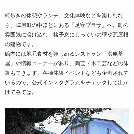
町歩きの休憩やランチ、文化体験などを楽しむな
ら、陣屋町の中ほどにある「足守プラザ」へ。町の
雰囲気に溶け込む、格子窓にしっくいの壁や瓦屋根
の建物です。
館内には地元食材を楽しめるレストラン「洪庵茶
屋」や情報コーナーがあり、陶芸・木工芸などの体
験もできます。各種体験イベントなども企画されて
いるので、公式インスタグラムをチェックして出か
けてみては。