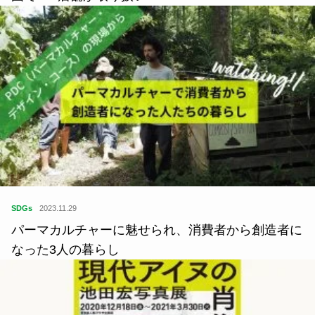
SDGs
2023.11.29
パーマカルチャーに魅せられ、消費者から創造者に
なった3人の暮らし