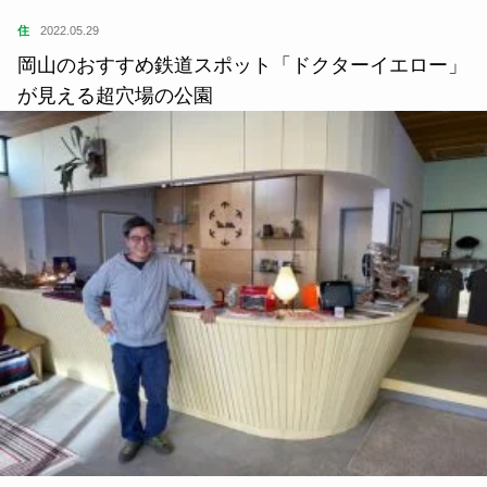
住
2022.05.29
岡山のおすすめ鉄道スポット「ドクターイエロー」
が見える超穴場の公園