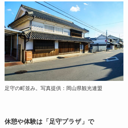
足守の町並み。写真提供：岡山県観光連盟
休憩や体験は「足守プラザ」で