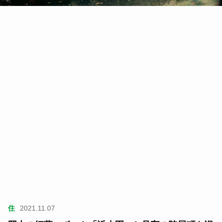
住
2021.11.07