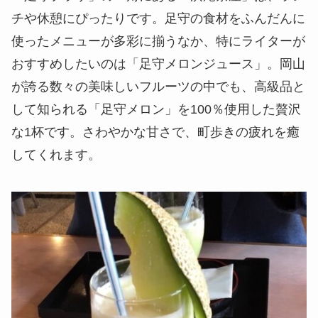
チや休憩にぴったりです。足守の食材をふんだんに
使ったメニューが多彩に揃うなか、特にライターが
おすすめしたいのは「足守メロンジュース」。岡山
が誇る数々の美味しいフルーツの中でも、高級品と
して知られる「足守メロン」を100％使用した贅沢
な1杯です。さわやかな甘さで、町歩きの疲れを癒
してくれます。