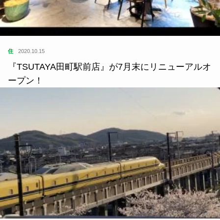
住
2020.10.15
『TSUTAYA田町駅前店』が7月末にリニューアルオ
ープン！