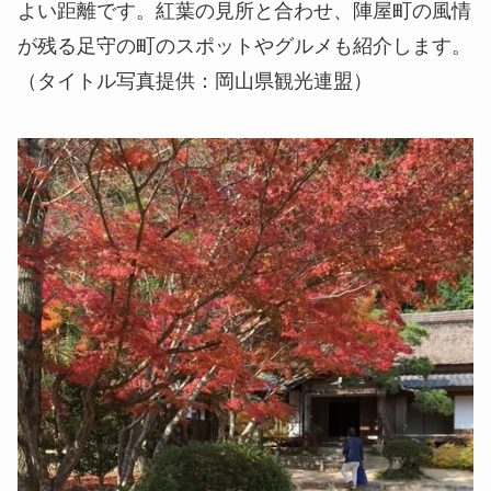
よい距離です。紅葉の見所と合わせ、陣屋町の風情
が残る足守の町のスポットやグルメも紹介します。
（タイトル写真提供：岡山県観光連盟）