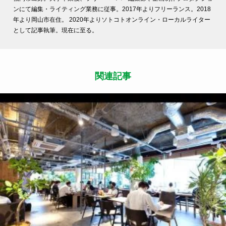
ンにて編集・ライティング業務に従事。2017年よりフリーランス。2018
年より岡山市在住。 2020年よりソトコトオンライン・ローカルライター
として記事執筆。現在に至る。
関連記事