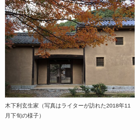
木下利玄生家（写真はライターが訪れた2018年11
月下旬の様子）