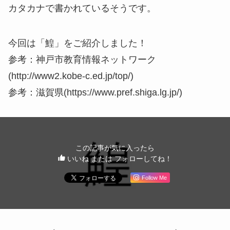
カタカナで書かれているそうです。
今回は「鰉」をご紹介しました！
参考：神戸市教育情報ネットワーク
(http://www2.kobe-c.ed.jp/top/)
参考：滋賀県(https://www.pref.shiga.lg.jp/)
この記事が気に入ったら
いいね または フォローしてね！
Follow Me