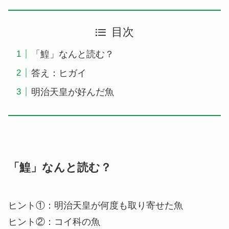
目次
「鰉」なんと読む？
答え：ヒガイ
明治天皇が好んだ魚
「鰉」なんと読む？
ヒント①：明治天皇が何度も取り寄せた魚
ヒント②：コイ科の魚