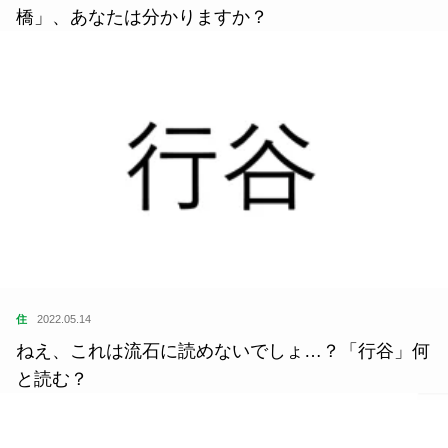
橋」、あなたは分かりますか？
住
2022.05.14
ねえ、これは流石に読めないでしょ…？「行谷」何
と読む？