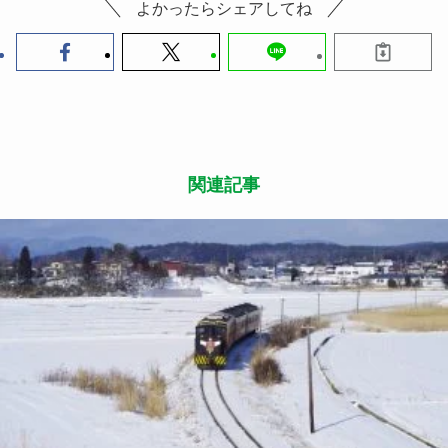
よかったらシェアしてね
関連記事