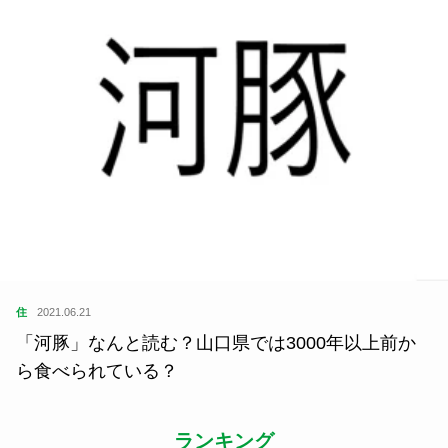
住
2021.06.21
「河豚」なんと読む？山口県では3000年以上前か
ら食べられている？
ランキング