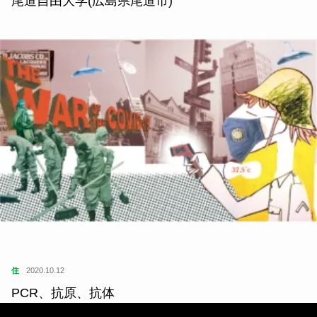
尾道自由大学(広島県尾道市)
住
2020.10.12
PCR、抗原、抗体