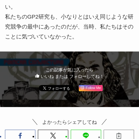
い。
私たちのGP2研究も、小なりとはいえ同じような研
究競争の最中にあったのだが、当時、私たちはその
ことに気づいていなかった。
この記事が気に入ったら
いいね または フォローしてね！
Follow Me
よかったらシェアしてね