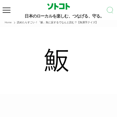
日本のローカルを楽しむ、つなげる、守る。
Home
読めたらすごい！「魬」魚に反するでなんと読む？【魚漢字クイズ】