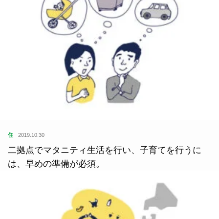
住
2019.10.30
二拠点でマタニティ生活を行い、子育てを行うに
は、早めの準備が必須。