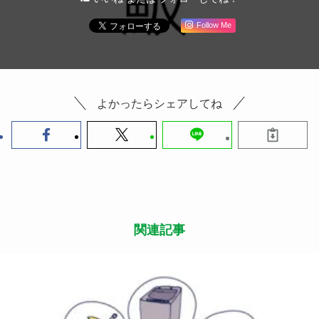
Follow Me
よかったらシェアしてね
関連記事