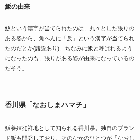
魬の由来
魬という漢字が当てられたのは、丸々とした張りの
ある姿から、魚へんに「反」という漢字が当てられ
たのだとか(諸説あり)。ちなみに魬と呼ばれるよう
になったのも、張りがある姿が由来になっているの
だそう。
香川県「なおしまハマチ」
魬養殖発祥地として知られる香川県。独自のブラン
ド魬も開発しており、そのなかのひとつが「なおし