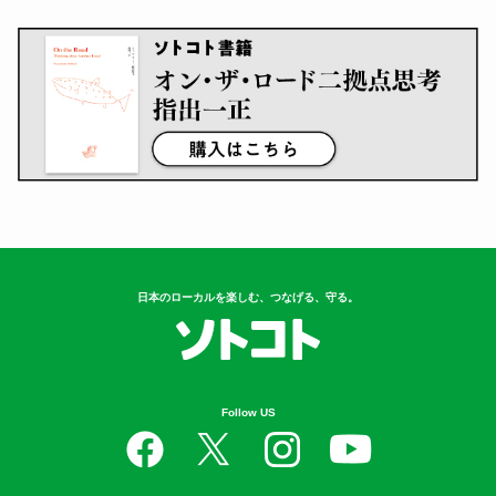
日本のローカルを楽しむ、つなげる、守る。
Follow US