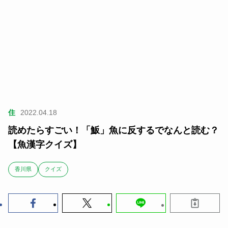
住
2022.04.18
読めたらすごい！「魬」魚に反するでなんと読む？
【魚漢字クイズ】
香川県
クイズ