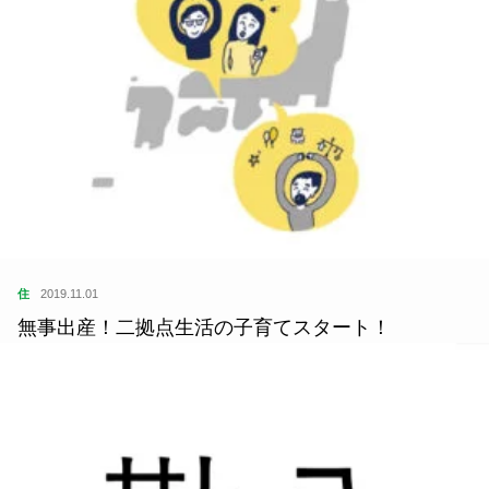
住
2019.11.01
無事出産！二拠点生活の子育てスタート！