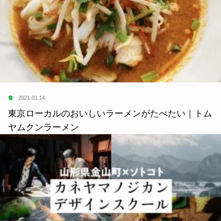
食
2021.01.14
東京ローカルのおいしいラーメンがたべたい｜トム
ヤムクンラーメン