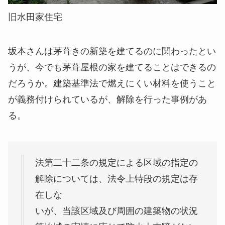
旧水田家住宅
坂本さんは茅葺きの新築を建てるのに関わったとい
うが、今でも茅葺屋根の家を建てることはできるの
だろうか。建築基準法で燃えにくい材料を使うこと
が義務付けられているが、解除を行った事例があ
る。
法第二十二条の規定による区域の指定の
解除については、法令上特段の規定は存
在しな
いが、当該区域及び周囲の建築物の状況