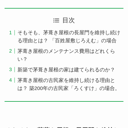
目次
そもそも、茅葺き屋根の長屋門を維持し続け
る理由とは？ 「百姓屋敷じろえむ」の場合
茅葺き屋根のメンテナンス費用はどれくら
い？
新築で茅葺き屋根の家は建てられるのか？
茅葺き屋根の古民家を維持し続ける理由と
は？ 築200年の古民家「ろくすけ」の場合。