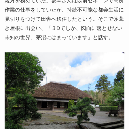
親方を務めていた。坂本さんは以前ゼネコンで高所
作業の仕事をしていたが、持続不可能な都会生活に
見切りをつけて田舎へ移住したという。そこで茅葺
き屋根に出会い、「３Dでしか、図面に落とせない
未知の世界、茅沼にはまっています」と話す。