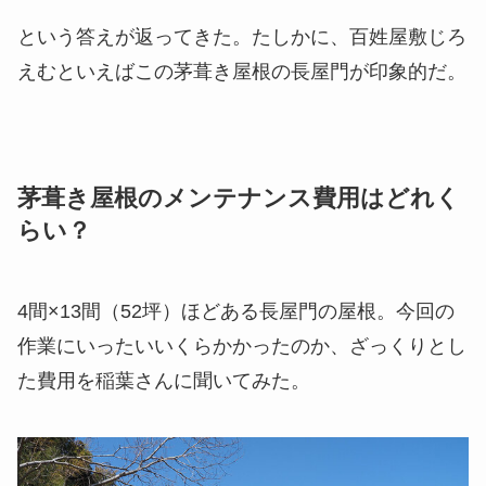
という答えが返ってきた。たしかに、百姓屋敷じろ
えむといえばこの茅葺き屋根の長屋門が印象的だ。
茅葺き屋根のメンテナンス費用はどれく
らい？
4間×13間（52坪）ほどある長屋門の屋根。今回の
作業にいったいいくらかかったのか、ざっくりとし
た費用を稲葉さんに聞いてみた。