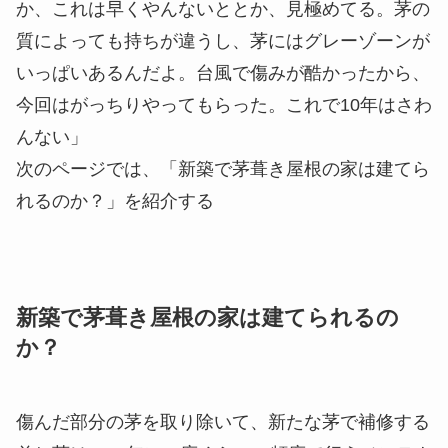
か、これは早くやんないととか、見極めてる。茅の
質によっても持ちが違うし、茅にはグレーゾーンが
いっぱいあるんだよ。台風で傷みが酷かったから、
今回はがっちりやってもらった。これで10年はさわ
んない」
次のページでは、「新築で茅葺き屋根の家は建てら
れるのか？」を紹介する
新築で茅葺き屋根の家は建てられるの
か？
傷んだ部分の茅を取り除いて、新たな茅で補修する