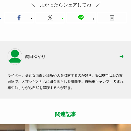
よかったらシェアしてね
鍋田ゆかり
ライター。身近な面白い場所や人を取材するのが好き。築100年以上の古
民家で、犬猫ヤギとともに田舎暮らしを堪能中。自転車キャンプ、犬連れ
車中泊しながら自然を満喫するのが好き。
関連記事