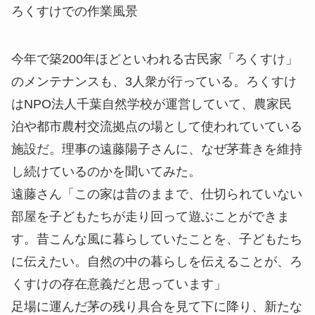
ろくすけでの作業風景
今年で築200年ほどといわれる古民家「ろくすけ」
のメンテナンスも、3人衆が行っている。ろくすけ
はNPO法人千葉自然学校が運営していて、農家民
泊や都市農村交流拠点の場として使われていている
施設だ。理事の遠藤陽子さんに、なぜ茅葺きを維持
し続けているのかを聞いてみた。
遠藤さん
「この家は昔のままで、仕切られていない
部屋を子どもたちが走り回って遊ぶことができま
す。
昔こんな風に暮らしていたことを、子どもたち
に伝えたい。
自然の中の暮らしを伝えることが、ろ
くすけの存在意義だと思っています」
足場に運んだ茅の残り具合を見て下に降り、新たな