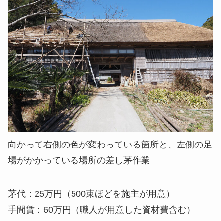
向かって右側の色が変わっている箇所と、左側の足
場がかかっている場所の差し茅作業
茅代：25万円（500束ほどを施主が用意）
手間賃：60万円（職人が用意した資材費含む）