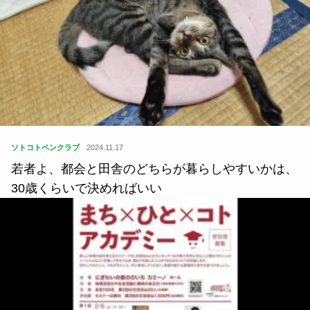
ソトコトペンクラブ
2024.11.17
若者よ、都会と田舎のどちらが暮らしやすいかは、
30歳くらいで決めればいい