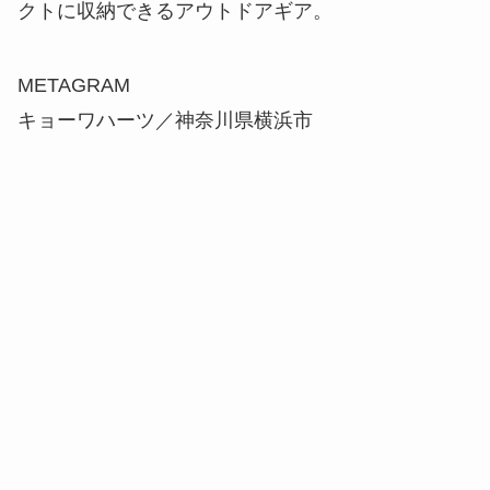
クトに収納できるアウトドアギア。
METAGRAM
キョーワハーツ／神奈川県横浜市