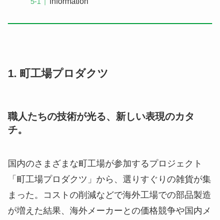
information
1. 町工場プロダクツ
職人たちの技術が光る、新しい表現のカタ
チ。
国内のさまざまな町工場が参加するプロジェクト
「町工場プロダクツ」から、選りすぐりの雑貨が集
まった。コストの削減などで海外工場での部品製造
が増えた結果、海外メーカーとの価格競争や国内メ