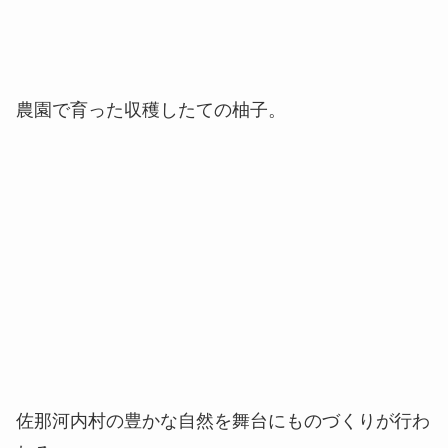
農園で育った収穫したての柚子。
佐那河内村の豊かな自然を舞台にものづくりが行わ