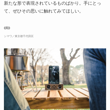
新たな形で表現されているものばかり。手にとっ
て、ぜひその思いに触れてみてほしい。
oto
シマワ／東京都千代田区