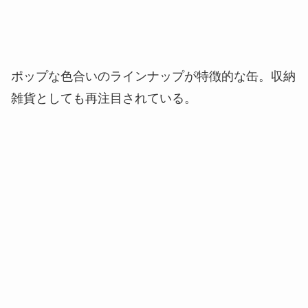
ポップな色合いのラインナップが特徴的な缶。収納
雑貨としても再注目されている。