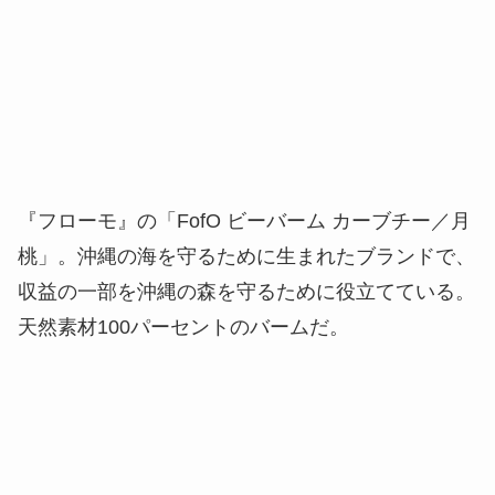
『フローモ』の「FofO ビーバーム カーブチー／月
桃」。沖縄の海を守るために生まれたブランドで、
収益の一部を沖縄の森を守るために役立てている。
天然素材100パーセントのバームだ。