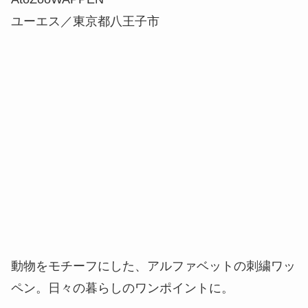
ユーエス／東京都八王子市
動物をモチーフにした、アルファベットの刺繍ワッ
ペン。日々の暮らしのワンポイントに。