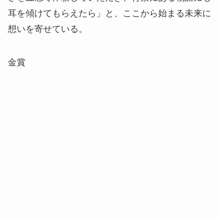
耳を傾けてもらえたら」と、ここから始まる未来に
想いを寄せている。
金賞