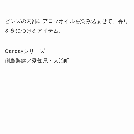
ピンズの内部にアロマオイルを染み込ませて、香り
を身につけるアイテム。
Candayシリーズ
側島製罐／愛知県・大治町