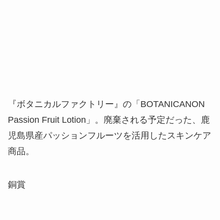
『ボタニカルファクトリー』の「BOTANICANON
Passion Fruit Lotion」。廃棄される予定だった、鹿
児島県産パッションフルーツを活用したスキンケア
商品。
銅賞