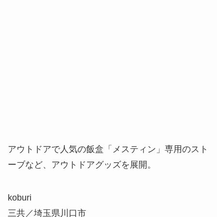
アウトドアで人気の飯盒「メスティン」専用のスト
ーブなど、アウトドアグッズを展開。
koburi
三共／埼玉県川口市