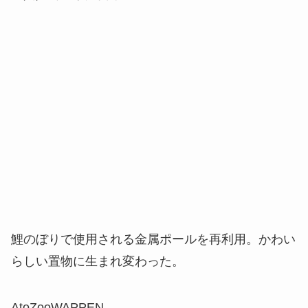
鯉のぼりで使用される金属ポールを再利用。かわい
らしい置物に生まれ変わった。
AtoZooWAPPEN