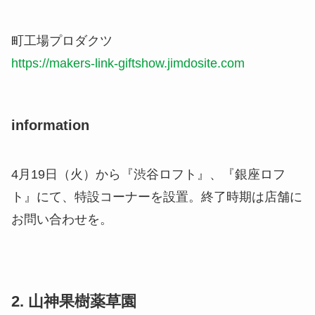
町工場プロダクツ
https://makers-link-giftshow.jimdosite.com
information
4月19日（火）から『渋谷ロフト』、『銀座ロフ
ト』にて、特設コーナーを設置。終了時期は店舗に
お問い合わせを。
2. 山神果樹薬草園