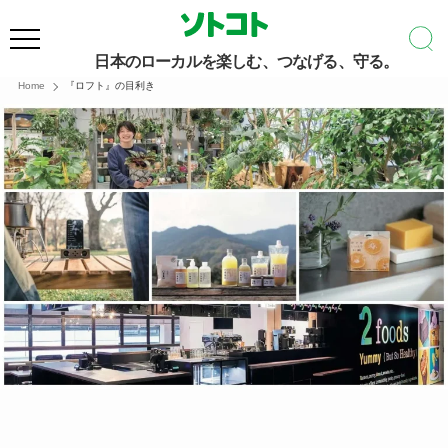
日本のローカルを楽しむ、つなげる、守る。
Home
『ロフト』の目利き