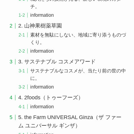
チ。
information
2. 山神果樹薬草園
素材を無駄にしない、地域に寄り添うものづ
くり。
information
3. サステナブル コスメアワード
サステナブルなコスメが、当たり前の世の中
に。
information
4. 2foods（トゥーフーズ）
information
5. the Farm UNIVERSAL Ginza（ザ ファー
ム ユニバーサル ギンザ）