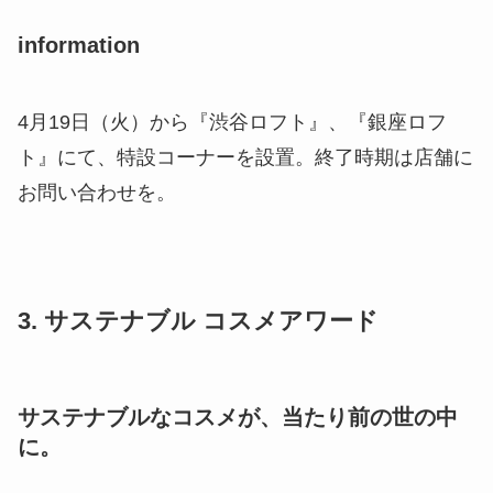
information
4月19日（火）から『渋谷ロフト』、『銀座ロフ
ト』にて、特設コーナーを設置。終了時期は店舗に
お問い合わせを。
3. サステナブル コスメアワード
サステナブルなコスメが、当たり前の世の中
に。