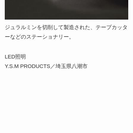
ジュラルミンを切削して製造された、テープカッタ
ーなどのステーショナリー。
LED照明
Y.S.M PRODUCTS／埼玉県八潮市