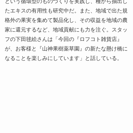
という循環型のものづくりを実践し、種から抽出し
たエキスの有用性も研究中だ。また、地域で出た規
格外の果実を集めて製品化し、その収益を地域の農
家に還元するなど、地域貢献にも力を注ぐ。スタッ
フの下田毬絵さんは「今回の『ロフコト雑貨店』
が、お客様と『山神果樹薬草園』の新たな懸け橋に
なることを楽しみにしています」と話している。