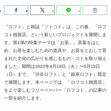
『ロフト』と雑誌『ソトコト』は、この春、「ロフ
コト雑貨店」という新しいプロジェクトを展開しま
す。第1弾の特集テーマは「お茶」。茶葉をはじ
め、お茶を楽しむための道具や、お茶をとおして育
まれた文化の広がりを感じるもの・コトを取り揃え
ました。期間は2022年4月19日（火）〜5月15日
（日）まで。『渋谷ロフト』と『銀座ロフト』限定
で展開します。本ページでは、「ロフコト雑貨店」
をより楽しむフリーペーパー「ロフコト」の記事の
一部を紹介します。