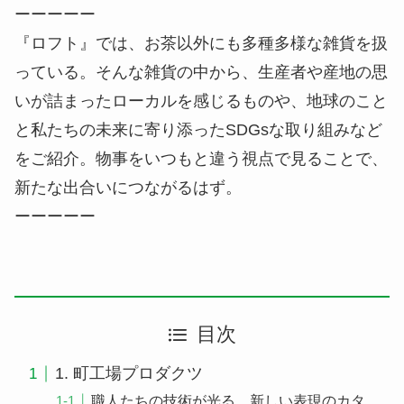
ーーーーー
『ロフト』では、お茶以外にも多種多様な雑貨を扱
っている。そんな雑貨の中から、生産者や産地の思
いが詰まったローカルを感じるものや、地球のこと
と私たちの未来に寄り添ったSDGsな取り組みなど
をご紹介。物事をいつもと違う視点で見ることで、
新たな出合いにつながるはず。
ーーーーー
目次
1. 町工場プロダクツ
職人たちの技術が光る、新しい表現のカタ