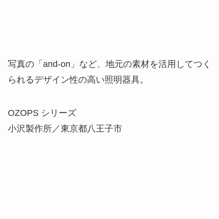
写真の「and-on」など、地元の素材を活用してつく
られるデザイン性の高い照明器具。
OZOPS シリーズ
小沢製作所／東京都八王子市