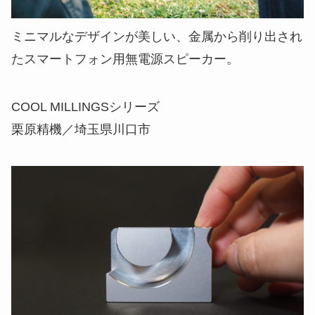
ミニマルなデザインが美しい、金属から削り出され
たスマートフォン用無電源スピーカー。
COOL MILLINGSシリーズ
栗原精機／埼玉県川口市