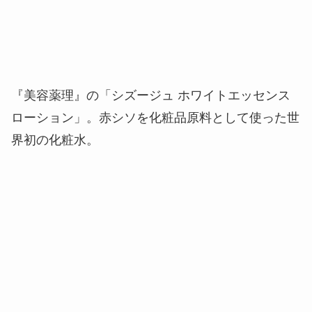
『美容薬理』の「シズージュ ホワイトエッセンス
ローション」。赤シソを化粧品原料として使った世
界初の化粧水。