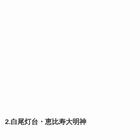
2.白尾灯台・恵比寿大明神