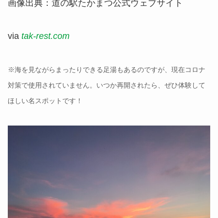
画像出典：道の駅たかまつ公式ウェブサイト
via
tak-rest.com
※海を見ながらまったりできる足湯もあるのですが、現在コロナ
対策で使用されていません。いつか再開されたら、ぜひ体験して
ほしい名スポットです！