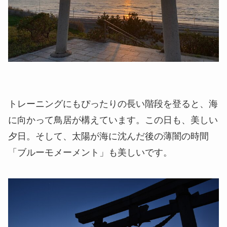
トレーニングにもぴったりの長い階段を登ると、海
に向かって鳥居が構えています。この日も、美しい
夕日。そして、太陽が海に沈んだ後の薄闇の時間
「ブルーモメーメント」も美しいです。