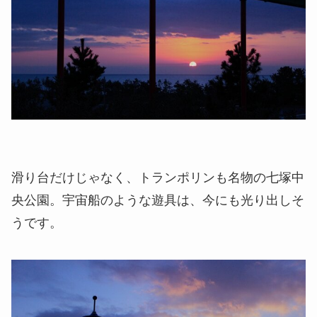
滑り台だけじゃなく、トランポリンも名物の七塚中
央公園。宇宙船のような遊具は、今にも光り出しそ
うです。