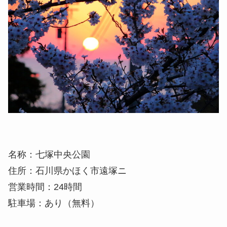
名称：七塚中央公園
住所：石川県かほく市遠塚ニ
営業時間：24時間
駐車場：あり（無料）