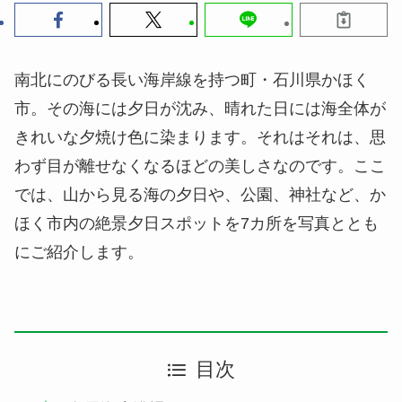
南北にのびる長い海岸線を持つ町・石川県かほく
市。その海には夕日が沈み、晴れた日には海全体が
きれいな夕焼け色に染まります。それはそれは、思
わず目が離せなくなるほどの美しさなのです。ここ
では、山から見る海の夕日や、公園、神社など、か
ほく市内の絶景夕日スポットを7カ所を写真ととも
にご紹介します。
目次