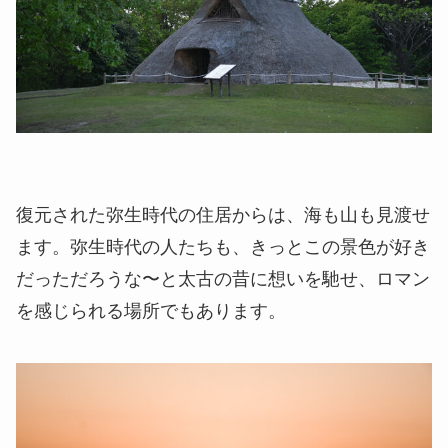
復元された弥生時代の住居からは、海も山も見渡せ
ます。弥生時代の人たちも、きっとこの景色が好き
だっただろうな〜と太古の昔に想いを馳せ、ロマン
を感じられる場所でもあります。