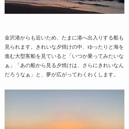
金沢港からも近いため、たまに港へ出入りする船も
見られます。きれいな夕焼けの中、ゆったりと海を
進む大型客船を見ていると「いつか乗ってみたいな
ぁ」「あの船から見る夕焼けは、さらにきれいなん
だろうなぁ」と、夢が広がってわくわくします。