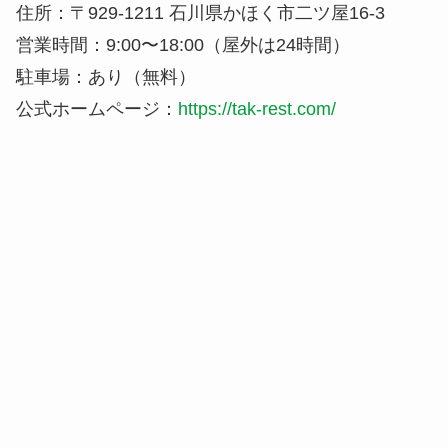
住所：〒929-1211 石川県かほく市二ツ屋16-3
営業時間：9:00〜18:00（屋外は24時間）
駐車場：あり（無料）
公式ホームページ：
https://tak-rest.com/