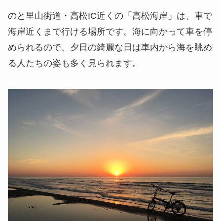
のと里山街道・高松IC近くの
「高松海岸」
は、車で
海岸近くまで行ける場所です。海に向かって車を停
められるので、夕日の綺麗な日は車内から海を眺め
る人たちの姿も多く見られます。