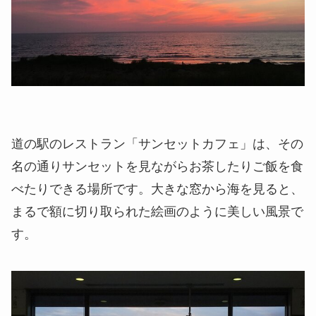
道の駅のレストラン「サンセットカフェ」は、その
名の通りサンセットを見ながらお茶したりご飯を食
べたりできる場所です。大きな窓から海を見ると、
まるで額に切り取られた絵画のように美しい風景で
す。