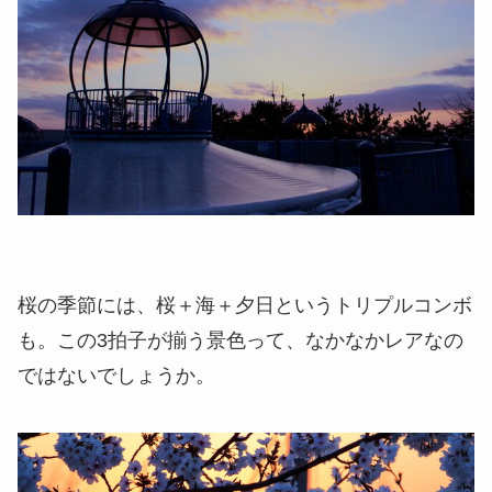
桜の季節には、桜＋海＋夕日というトリプルコンボ
も。この3拍子が揃う景色って、なかなかレアなの
ではないでしょうか。