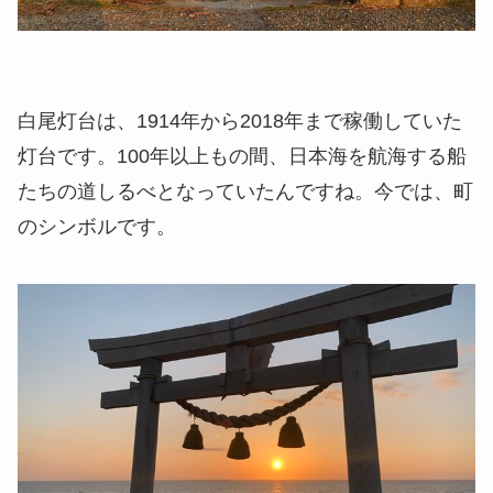
白尾灯台は、1914年から2018年まで稼働していた
灯台です。100年以上もの間、日本海を航海する船
たちの道しるべとなっていたんですね。今では、町
のシンボルです。