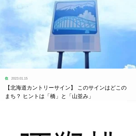
住
2023.01.15
【北海道カントリーサイン】 このサインはどこの
まち？ ヒントは「橋」と「山並み」