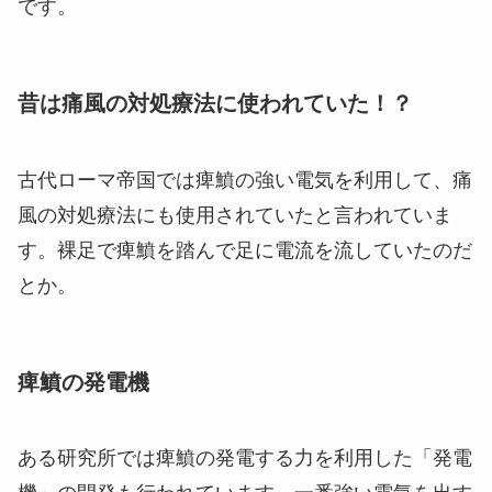
です。
昔は痛風の対処療法に使われていた！？
古代ローマ帝国では痺鱝の強い電気を利用して、痛
風の対処療法にも使用されていたと言われていま
す。裸足で痺鱝を踏んで足に電流を流していたのだ
とか。
痺鱝の発電機
ある研究所では痺鱝の発電する力を利用した「発電