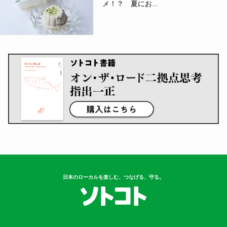
メ！？ 夏にお...
日本のローカルを楽しむ、つなげる、守る。