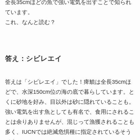
全長35cmほどの魚で強い電気を出すことで知られ
ています。
これ、なんと読む？
答え：シビレエイ
答えは「シビレエイ」でした！痺鱝は全長35cmほ
どで、水深150cm位の海の底で暮らしています。と
くに砂地を好み、目以外は砂に隠れていることも。
強い電気を出す魚としても有名で、食用にされるこ
とは余りありませんが、混じって漁獲されることも
多く、IUCNでは絶滅危惧種に指定されているそう