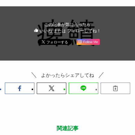
この記事が気に入ったら
いいね または フォローしてね！
Follow Me
よかったらシェアしてね
関連記事