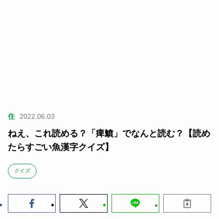
住
2022.06.03
ねえ、これ読める？「痺鱝」でなんと読む？【読め
たらすごい魚漢字クイズ】
クイズ