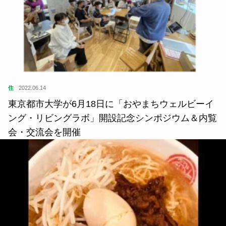
住
2022.06.14
東京都市大学が6月18日に「おやまちウェルビーイ
ング・リビングラボ」開設記念シンポジウム＆内覧
会・交流会を開催