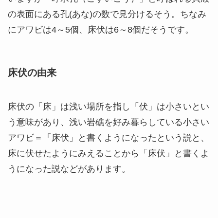
の表面にある孔(あな)の数で見分けるそう。ちなみ
にアワビは4～5個、床伏は6～8個だそうです。
床伏の由来
床伏の「床」は浅い場所を指し「伏」は小さいとい
う意味があり、浅い岩礁を好み暮らしている小さい
アワビ＝「床伏」と書くようになったという説と、
床に伏せたようにみえることから「床伏」と書くよ
うになった説などがあります。