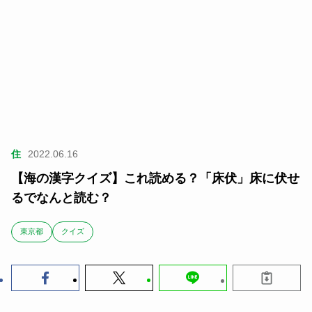
住
2022.06.16
【海の漢字クイズ】これ読める？「床伏」床に伏せ
るでなんと読む？
東京都
クイズ