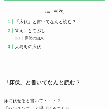
目次
「床伏」と書いてなんと読む？
答え：とこぶし
床伏の由来
大島町の床伏
「床伏」と書いてなんと読む？
床に伏せると書いて・・・？
「センネンゴ」と呼ばれることも。