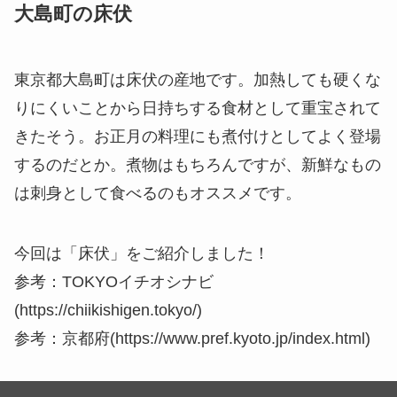
大島町の床伏
東京都大島町は床伏の産地です。加熱しても硬くな
りにくいことから日持ちする食材として重宝されて
きたそう。お正月の料理にも煮付けとしてよく登場
するのだとか。煮物はもちろんですが、新鮮なもの
は刺身として食べるのもオススメです。
今回は「床伏」をご紹介しました！
参考：TOKYOイチオシナビ
(https://chiikishigen.tokyo/)
参考：京都府(https://www.pref.kyoto.jp/index.html)