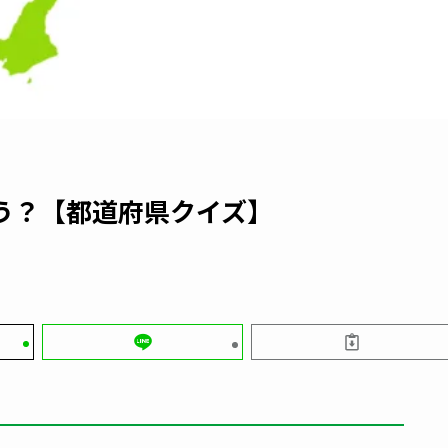
う？【都道府県クイズ】