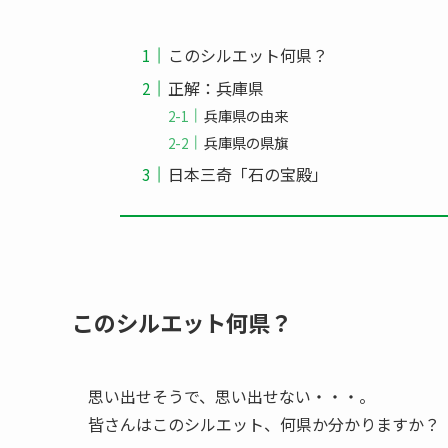
このシルエット何県？
正解：兵庫県
兵庫県の由来
兵庫県の県旗
日本三奇「石の宝殿」
このシルエット何県？
思い出せそうで、思い出せない・・・。
皆さんはこのシルエット、何県か分かりますか？