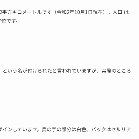
02平方キロメートルです（令和2年10月1日現在）。人口 は
は7位です。
」という名が付けられたと言われていますが、実際のところ
ザインしています。兵の字の部分は白色、バックはセルリア