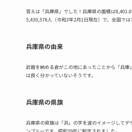
答えは「兵庫県」でした！兵庫県の面積は8,401.
5,430,576人（令和3年2月1日現在）で、全国で
兵庫県の由来
武器を納める倉がこの地にあったことから「兵庫
は良く分かっていないそうです。
兵庫県の県旗
兵庫県の県旗は「浜」の字を波のイメージしてデ
ンブルーです。昭和39年に制定されました。