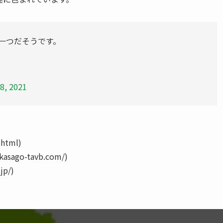
一つだそうです。
8, 2021
.html)
go-tavb.com/)
jp/)