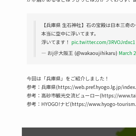
【兵庫県 生石神社】石の宝殿は日本三奇の
本当に空中に浮いてます。
浮いてます！
pic.twitter.com/3RVOJrdxc1
— おj＠大阪王 (@wakaoujihikaru)
March 2
今回は「兵庫県」をご紹介しました！
参考：兵庫県(https://web.pref.hyogo.lg.jp/index
参考：高砂市観光交流ビューロー(https://www.takasa
参考：HYOGO!ナビ(https://www.hyogo-tourism.