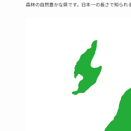
森林の自然豊かな県です。日本一の長さで知られ