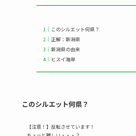
このシルエット何県？
正解：新潟県
新潟県の由来
ヒスイ海岸
このシルエット何県？
【注意！】反転させています！
ちょっと難しい・・・？