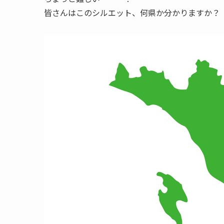
皆さんはこのシルエット、何県か分かりますか？