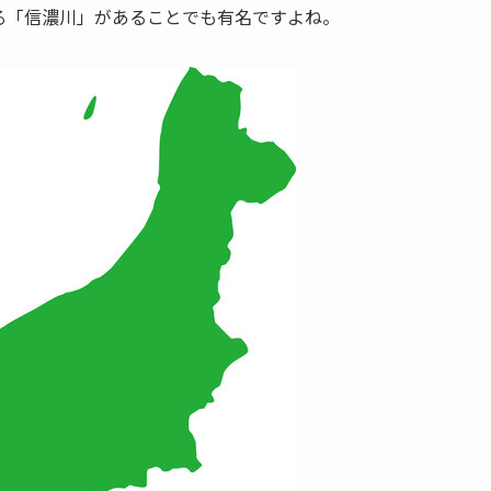
る「信濃川」があることでも有名ですよね。