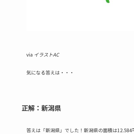
via
イラストAC
気になる答えは・・・
正解：新潟県
答えは「新潟県」でした！新潟県の面積は12.58