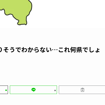
りそうでわからない…これ何県でしょ