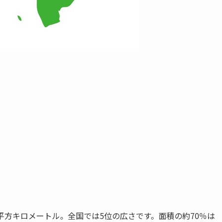
4平方キロメートル。全国では5位の広さです。面積の約70％は