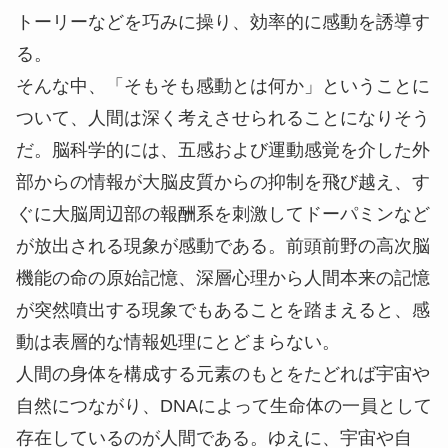
トーリーなどを巧みに操り、効率的に感動を誘導す
る。
そんな中、「そもそも感動とは何か」ということに
ついて、人間は深く考えさせられることになりそう
だ。脳科学的には、五感および運動感覚を介した外
部からの情報が大脳皮質からの抑制を飛び越え、す
ぐに大脳周辺部の報酬系を刺激してドーパミンなど
が放出される現象が感動である。前頭前野の高次脳
機能の命の原始記憶、深層心理から人間本来の記憶
が突然噴出する現象でもあることを踏まえると、感
動は表層的な情報処理にとどまらない。
人間の身体を構成する元素のもとをたどれば宇宙や
自然につながり、DNAによって生命体の一員として
存在しているのが人間である。ゆえに、宇宙や自