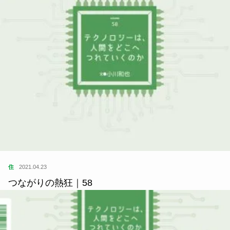
住
2021.04.23
つながりの熱狂｜58