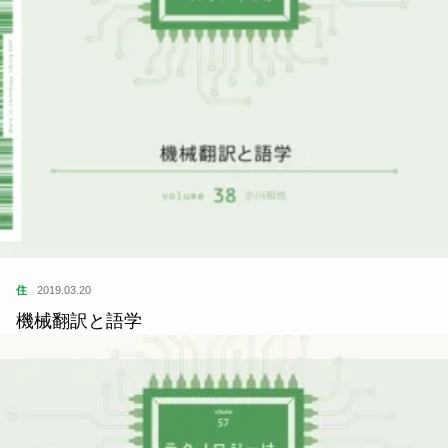
住
2019.03.20
機械翻訳と語学