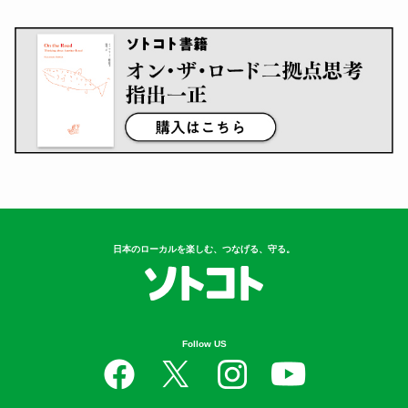
日本のローカルを楽しむ、つなげる、守る。
Follow US