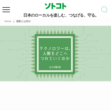
日本のローカルを楽しむ、つなげる、守る。
Home
感動とは何か