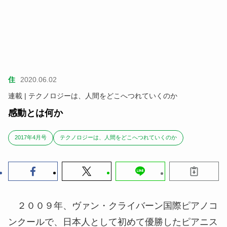
住
2020.06.02
連載 | テクノロジーは、人間をどこへつれていくのか
感動とは何か
2017年4月号
テクノロジーは、人間をどこへつれていくのか
２００９年、ヴァン・クライバーン国際ピアノコ
ンクールで、日本人として初めて優勝したピアニス