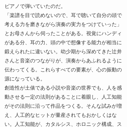
ピアノで弾いていたのだ。
「楽譜を目で読めないので、耳で聴いて自分の頭で
考える力を磨きながら演奏の実力をつけていった」
とお母さんから伺ったことがある。視覚にハンディ
がある分、耳の力、頭の中で想像する能力が相当に
鍛えられたに違いない。幼少期から深めてきた辻井
さんと音楽のつながりが、演奏からあふれるように
伝わってくる。これらすべての要素が、心の振動の
源になっている。
創造性が土俵である小説や音楽の世界でも、人を感
動させる一定の法則があることに着眼し、人工知能
がその法則に沿って作品をつくる。そんな試みが増
え、人工的なヒットが量産されてもおかしくはな
い。人工知能が、カタルシス、ホロニック構成、ス