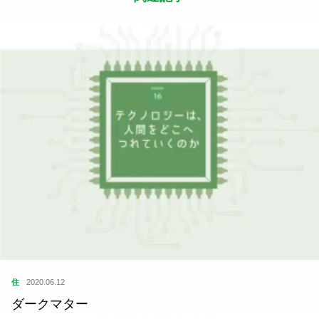
住
2020.06.12
ダークマター