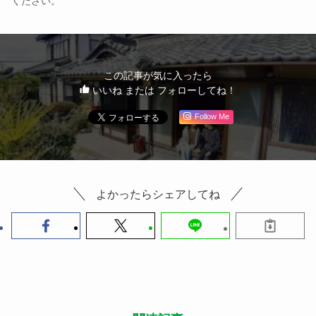
ください。
この記事が気に入ったら
いいね または フォローしてね！
Follow Me
よかったらシェアしてね