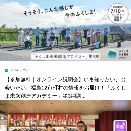
住
2024.06.20
【参加無料｜オンライン説明会】いま知りたい、出
会いたい、福島12市町村の情報をお届け！「ふくし
ま未来創造アカデミー」第3期講...