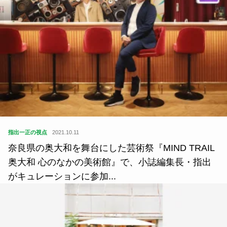
指出一正の視点
2021.10.11
奈良県の奥大和を舞台にした芸術祭『MIND TRAIL
奥大和 心のなかの美術館』で、小誌編集長・指出
がキュレーションに参加...