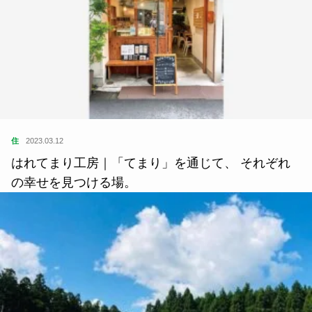
住
2023.03.12
はれてまり工房｜「てまり」を通じて、 それぞれ
の幸せを見つける場。