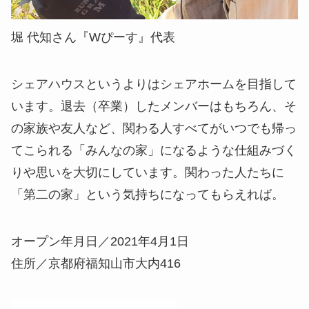
堀 代知さん『Wぴーす』代表
シェアハウスというよりはシェアホームを目指して
います。退去（卒業）したメンバーはもちろん、そ
の家族や友人など、関わる人すべてがいつでも帰っ
てこられる「みんなの家」になるような仕組みづく
りや思いを大切にしています。関わった人たちに
「第二の家」という気持ちになってもらえれば。
オープン年月日／2021年4月1日
住所／京都府福知山市大内416