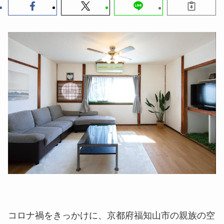
コロナ禍をきっかけに、京都府福知山市の親族の空