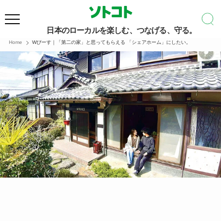
日本のローカルを楽しむ、つなげる、守る。
Home
Wぴーす｜「第二の家」と思ってもらえる 「シェアホーム」にしたい。