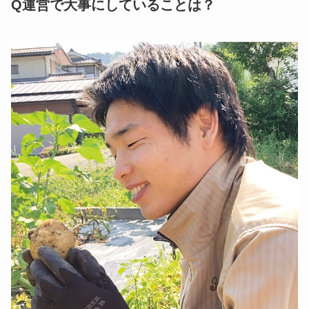
Q運営で大事にしていることは？