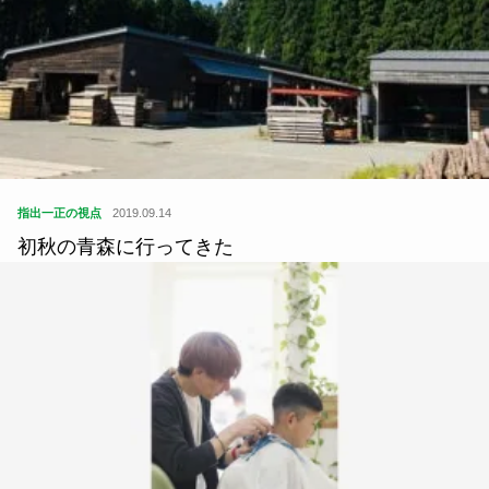
指出一正の視点
2019.09.14
初秋の青森に行ってきた