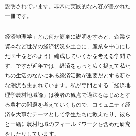
説明されています。非常に実践的な内容が書かれた
一冊です。
経済地理学」とは何か簡単に説明をすると、企業や
資本など世界の経済状況を土台に、産業を中心にし
た国土をどのように編成していくかを考える学問で
す。ですが近年では、経済をもっと広く捉えて私た
ちの生活のなかにある経済活動が重要だとする新た
な潮流も生まれています。私が専門とする「経済地
理学農村地域論」は後者の観点で過疎をはじめとす
る農村の問題を考えていくもので、コミュニティ経
済を大事なテーマとして学生たちに教えたり、彼ら
と一緒に農村地域のフィールドワークを含めた研究
をしたりしています。