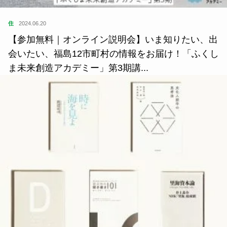
住
2024.06.20
【参加無料｜オンライン説明会】いま知りたい、出
会いたい、福島12市町村の情報をお届け！「ふくし
ま未来創造アカデミー」第3期講...