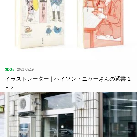
SDGs
2021.05.19
イラストレーター｜ヘイソン・ニャーさんの選書 1
～2