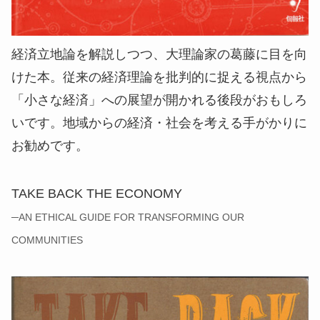
経済立地論を解説しつつ、大理論家の葛藤に目を向
けた本。従来の経済理論を批判的に捉える視点から
「小さな経済」への展望が開かれる後段がおもしろ
いです。地域からの経済・社会を考える手がかりに
お勧めです。
TAKE BACK THE ECONOMY
─AN ETHICAL GUIDE FOR TRANSFORMING OUR
COMMUNITIES