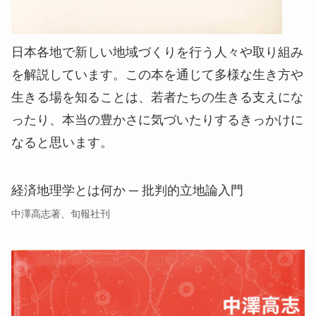
日本各地で新しい地域づくりを行う人々や取り組み
を解説しています。この本を通じて多様な生き方や
生きる場を知ることは、若者たちの生きる支えにな
ったり、本当の豊かさに気づいたりするきっかけに
なると思います。
経済地理学とは何か ─ 批判的立地論入門
中澤高志著、旬報社刊