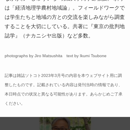
は「経済地理学農村地域論」。フィールドワークで
は学生たちと地域の方との交流を楽しみながら調査
することを大切にしている。共著に『東京の批判地
誌学』（ナカニシヤ出版）など多数。
photographs by Jiro Matsushita text by Ikumi Tsubone
記事は雑誌ソトコト2023年3月号の内容を本ウェブサイト用に調
整したものです。記載されている内容は発刊当時の情報であり、
本日時点での状況と異なる可能性があります。あらかじめご了承
ください。