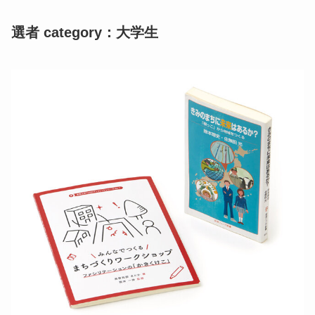
選者 category：大学生