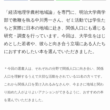
「経済地理学農村地域論」を専門に、明治大学商学
部で教鞭を執る中川秀一さん。ゼミ活動では学生た
ちと実際に日本の地域に赴き、関係人口にも通じる
研究・調査を行っています。今回は、大学生をはじ
めとした若者や、彼らと向き合う立場にある人たち
におすすめしたい本を選んでいただきました。
＊今回の選書人は、それぞれの分野で関係人口に向き合い、関係
人口を理解するうえで大切な活動をされている11名の方々です。
これから関係人口を受け入れるみなさんや、今まさに地域と関わ
り始めた人がよりよいアクションができるように、おすすめの本
を選んでいただきました。