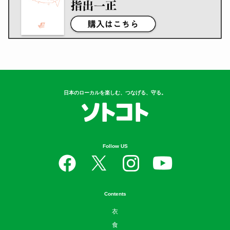
日本のローカルを楽しむ、つなげる、守る。
Follow US
Contents
衣
食