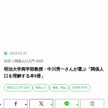
住
2023.03.22
注目! | 関係人口入門 2023
明治大学商学部教授・中川秀一さんが選ぶ「関係人
口を理解する本5冊」
関係人口入門 2023
関係人口
書籍・雑誌
2023年3月号