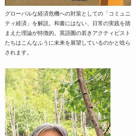
グローバルな経済危機への対策としての「コミュニ
ティ経済」を解説。和書にはない、日常の実践を踏
まえた理論が特徴的。英語圏の若きアクティビスト
たちはこんなふうに未来を展望しているのかと唸ら
されます。