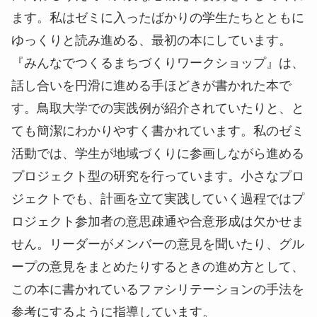
ます。私はゼミに入ったばかりの学生たちとともに
ゆっくりと読み進める、最初の本にしています。
『みんなでつくるまちづくりワークショップ』は、
話し合いを円滑に進める手ほどきが書かれた本で
す。鳥取大学での実践例が紹介されていたりと、と
ても簡潔にわかりやすく書かれています。私のゼミ
活動では、学生が地域づくりに参画しながら進める
プロジェクト型の研究を行っています。小さなプロ
ジェクトでも、計画を立て実践していく過程ではプ
ロジェクト参加者の意思疎通や合意形成は欠かせま
せん。リーダーがメンバーの意見を聞いたり、グル
ープの意見をまとめたりするときの進め方として、
この本に書かれているファシリテーションの手法を
参考にするように指導しています。