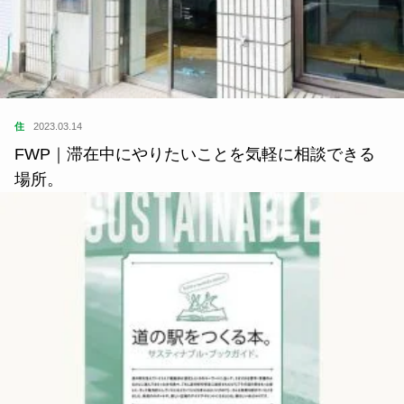
住
2023.03.14
FWP｜滞在中にやりたいことを気軽に相談できる
場所。