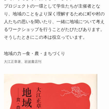
プロジェクトの一環として学生たちが主催者とな
り、地域のことをより深く理解するために町や村の
人たちの思いを聞いたり、一緒に地域について考え
るワークショップを行うことがたびたびあります。
そうしたときにこの本は役立っています。
地域の力 ─食・農・まちづくり
大江正章著、岩波書店刊