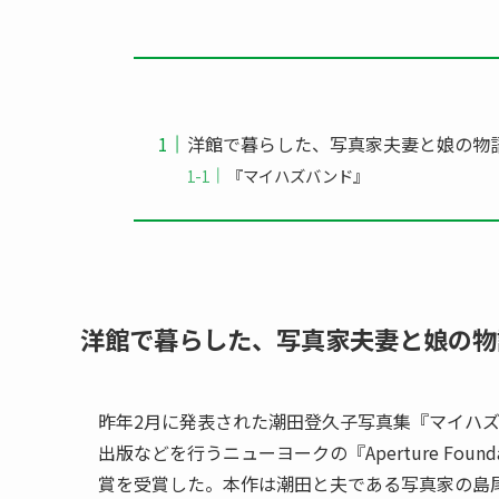
洋館で暮らした、写真家夫妻と娘の物
『マイハズバンド』
洋館で暮らした、写真家夫妻と娘の物
昨年2月に発表された潮田登久子写真集『マイハズバン
出版などを行うニューヨークの『Aperture Foundat
賞を受賞した。本作は潮田と夫である写真家の島尾