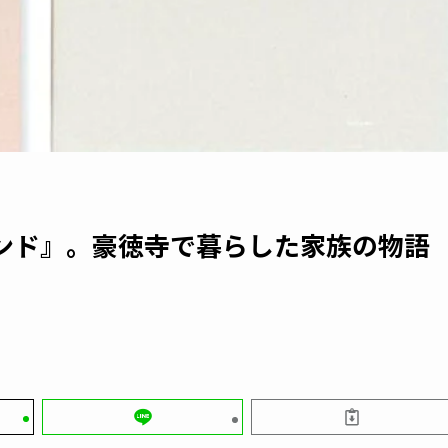
ンド』。豪徳寺で暮らした家族の物語