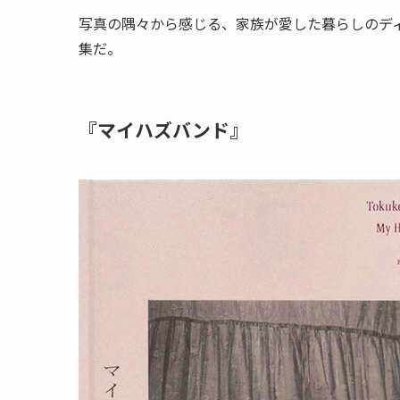
写真の隅々から感じる、家族が愛した暮らしのデ
集だ。
『マイハズバンド』