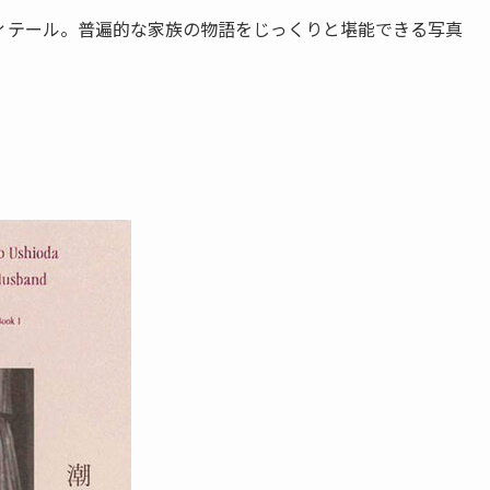
ィテール。普遍的な家族の物語をじっくりと堪能できる写真