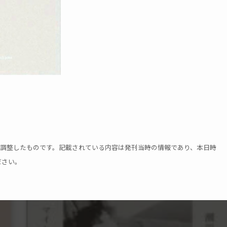
用に調整したものです。記載されている内容は発刊当時の情報であり、本日時
ださい。