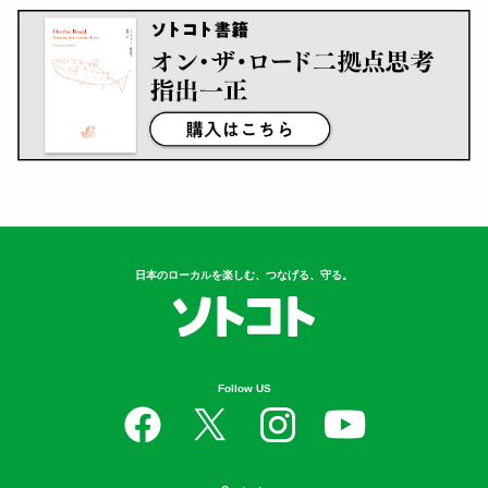
日本のローカルを楽しむ、つなげる、守る。
Follow US