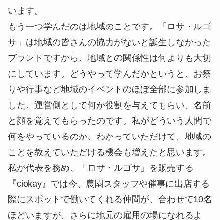
います。
もう一つ学んだのは地域のことです。「ロサ・ルゴ
サ」は地域の皆さんの協力がないと誕生しなかった
ブランドですから、地域との関係性は何よりも大切
にしています。どうやって学んだかというと、お祭
りや行事など地域のイベントのほぼ全部に参加しま
した。運営側として何か役割を与えてもらい、名前
と顔を覚えてもらったのです。私がどういう人間で
何をやっているのか、わかっていただけて、地域の
ことを教えていただける機会も増えたと思います。
私が代表を務め、「ロサ・ルゴサ」を販売する
『ciokay』では今、農園スタッフや催事に出店する
際にスポットで働いてくれる仲間が、合わせて10名
ほどいますが、さらに地元の雇用の場になれるよ