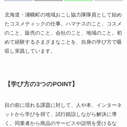
北海道・浦幌町の地域おこし協力隊隊員として始め
たコスメティックの仕事。ハマナスのこと、コスメ
のこと、販売のこと、会社のこと、地域のこと。初
めて経験するさまざまなことを、自身の学び方で吸
収し実践しています。
【学び方の3つのPOINT】
目の前に現れる課題に対して、人や本、インターネ
ットから学びを得て、試行錯誤しながら解決に導
く。
同業者から商品のサービスや説明を受けるな