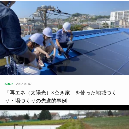
SDGs
2022.02.07
「再エネ（太陽光）×空き家」を使った地域づく
り・場づくりの先進的事例