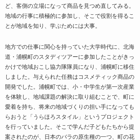
ど、客側の立場になって商品を見つめ直してみる。
地域の行事に積極的に参加し、そこで役割を得るこ
とが地域を知り、学ぶためには大事。
地方での仕事に関心を持っていた大学時代に、北海
道・浦幌町のスタディツアーに参加したことがきっ
かけで地域おこし協力隊隊員になり、浦幌町に移住
しました。与えられた任務はコスメティック商品の
開発でした。浦幌町では、小・中学生が第一次産業
を体験し、地域課題の解決に取り組むことで、町に
愛着を持ち、将来の地域づくりの担い手になっても
らおうと「うらほろスタイル」というプロジェクト
を行っていました。そこで学んだ子どもたちから提
案されたのが、日本のバラの原生種の一つ、町の花