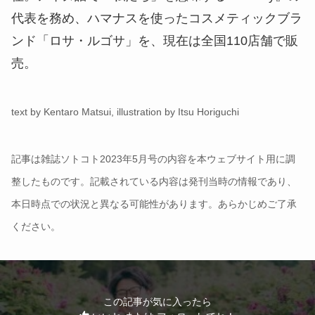
代表を務め、ハマナスを使ったコスメティックブラ
ンド「ロサ・ルゴサ」を、現在は全国110店舗で販
売。
text by Kentaro Matsui, illustration by Itsu Horiguchi
記事は雑誌ソトコト2023年5月号の内容を本ウェブサイト用に調
整したものです。記載されている内容は発刊当時の情報であり、
本日時点での状況と異なる可能性があります。あらかじめご了承
ください。
この記事が気に入ったら