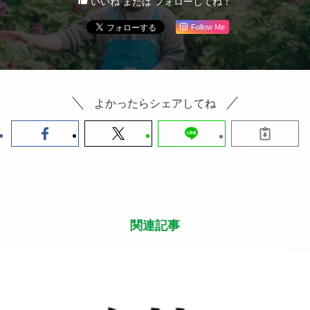
いいね または フォローしてね！
Follow Me
よかったらシェアしてね
関連記事