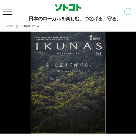
日本のローカルを楽しむ、つなげる、守る。
Home
IKUNAS vol.4