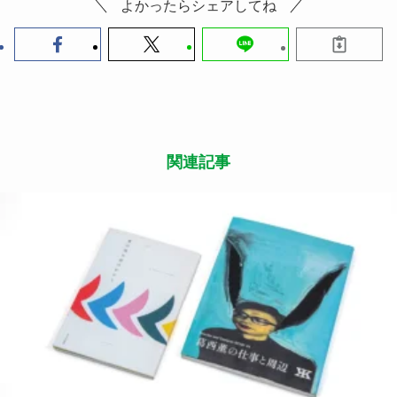
よかったらシェアしてね
関連記事