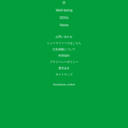
学
Well-being
SDGs
News
お問い合わせ
ニュースリリースはこちら
広告掲載について
利用規約
プライバシーポリシー
運営会社
サイトマップ
©
sotokoto online