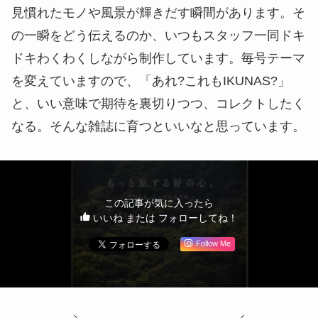
見慣れたモノや風景が輝きだす瞬間があります。そ
の一瞬をどう伝えるのか、いつもスタッフ一同ドキ
ドキわくわくしながら制作しています。毎号テーマ
を変えていますので、「あれ?これもIKUNAS?」
と、いい意味で期待を裏切りつつ、コレクトしたく
なる。そんな雑誌に育つといいなと思っています。
この記事が気に入ったら
いいね または フォローしてね！
Follow Me