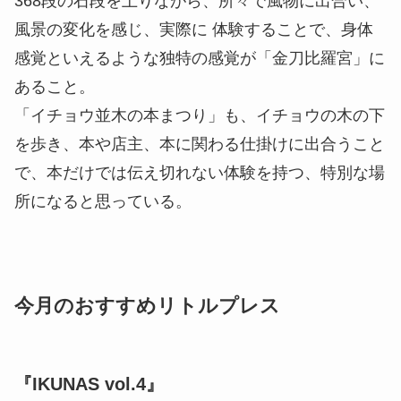
368段の石段を上りながら、所々で風物に出合い、
風景の変化を感じ、実際に 体験することで、身体
感覚といえるような独特の感覚が「金刀比羅宮」に
あること。
「イチョウ並木の本まつり」も、イチョウの木の下
を歩き、本や店主、本に関わる仕掛けに出合うこと
で、本だけでは伝え切れない体験を持つ、特別な場
所になると思っている。
今月のおすすめリトルプレス
『IKUNAS vol.4』