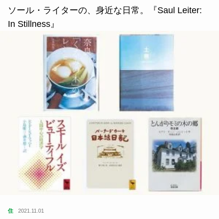
ソール・ライターの、身近な日常。『Saul Leiter:
In Stillness』
住
2021.11.01