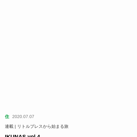
住
2020.07.07
連載 | リトルプレスから始まる旅
IKUNAS vol.4