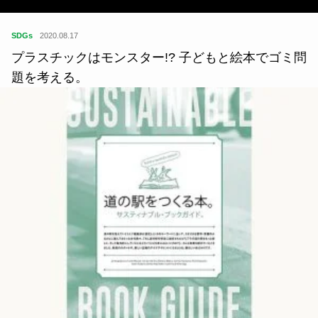
SDGs
2020.08.17
プラスチックはモンスター!? 子どもと絵本でゴミ問
題を考える。