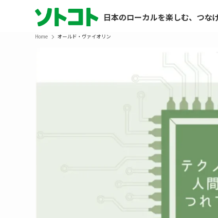
日本のローカルを楽しむ、つな
Home
オールド・ヴァイオリン