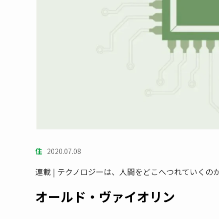
住
2020.07.08
連載 | テクノロジーは、人間をどこへつれていくの
オールド・ヴァイオリン