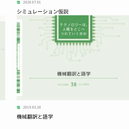
住
2020.07.01
シミュレーション仮説
住
2019.03.20
機械翻訳と語学