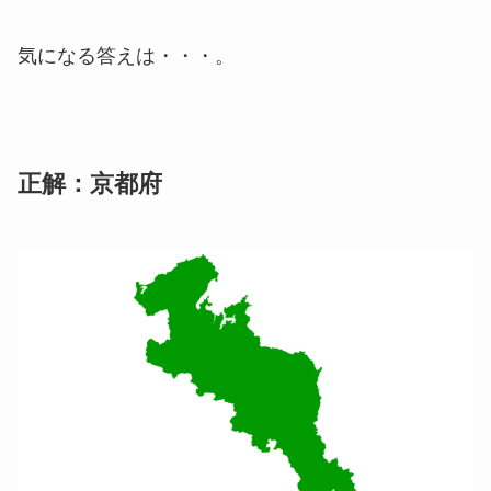
気になる答えは・・・。
正解：京都府