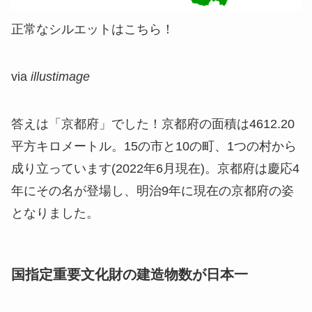
正常なシルエットはこちら！
via
illustimage
答えは「京都府」でした！京都府の面積は4612.20
平方キロメートル。15の市と10の町、1つの村から
成り立っています(2022年6月現在)。京都府は慶応4
年にその名が登場し、明治9年に現在の京都府の姿
となりました。
国指定重要文化財の建造物数が日本一