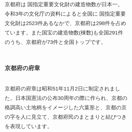
京都府は 国指定重要文化財の建造物数が日本一。
令和3年の文化庁の資料によると全国に 国指定重要
文化財は2523件あるなかで、京都府は298件を占め
ています。また国宝の建造物数(棟数)も全国291件
のうち、京都府が73件と全国トップです。
京都府の府章
京都府の府章は昭和51年11月2日に制定されまし
た。日本国憲法の公布30周年の際に作られ、京都の
格調高い土地柄をイメージした六葉形と、京都の京
の字を人に見立て、京都府民のまとまりと結びつき
を表現しています。