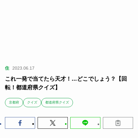
住
2023.06.17
これ一発で当てたら天才！…どこでしょう？【回
転！都道府県クイズ】
京都府
クイズ
都道府県クイズ