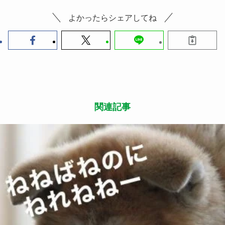
よかったらシェアしてね
関連記事