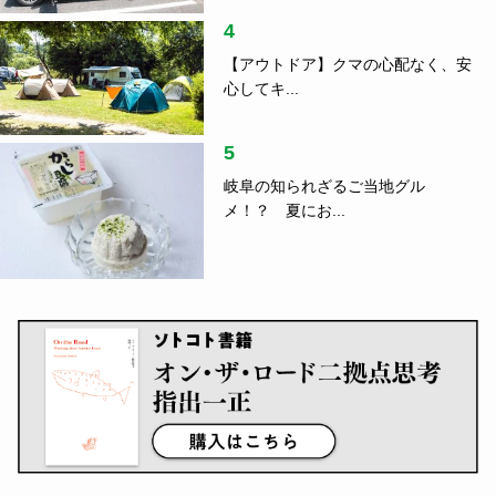
4
【アウトドア】クマの心配なく、安
心してキ...
5
岐阜の知られざるご当地グル
メ！？ 夏にお...