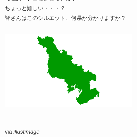
ちょっと難しい・・・？
皆さんはこのシルエット、何県か分かりますか？
via
illustimage