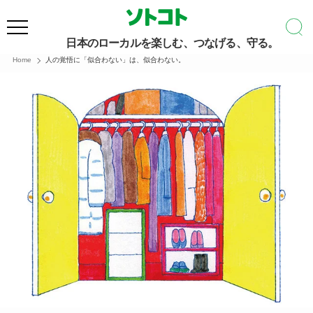
日本のローカルを楽しむ、つなげる、守る。
Home
人の覚悟に「似合わない」は、似合わない。