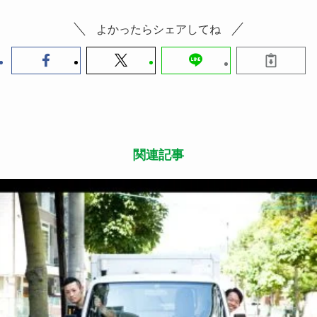
よかったらシェアしてね
関連記事