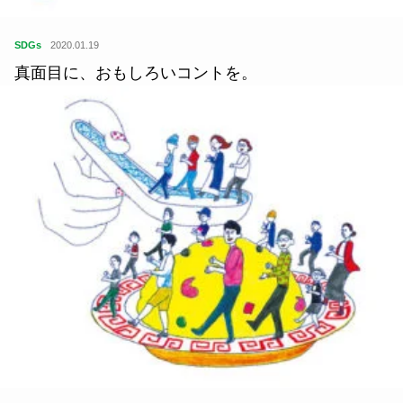
SDGs
2020.01.19
真面目に、おもしろいコントを。