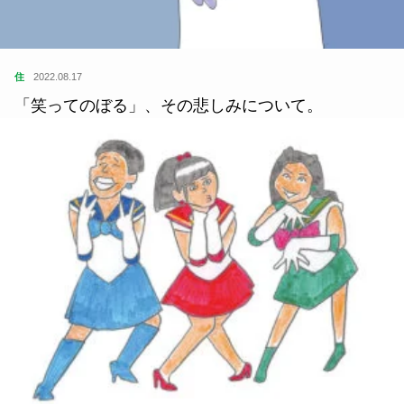
住
2022.08.17
「笑ってのぼる」、その悲しみについて。