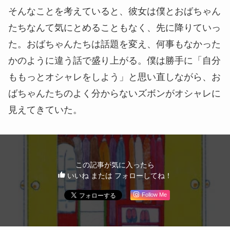
そんなことを考えていると、彼女は僕とおばちゃん
たちなんて気にとめることもなく、先に降りていっ
た。おばちゃんたちは話題を変え、何事もなかった
かのように違う話で盛り上がる。僕は勝手に「自分
ももっとオシャレをしよう」と思い直しながら、お
ばちゃんたちのよく分からないズボンがオシャレに
見えてきていた。
この記事が気に入ったら
いいね または フォローしてね！
Follow Me