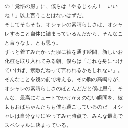
の「覚悟の服」に、僕らは「やるじゃん！ いい
ね！」以上言うことはないはずだ。
そしてそもそも、オシャレの素晴らしさは、オシャ
レすること自体に詰まっているんだから、そんなこ
と言うなよ、とも思う。
ずっと着てみたかった服に袖を通す瞬間、新しいお
化粧を取り入れてみる朝、僕らは「これを身につけ
ていけば、素敵だねって言われるかもしれない」。
そんなことを鏡の前で考える。その胸の高鳴りが、
オシャレの素晴らしさのほとんどだと僕は思う。そ
んな、最高にキュートでかけがえのない瞬間を、彼
女もおばちゃんたちも僕も過ごしているのだ。オシ
ャレは自分なりにやってみた時点で、みんな最高で
スペシャルに決まっている。