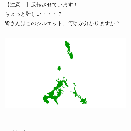
【注意！】反転させています！
ちょっと難しい・・・？
皆さんはこのシルエット、何県か分かりますか？