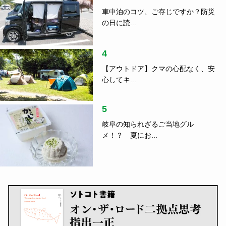
車中泊のコツ、ご存じですか？防災
の日に読...
4
【アウトドア】クマの心配なく、安
心してキ...
5
岐阜の知られざるご当地グル
メ！？ 夏にお...