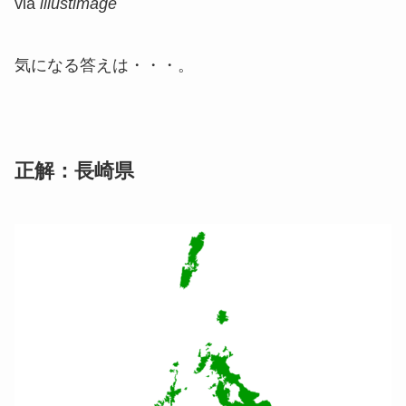
via
illustimage
気になる答えは・・・。
正解：長崎県