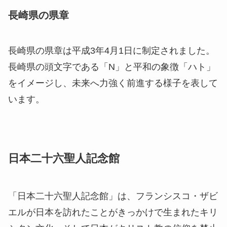
長崎県の県章
長崎県の県章は平成3年4月1日に制定されました。
長崎県の頭文字である「N」と平和の象徴「ハト」
をイメージし、未来へ力強く前進する様子を表して
います。
日本二十六聖人記念館
「日本二十六聖人記念館」は、フランシスコ・ザビ
エルが日本を訪れたことがきっかけで生まれたキリ