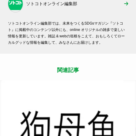
ソトコトオンライン編集部
ソトコトオンライン編集部では、未来をつくるSDGsマガジン『ソトコ
ト』に掲載中のコンテンツ以外にも、online オリジナルの雑多で楽しい
情報を更新しています。雑誌 & webの垣根をこえて、おもしろくてロー
カルグッドな情報を編集して、みなさんにお届けします。
関連記事