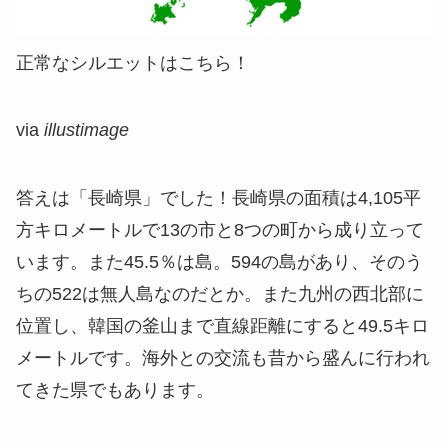
正常なシルエットはこちら！
via
illustimage
答えは「長崎県」でした！長崎県の面積は4,105平
方キロメートルで13の市と8つの町から成り立って
います。また45.5％は島。594の島があり、そのう
ちの522は無人島なのだとか。また九州の西北部に
位置し、韓国の釜山まで直線距離にすると49.5キロ
メートルです。海外との交流も昔から盛んに行われ
てきた県でもあります。