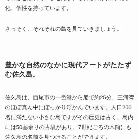
化、個性を持っています。
さっそく、それぞれの島を見ていきましょう。
豊かな自然のなかに現代アートがたたず
む佐久島。
佐久島は、西尾市の一色港から船で約25分、三河湾
のほぼ真ん中にぽっかり浮かんでいます。人口200
名に満たない小さな島ですがその歴史は古く、島内
には50基余りの古墳があり、7世紀ごろの木簡にも
佐久島の名前を見つけることができます。