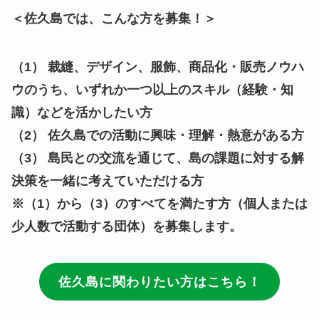
＜佐久島では、こんな方を募集！＞
（1） 裁縫、デザイン、服飾、商品化・販売ノウハ
ウのうち、いずれか一つ以上のスキル（経験・知
識）などを活かしたい方
（2） 佐久島での活動に興味・理解・熱意がある方
（3） 島民との交流を通じて、島の課題に対する解
決策を一緒に考えていただける方
※（1）から（3）のすべてを満たす方（個人または
少人数で活動する団体）を募集します。
佐久島に関わりたい方はこちら！