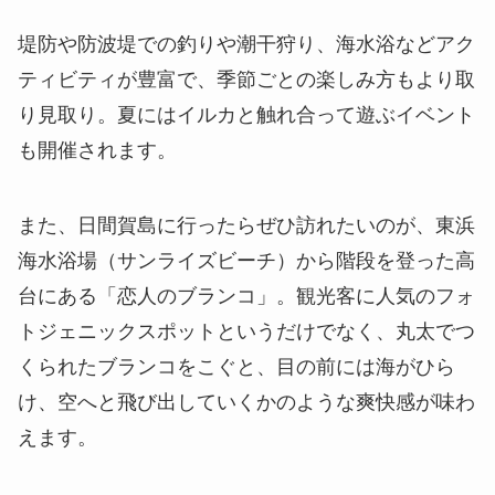
堤防や防波堤での釣りや潮干狩り、海水浴などアク
ティビティが豊富で、季節ごとの楽しみ方もより取
り見取り。夏にはイルカと触れ合って遊ぶイベント
も開催されます。
また、日間賀島に行ったらぜひ訪れたいのが、東浜
海水浴場（サンライズビーチ）から階段を登った高
台にある「恋人のブランコ」。観光客に人気のフォ
トジェニックスポットというだけでなく、丸太でつ
くられたブランコをこぐと、目の前には海がひら
け、空へと飛び出していくかのような爽快感が味わ
えます。