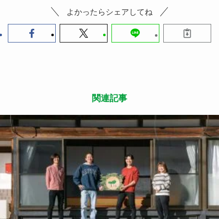
よかったらシェアしてね
関連記事