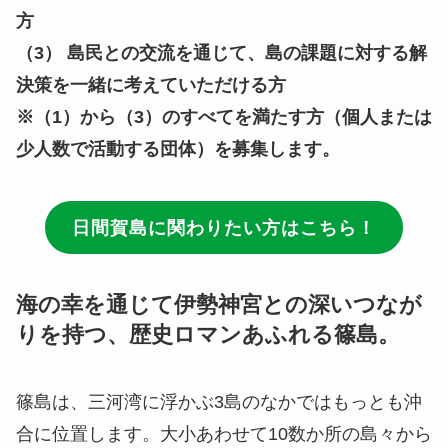
方
（3） 島民との交流を通じて、島の課題に対する解
決策を一緒に考えていただける方
※（1）から（3）のすべてを満たす方（個人または
少人数で活動する団体）を募集します。
日間賀島に関わりたい方はこちら！
海の幸を通じて伊勢神宮との深いつなが
りを持つ、歴史ロマンあふれる篠島。
篠島は、三河湾に浮かぶ3島のなかではもっとも沖
合に位置します。大小あわせて10数か所の島々から