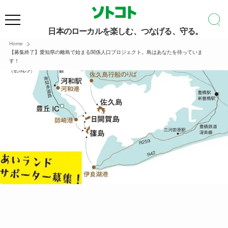
日本のローカルを楽しむ、つなげる、守る。
Home
【募集終了】愛知県の離島で始まる関係人口プロジェクト。島はあなたを待っていま
す！