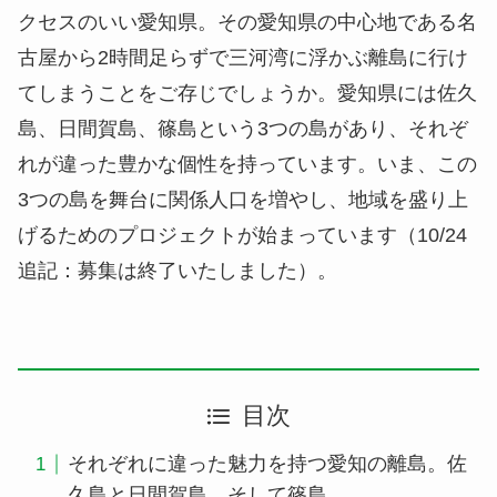
クセスのいい愛知県。その愛知県の中心地である名
古屋から2時間足らずで三河湾に浮かぶ離島に行け
てしまうことをご存じでしょうか。愛知県には佐久
島、日間賀島、篠島という3つの島があり、それぞ
れが違った豊かな個性を持っています。いま、この
3つの島を舞台に関係人口を増やし、地域を盛り上
げるためのプロジェクトが始まっています（10/24
追記：募集は終了いたしました）。
目次
それぞれに違った魅力を持つ愛知の離島。佐
久島と日間賀島、そして篠島。