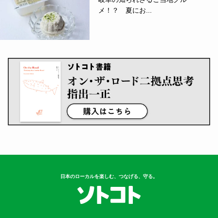
メ！？ 夏にお...
日本のローカルを楽しむ、つなげる、守る。