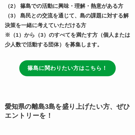
（2） 篠島での活動に興味・理解・熱意がある方
（3） 島民との交流を通じて、島の課題に対する解
決策を一緒に考えていただける方
※（1）から（3）のすべてを満たす方（個人または
少人数で活動する団体）を募集します。
篠島に関わりたい方はこちら！
愛知県の離島3島を盛り上げたい方、ぜひ
エントリーを！