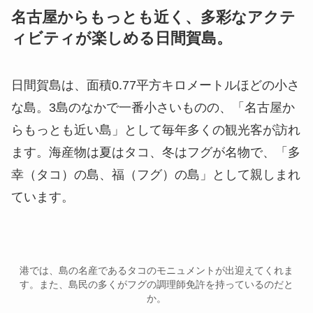
名古屋からもっとも近く、多彩なアクテ
ィビティが楽しめる日間賀島。
日間賀島は、面積0.77平方キロメートルほどの小さ
な島。3島のなかで一番小さいものの、「名古屋か
らもっとも近い島」として毎年多くの観光客が訪れ
ます。海産物は夏はタコ、冬はフグが名物で、「多
幸（タコ）の島、福（フグ）の島」として親しまれ
ています。
港では、島の名産であるタコのモニュメントが出迎えてくれま
す。また、島民の多くがフグの調理師免許を持っているのだと
か。