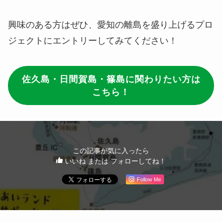
興味のある方はぜひ、愛知の離島を盛り上げるプロ
ジェクトにエントリーしてみてください！
佐久島・日間賀島・篠島に関わりたい方は
こちら！
この記事が気に入ったら
いいね または フォローしてね！
Follow Me