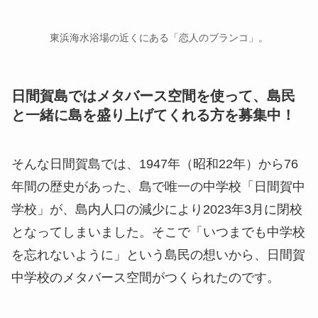
東浜海水浴場の近くにある「恋人のブランコ」。
日間賀島ではメタバース空間を使って、島民
と一緒に島を盛り上げてくれる方を募集中！
そんな日間賀島では、1947年（昭和22年）から76
年間の歴史があった、島で唯一の中学校「日間賀中
学校」が、島内人口の減少により2023年3月に閉校
となってしまいました。そこで「いつまでも中学校
を忘れないように」という島民の想いから、日間賀
中学校のメタバース空間がつくられたのです。