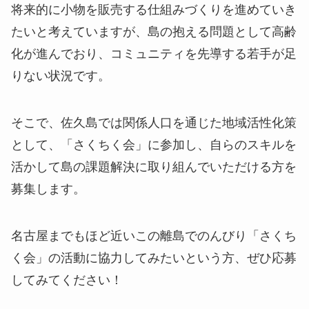
将来的に小物を販売する仕組みづくりを進めていき
たいと考えていますが、島の抱える問題として高齢
化が進んでおり、コミュニティを先導する若手が足
りない状況です。
そこで、佐久島では関係人口を通じた地域活性化策
として、「さくちく会」に参加し、自らのスキルを
活かして島の課題解決に取り組んでいただける方を
募集します。
名古屋までもほど近いこの離島でのんびり「さくち
く会」の活動に協力してみたいという方、ぜひ応募
してみてください！