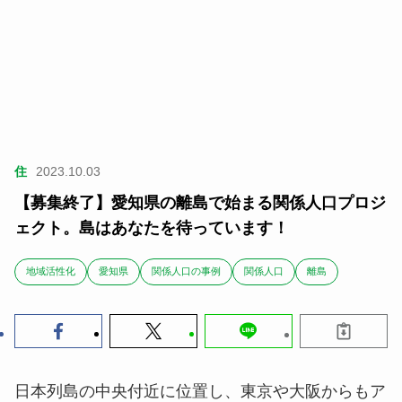
住
2023.10.03
【募集終了】愛知県の離島で始まる関係人口プロジ
ェクト。島はあなたを待っています！
地域活性化
愛知県
関係人口の事例
関係人口
離島
日本列島の中央付近に位置し、東京や大阪からもア