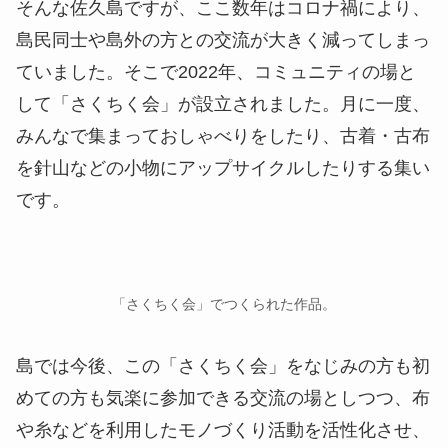
そんな佐久島ですが、ここ数年はコロナ禍により、
島民同士や島外の方との交流が大きく減ってしまっ
ていました。そこで2022年、コミュニティの場と
して「さくちく会」が設立されました。月に一度、
みんなで集まっておしゃべりをしたり、古着・古布
を針山などの小物にアップサイクルしたりする集い
です。
「さくちく会」でつくられた作品。
島では今後、この「さくちく会」をなじみの方も初
めての方も気楽に参加できる交流の場としつつ、布
や糸などを利用したモノづくり活動を活性化させ、