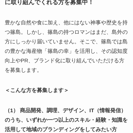
に取り組んでくれる方を募集中！
豊かな自然や食に加え、他にはない神事や歴史を持
つ篠島。しかし、篠島の持つロマンはまだ、島外の
方にしっかり届いていません。そこで、篠島では島
の豊かな海産物「篠島の幸」を活用し、その認知度
向上やPR、ブランド化に取り組んでいただける方
を募集します。
＜こんな方を募集します＞
（1） 商品開発、調理、デザイン、IT（情報発信）
のうち、いずれか一つ以上のスキル・経験・知識を
活用して地域のブランディングをしてみたい方