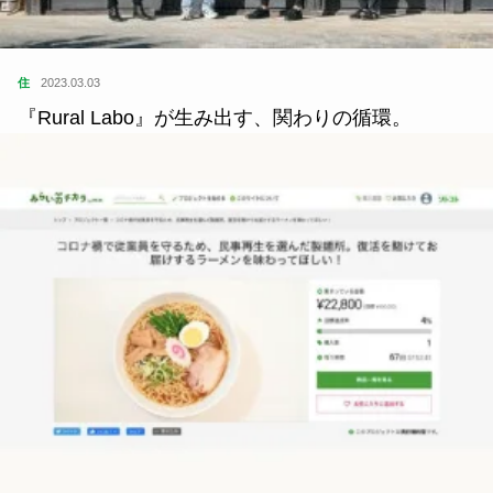
住
2023.03.03
『Rural Labo』が生み出す、関わりの循環。