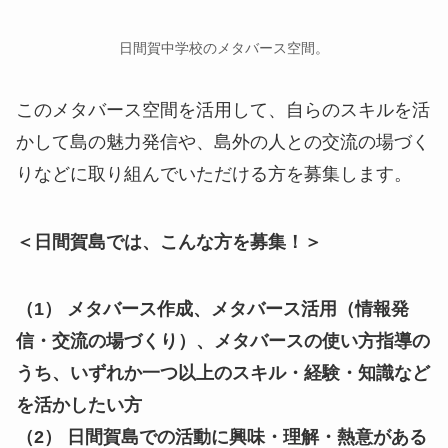
日間賀中学校のメタバース空間。
このメタバース空間を活用して、自らのスキルを活
かして島の魅力発信や、島外の人との交流の場づく
りなどに取り組んでいただける方を募集します。
＜日間賀島では、こんな方を募集！＞
（1） メタバース作成、メタバース活用（情報発
信・交流の場づくり）、メタバースの使い方指導の
うち、いずれか一つ以上のスキル・経験・知識など
を活かしたい方
（2） 日間賀島での活動に興味・理解・熱意がある