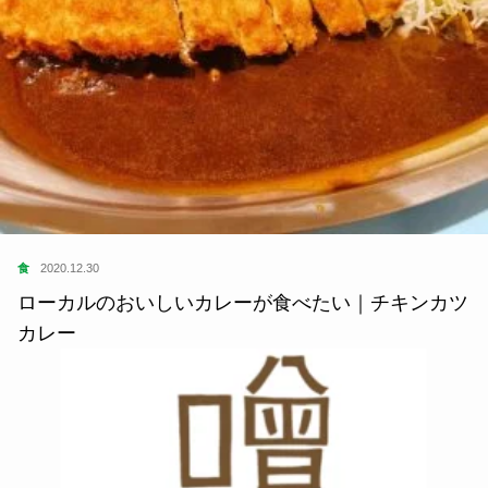
食
2020.12.30
ローカルのおいしいカレーが食べたい｜チキンカツ
カレー