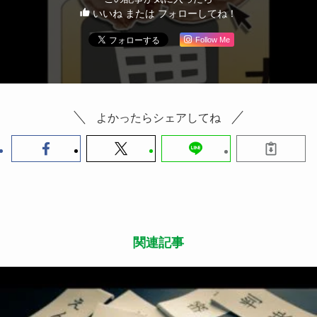
いいね または フォローしてね！
Follow Me
よかったらシェアしてね
関連記事