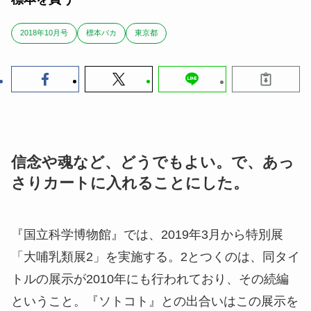
2018年10月号
標本バカ
東京都
信念や魂など、どうでもよい。で、あっ
さりカートに入れることにした。
『国立科学博物館』では、2019年3月から特別展
「大哺乳類展2」を実施する。2とつくのは、同タイ
トルの展示が2010年にも行われており、その続編
ということ。『ソトコト』との出合いはこの展示を