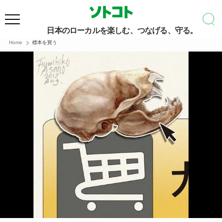
日本のローカルを楽しむ、つなげる、守る。
Home
標本を買う