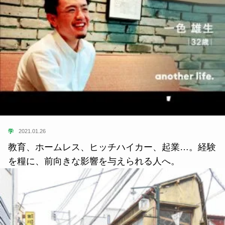
学
2021.01.26
教育、ホームレス、ヒッチハイカー、起業…。経験
を糧に、前向きな影響を与えられる人へ。