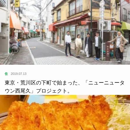
住
2019.07.13
東京・荒川区の下町で始まった、「ニューニュータ
ウン西尾久」プロジェクト。