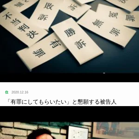
住
2020.12.16
「有罪にしてもらいたい」と懇願する被告人