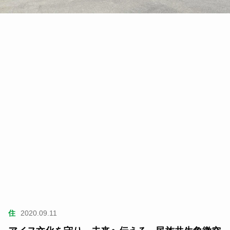
住
2020.09.11