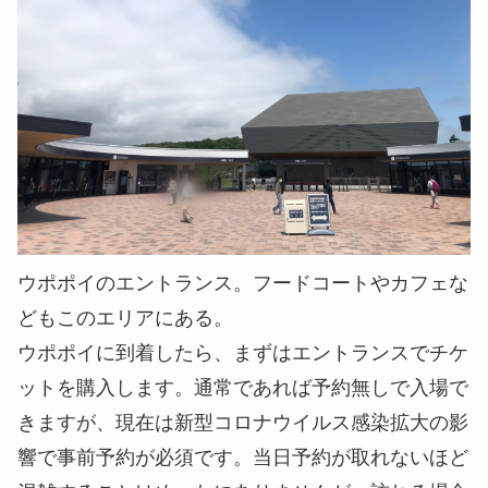
ウポポイのエントランス。フードコートやカフェな
どもこのエリアにある。
ウポポイに到着したら、まずはエントランスでチケ
ットを購入します。通常であれば予約無しで入場で
きますが、現在は新型コロナウイルス感染拡大の影
響で事前予約が必須です。当日予約が取れないほど