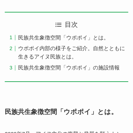
目次
民族共生象徴空間「ウポポイ」とは。
ウポポイ内部の様子をご紹介。自然とともに
生きるアイヌ民族とは。
民族共生象徴空間「ウポポイ」の施設情報
民族共生象徴空間「ウポポイ」とは。