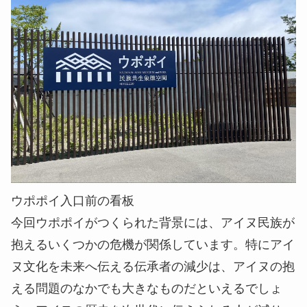
ウポポイ入口前の看板
今回ウポポイがつくられた背景には、アイヌ民族が
抱えるいくつかの危機が関係しています。特にアイ
ヌ文化を未来へ伝える伝承者の減少は、アイヌの抱
える問題のなかでも大きなものだといえるでしょ