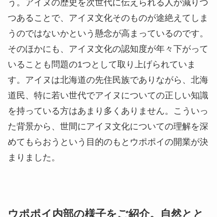
う。アイヌの歴史を次世代に伝えられる人が減りつ
つあることで、アイヌ文化そのものが途絶えてしま
うのではないかという懸念が高まっているのです。
そのほかにも、アイヌ文化の認知度が年々下がって
いることも問題の1つとして取り上げられていま
す。アイヌは北海道の先住民族でありながら、北海
道民、特に若い世代でアイヌについての正しい知識
を持っている方はあまり多くありません。こういっ
た背景から、世間にアイヌ文化についての理解を深
めてもらおうという目的のもとウポポイの開業が決
まりました。
ウポポイ内部の様子をご紹介。自然とと