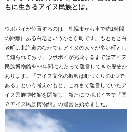
もに生きるアイヌ民族とは。
ウポポイが位置するのは、札幌市から車で約1時間
の距離にある白老という小さな町です。もともと白
老町は北海道のなかでもアイヌの人々が多い町とし
て知られており、ウポポイが完成するまではアイヌ
民族博物館を53年間にわたって運営してきた歴史が
あります。「アイヌ文化の振興は町づくりの1つで
ある」という考えのもと、これまで運営していたア
イヌ民族博物館を閉館し、新たにウポポイ内で「国
立アイヌ民族博物館」の運営を始めました。