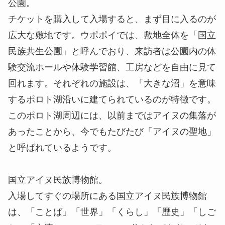
公園。
チケットを購入して入場すると、まず目に入るのが
広大な敷地です。ウポポイでは、敷地全体を「国立
民族共生公園」と呼んでおり、来訪者は公園内の体
験交流ホールや体験学習館、工房などを自由に見て
回れます。それぞれの施設は、「大きな沼」を意味
するポロト湖沿いに建てられているのが特徴です。
このポロト湖周辺には、以前まではアイヌの集落が
あったことから、今でもたびたび「アイヌの聖地」
と呼ばれているようです。