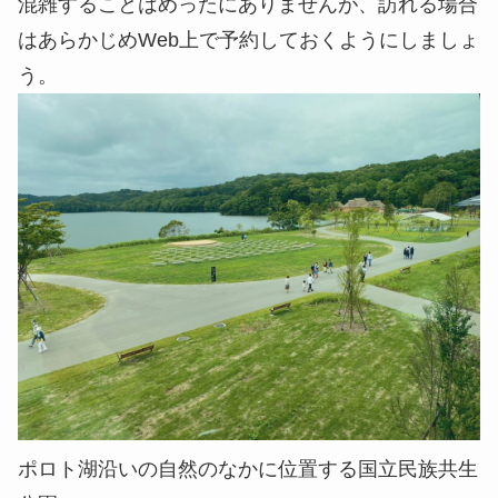
混雑することはめったにありませんが、訪れる場合
はあらかじめWeb上で予約しておくようにしましょ
う。
ポロト湖沿いの自然のなかに位置する国立民族共生