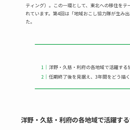
ティング）。この一環として、東北への移住をテ
れています。第4回は「地域おこし協力隊が生み出
た。
洋野・久慈・利府の各地域で活躍する
任期終了後を見据え、3年間をどう描
洋野・久慈・利府の各地域で活躍する