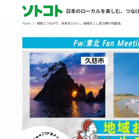
日本のローカルを楽しむ、つな
Home
地域とつながり、未来をひらく。地域おこし協力隊の可能性。