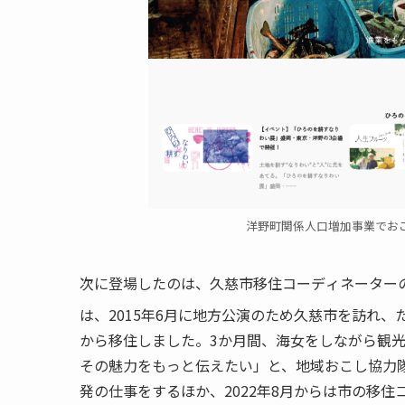
洋野町関係人口増加事業でお
次に登場したのは、久慈市移住コーディネーター
は、2015年6月に地方公演のため久慈市を訪れ
から移住しました。3か月間、海女をしながら観光
その魅力をもっと伝えたい」と、地域おこし協力
発の仕事をするほか、2022年8月からは市の移