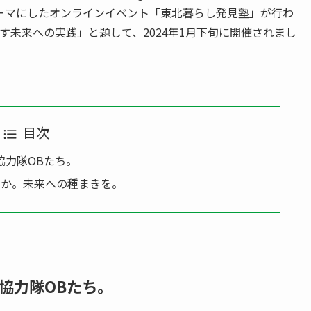
ーマにしたオンラインイベント「東北暮らし発見塾」が行わ
す未来への実践」と題して、2024年1月下旬に開催されまし
目次
協力隊OBたち。
くか。未来への種まきを。
協力隊OBたち。