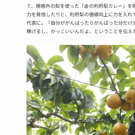
て、規格外の梨を使った「金の利府梨カレー」を開
力を発信したりと、利府梨の価値向上に力を入れて
代表に。「自分ががんばったらがんばった分だけ
稼げるし、かっこいいんだよ、ということを伝え