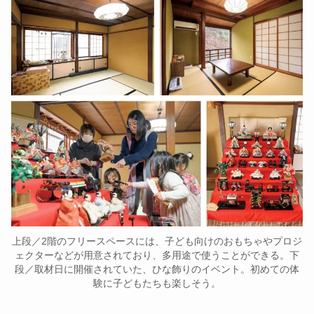
上段／2階のフリースペースには、子ども向けのおもちゃやプロジ
ェクターなどが用意されており、多用途で使うことができる。下
段／取材日に開催されていた、ひな飾りのイベント。初めての体
験に子どもたちも楽しそう。