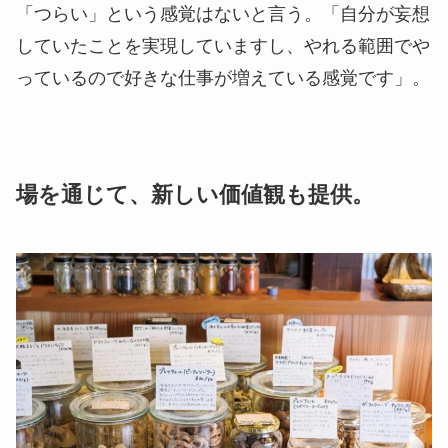
「つらい」という感覚はないと言う。「自分が妄想
していたことを実現していますし、やれる範囲でや
っているので好きな仕事が増えている感覚です」。
場を通じて、新しい価値観も提供。