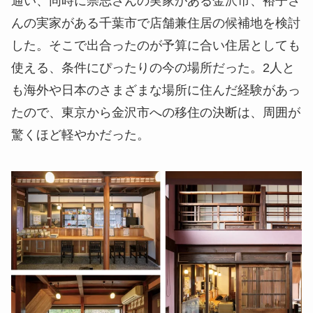
通い、同時に崇志さんの実家がある金沢市、裕子さ
んの実家がある千葉市で店舗兼住居の候補地を検討
した。そこで出合ったのが予算に合い住居としても
使える、条件にぴったりの今の場所だった。2人と
も海外や日本のさまざまな場所に住んだ経験があっ
たので、東京から金沢市への移住の決断は、周囲が
驚くほど軽やかだった。