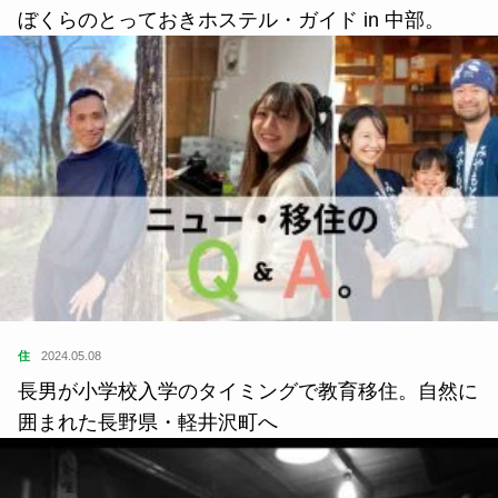
ぼくらのとっておきホステル・ガイド in 中部。
住
2024.05.08
長男が小学校入学のタイミングで教育移住。自然に
囲まれた長野県・軽井沢町へ