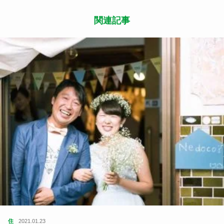
関連記事
住
2021.01.23