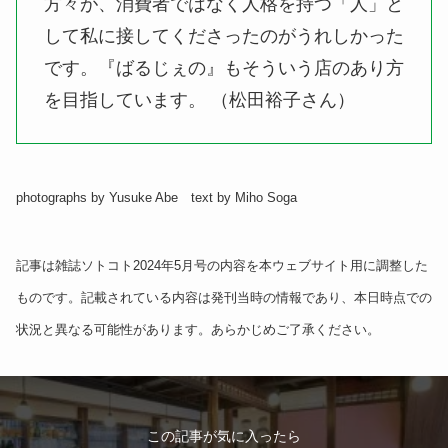
方々が、消費者ではなく人格を持つ「人」と
して私に接してくださったのがうれしかった
です。『ばるじぇの』もそういう店のあり方
を目指しています。 （松田裕子さん）
photographs by Yusuke Abe text by Miho Soga
記事は雑誌ソトコト2024年5月号の内容を本ウェブサイト用に調整した
ものです。記載されている内容は発刊当時の情報であり、本日時点での
状況と異なる可能性があります。あらかじめご了承ください。
この記事が気に入ったら