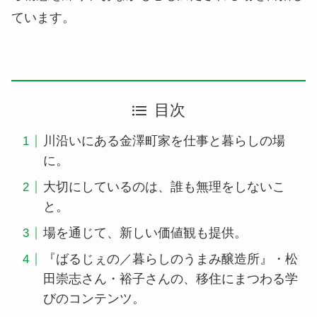
ています。
目次
川沿いにある金澤町家を仕事と暮らしの場
に。
大切にしているのは、誰も無理をしないこ
と。
場を通じて、新しい価値観も提供。
『ばるじぇの／暮らしのうまみ醸造所』・松
田崇志さん・裕子さんの、移住にまつわる学
びのコンテンツ。