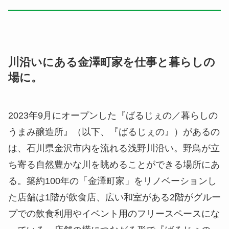
川沿いにある金澤町家を仕事と暮らしの
場に。
2023年9月にオープンした『ばるじぇの／暮らしの
うまみ醸造所』（以下、『ばるじぇの』）があるの
は、石川県金沢市内を流れる浅野川沿い。野鳥が立
ち寄る自然豊かな川を眺めることができる場所にあ
る。築約100年の「金澤町家」をリノベーションし
た店舗は1階が飲食店、広い和室がある2階がグルー
プでの飲食利用やイベント用のフリースペースにな