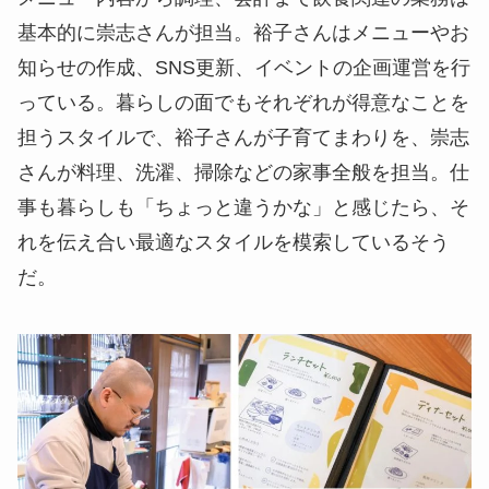
基本的に崇志さんが担当。裕子さんはメニューやお
知らせの作成、SNS更新、イベントの企画運営を行
っている。暮らしの面でもそれぞれが得意なことを
担うスタイルで、裕子さんが子育てまわりを、崇志
さんが料理、洗濯、掃除などの家事全般を担当。仕
事も暮らしも「ちょっと違うかな」と感じたら、そ
れを伝え合い最適なスタイルを模索しているそう
だ。