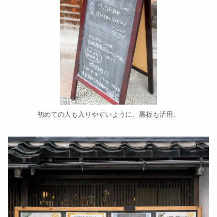
初めての人も入りやすいように、黒板も活用。