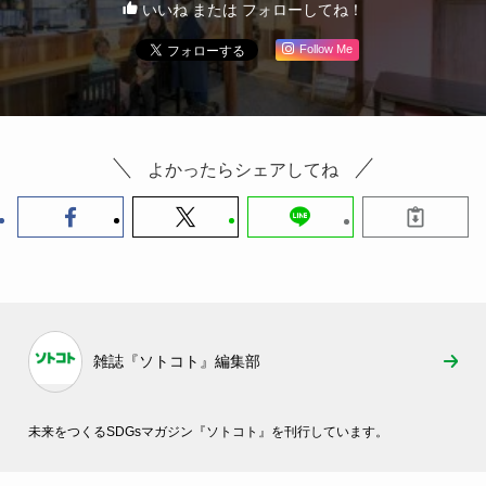
いいね または フォローしてね！
Follow Me
よかったらシェアしてね
雑誌『ソトコト』編集部
未来をつくるSDGsマガジン『ソトコト』を刊行しています。