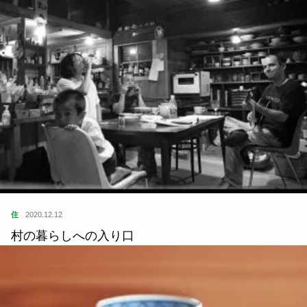
住
2020.12.12
村の暮らしへの入り口