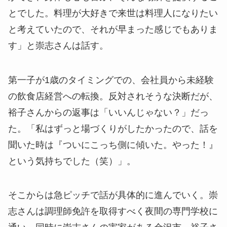
とでした。料理が大好きで来世は料理人になりたい
と考えていたので、それが早まった感じでもありま
す」と崇志さんは話す。
第一子が1歳のタイミングでの、会社員から未経験
の飲食店経営への転換。反対されそうな決断だが、
裕子さんからの返事は「いいんじゃない？」だっ
た。「私はずっと場づくりがしたかったので、話を
聞いた時は『ついにこっち側に傾いた。やった！』
という気持ちでした（笑）」。
そこからは急ピッチで話が具体的に進んでいく。崇
志さんは調理師免許を取得すべく夜間の専門学校に