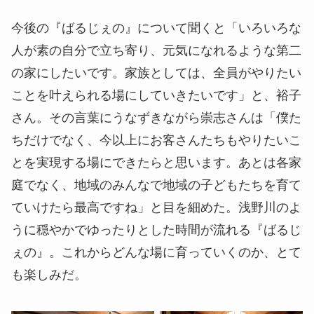
今後の『ばるじぇの』について聞くと「いろいろな
人が素の自分で立ち寄り、元気になれるような第二
の家にしたいです。家族としては、全員がやりたい
ことを叶えられる場にしていきたいです」と、裕子
さん。その言葉にうなずきながら崇志さんは「僕た
ちだけでなく、今以上にお客さんたちもやりたいこ
とを実現する場にできたらと思います。あとは各家
庭でなく、地域のみんなで地域の子どもたちを育て
ていけたら最高ですね」と目を細めた。浅野川のよ
うに穏やかでゆったりとした時間が流れる『ばるじ
ぇの』。これからどんな場に育っていくのか、とて
も楽しみだ。