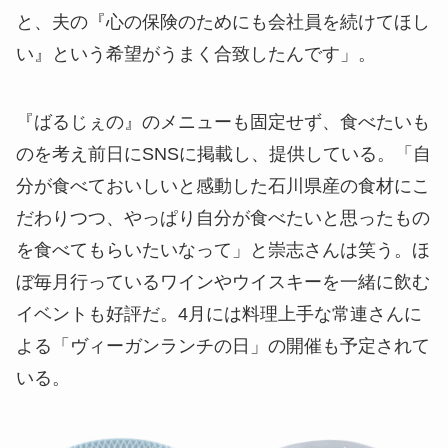
と、夫の『心の保険のためにも会社員を続けてほし
い』という希望がうまく合致したんです」。
『ばるじぇの』のメニューも固定せず、食べたいも
のを考え前日にSNSに掲載し、提供している。「自
分が食べておいしいと感動した石川県産の食材にこ
だわりつつ、やっぱり自分が食べたいと思ったもの
を食べてもらいたいなって」と崇志さんは笑う。ほ
ぼ毎月行っているワインやウイスキーを一緒に飲む
イベントも好評だ。4月には料理上手な常連さんに
よる「ヴィーガンランチの日」の開催も予定されて
いる。