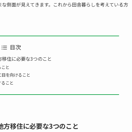
まな側面が見えてきます。これから田舎暮らしを考えている方
目次
方移住に必要な3つのこと
ること
に目を向けること
すること
地方移住に必要な3つのこと