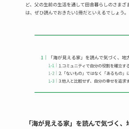
ど、父の生前の生活を通して田舎暮らしのさまざ
は、ぜひ読んでおきたい1冊だといえるでしょう。
「海が見える家」を読んで気づく、地
1.コミュニティで自分の役割を確立す
2.「ないもの」ではなく「あるもの」
3.他人と比較せず、自分の幸せを追求
「海が見える家」を読んで気づく、