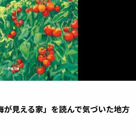
海が見える家」を読んで気づいた地方