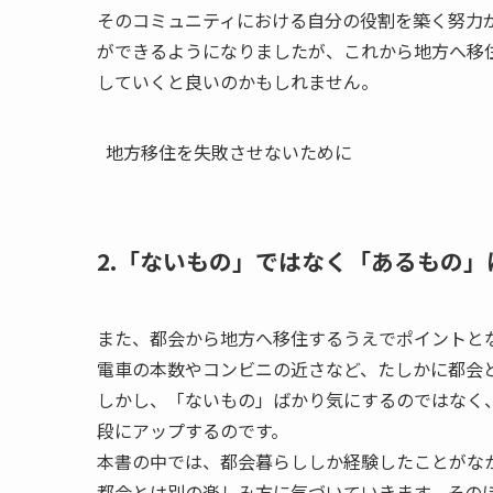
そのコミュニティにおける自分の役割を築く努力
ができるようになりましたが、これから地方へ移
していくと良いのかもしれません。
地方移住を失敗させないために
2.「ないもの」ではなく「あるもの
また、都会から地方へ移住するうえでポイントと
電車の本数やコンビニの近さなど、たしかに都会
しかし、「ないもの」ばかり気にするのではなく
段にアップするのです。
本書の中では、都会暮らししか経験したことがな
都会とは別の楽しみ方に気づいていきます。その