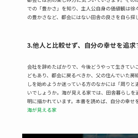
での「豊かさ」を知り、主人公自身の価値観は徐
の豊かさなど、都会にはない田舎の良さを自ら探
3.他人と比較せず、自分の幸せを追求
会社を辞めたばかりで、今後どうやって生きてい
どもあり、都会に戻るべきか、父の住んでいた房
しを始めようか迷っている方のなかには「周りと
いでしょうか。海が見える家では、田舎暮らしを
明に描かれています。本書を読めば、自分の幸せ
海が見える家