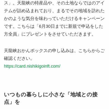
ス」。天龍峡の特産品や、その土地ならではのアイ
テムが詰め込まれており、まるでその地域を訪れた
かのような気分を味わっていただけるキャンペーン
です。こちらは「6月30日までに新規で申込をした
方全員」にプレゼントをさせていただきます。
天龍峡おかんボックスの申し込みは、こちらからご
確認ください。
https://card.nishikigoinft.com/
いつもの暮らしに小さな「地域との接
点」を