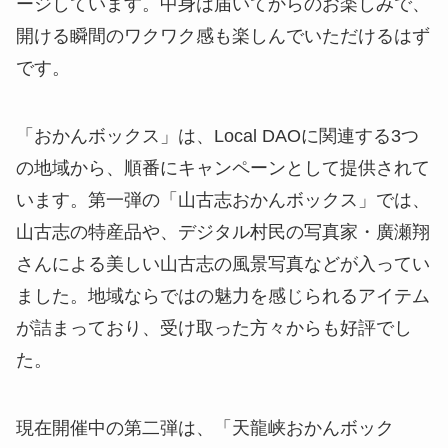
ージしています。中身は届いてからのお楽しみで、
開ける瞬間のワクワク感も楽しんでいただけるはず
です。
「おかんボックス」は、Local DAOに関連する3つ
の地域から、順番にキャンペーンとして提供されて
います。第一弾の「山古志おかんボックス」では、
山古志の特産品や、デジタル村民の写真家・廣瀬翔
さんによる美しい山古志の風景写真などが入ってい
ました。地域ならではの魅力を感じられるアイテム
が詰まっており、受け取った方々からも好評でし
た。
現在開催中の第二弾は、「天龍峡おかんボック