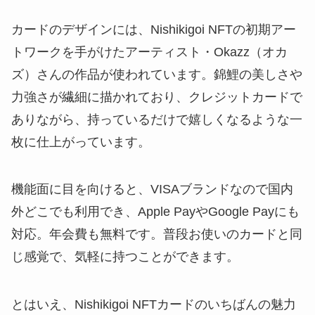
カードのデザインには、Nishikigoi NFTの初期アー
トワークを手がけたアーティスト・Okazz（オカ
ズ）さんの作品が使われています。錦鯉の美しさや
力強さが繊細に描かれており、クレジットカードで
ありながら、持っているだけで嬉しくなるような一
枚に仕上がっています。
機能面に目を向けると、VISAブランドなので国内
外どこでも利用でき、Apple PayやGoogle Payにも
対応。年会費も無料です。普段お使いのカードと同
じ感覚で、気軽に持つことができます。
とはいえ、Nishikigoi NFTカードのいちばんの魅力