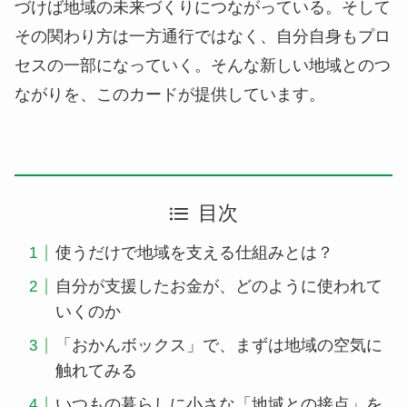
づけば地域の未来づくりにつながっている。そして
その関わり方は一方通行ではなく、自分自身もプロ
セスの一部になっていく。そんな新しい地域とのつ
ながりを、このカードが提供しています。
目次
使うだけで地域を支える仕組みとは？
自分が支援したお金が、どのように使われて
いくのか
「おかんボックス」で、まずは地域の空気に
触れてみる
いつもの暮らしに小さな「地域との接点」を