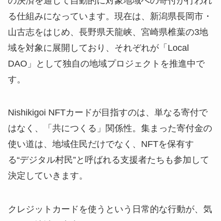
の決済を通じて自動的に対象地域への寄付が行われ
る仕組みになっています。現在は、新潟県長岡市・
山古志をはじめ、長野県天龍峡、宮崎県椎葉の3地
域を対象に展開しており、それぞれが「Local
DAO」として独自の地域プロジェクトを推進中で
す。
Nishikigoi NFTカードが目指すのは、単なる寄付で
はなく、「共につくる」関係性。集まった寄付金の
使い道は、地域住民だけでなく、NFTを保有す
る“デジタル村民”と呼ばれる支援者たちも参加して
決定していきます。
クレジットカードを使うという日常的な行動が、気