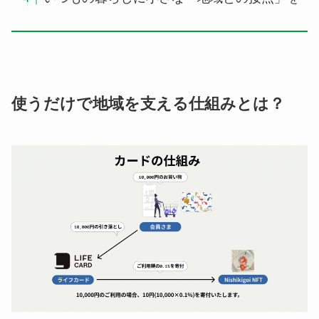
使うだけで地域を支える仕組みとは？