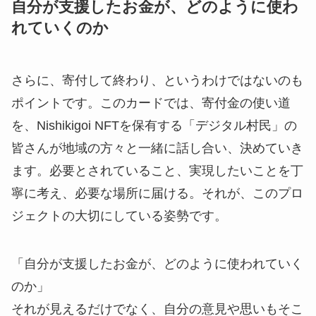
自分が支援したお金が、どのように使わ
れていくのか
さらに、寄付して終わり、というわけではないのも
ポイントです。このカードでは、寄付金の使い道
を、Nishikigoi NFTを保有する「デジタル村民」の
皆さんが地域の方々と一緒に話し合い、決めていき
ます。必要とされていること、実現したいことを丁
寧に考え、必要な場所に届ける。それが、このプロ
ジェクトの大切にしている姿勢です。
「自分が支援したお金が、どのように使われていく
のか」
それが見えるだけでなく、自分の意見や思いもそこ