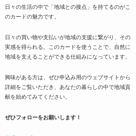
日々の生活の中で「地域との接点」を持てるのがこ
のカードの魅力です。
日々の買い物や支払いが地域の支援に繋がり、その
実感を得られる。このカードを使うことで、自然に
地域を支えることができる仕組みになっています。
興味がある方は、ぜひ申込み用のウェブサイトから
詳細をご覧いただき、あなたの暮らしの中で地域貢
献を始めてみてください。
ぜひフォローをお願いします！