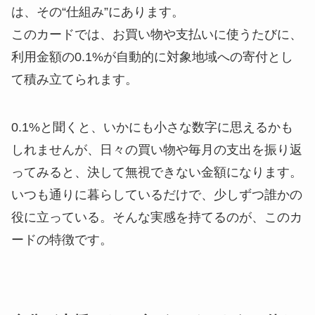
は、その“仕組み”にあります。
このカードでは、お買い物や支払いに使うたびに、
利用金額の0.1%が自動的に対象地域への寄付とし
て積み立てられます。
0.1%と聞くと、いかにも小さな数字に思えるかも
しれませんが、日々の買い物や毎月の支出を振り返
ってみると、決して無視できない金額になります。
いつも通りに暮らしているだけで、少しずつ誰かの
役に立っている。そんな実感を持てるのが、このカ
ードの特徴です。