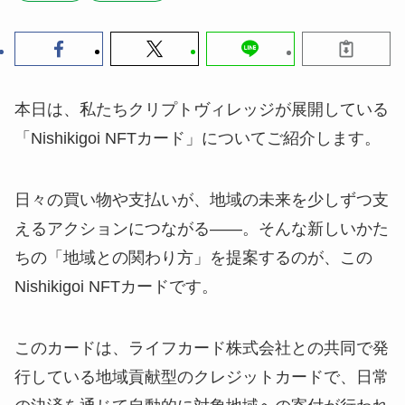
本日は、私たちクリプトヴィレッジが展開している
「Nishikigoi NFTカード」についてご紹介します。
日々の買い物や支払いが、地域の未来を少しずつ支
えるアクションにつながる——。そんな新しいかた
ちの「地域との関わり方」を提案するのが、この
Nishikigoi NFTカードです。
このカードは、ライフカード株式会社との共同で発
行している地域貢献型のクレジットカードで、日常