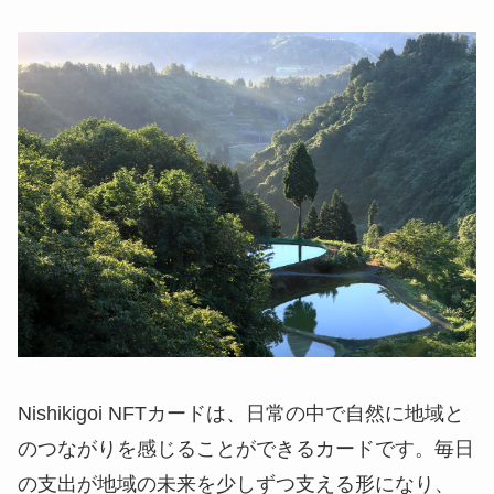
Nishikigoi NFTカードは、日常の中で自然に地域と
のつながりを感じることができるカードです。毎日
の支出が地域の未来を少しずつ支える形になり、