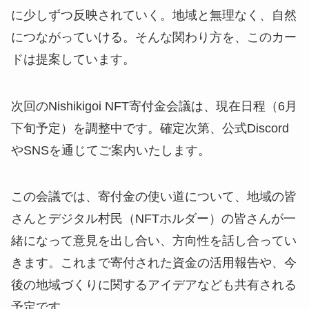
に少しずつ反映されていく。地域と無理なく、自然
につながっていける。そんな関わり方を、このカー
ドは提案しています。
次回のNishikigoi NFT寄付金会議は、現在日程（6月
下旬予定）を調整中です。確定次第、公式Discord
やSNSを通じてご案内いたします。
この会議では、寄付金の使い道について、地域の皆
さんとデジタル村民（NFTホルダー）の皆さんが一
緒になって意見を出し合い、方向性を話し合ってい
きます。これまで寄付された資金の活用報告や、今
後の地域づくりに関するアイデアなども共有される
予定です。