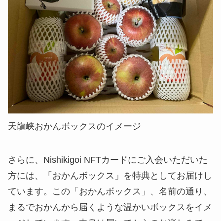
天龍峡おかんボックスのイメージ
さらに、Nishikigoi NFTカードにご入会いただいた
方には、「おかんボックス」を特典としてお届けし
ています。この「おかんボックス」、名前の通り、
まるでおかんから届くような温かいボックスをイメ