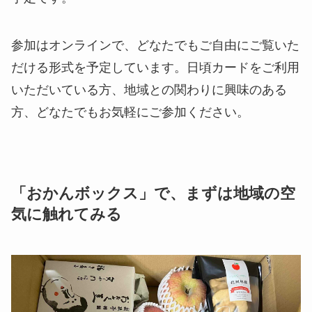
参加はオンラインで、どなたでもご自由にご覧いた
だける形式を予定しています。日頃カードをご利用
いただいている方、地域との関わりに興味のある
方、どなたでもお気軽にご参加ください。
「おかんボックス」で、まずは地域の空
気に触れてみる