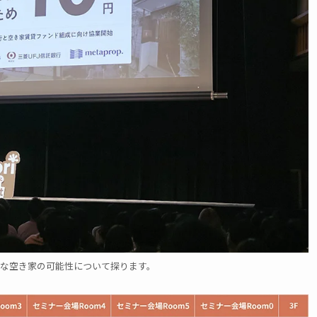
な空き家の可能性について探ります。