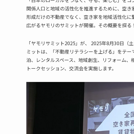
「日本のローカルをつなぐ、守る、楽しむ」をコ
関係人口と地域の活性化を推進するために、空き
形成だけの不動産でなく、空き家を地域活性化に
広がるヤモリのサミットが開催。その概要を探る
「ヤモリサミット2025」が、 2025年8月30
ミットは、「不動産リテラシーを上げる」をテー
泊、レンタルスペース、地域創生、リフォーム、
トークセッション、交流会を実施します。