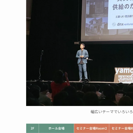
幅広いテーマでいろいろ