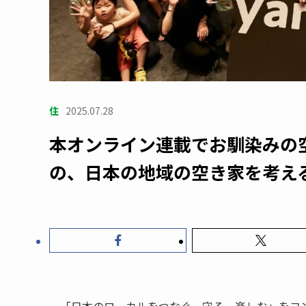
住
2025.07.28
本オンライン連載でお馴染みの
の、日本の地域の空き家を考え