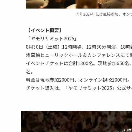
昨年2024年には直接参加、オン
【イベント概要】
「ヤモリサミット2025」
8月30日（土曜）12時開場、12時30分開演、18
浅草橋ヒューリックホール＆カンファレンスにて
イベントチケットは合計1300名。現地参加650名
名。
料金は現地参加2000円、オンライン視聴1000円。
チケット購入は、「ヤモリサミット2025」公式サイ
この記