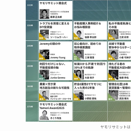
ヤモリサミットは