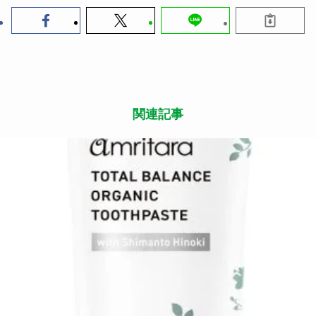
講座の詳細はこちら！
この記事が気に入ったら
いいね または フォローしてね！
Follow Me
よかったらシェアしてね