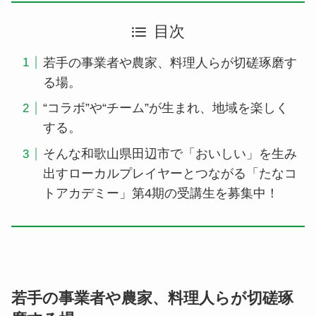
目次
若手の事業者や農家、料理人らが切磋琢磨す
る場。
“コラボ”や“チーム”が生まれ、地域を楽しく
する。
そんな和歌山県田辺市で「おいしい」を生み
出すローカルプレイヤーとつながる「たなコ
トアカデミー」第4期の受講生を募集中！
若手の事業者や農家、料理人らが切磋琢