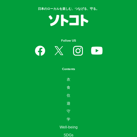
日本のローカルを楽しむ、つなげる、守る。
Follow US