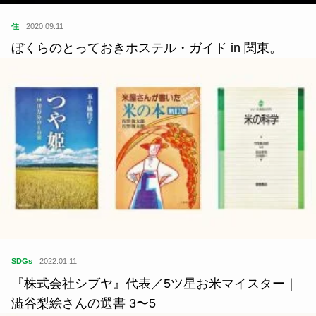
住
2020.09.11
ぼくらのとっておきホステル・ガイド in 関東。