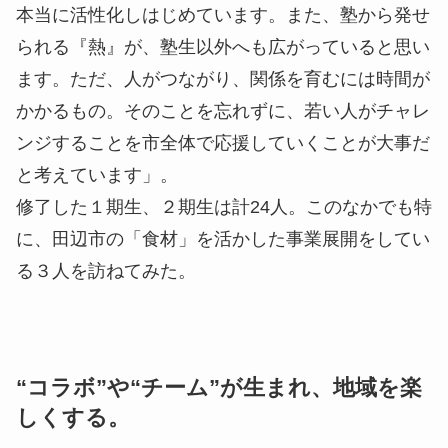
本当に活性化しはじめています。また、塾から発せ
られる『熱』が、塾生以外へも広がっていると思い
ます。ただ、人がつながり、関係を育むには時間が
かかるもの。そのことを忘れずに、若い人がチャレ
ンジすることを市全体で応援していくことが大事だ
と考えています」。
修了した１期生、２期生は計24人。このなかでも特
に、田辺市の「食材」を活かした事業展開をしてい
る３人を訪ねてみた。
“コラボ”や“チーム”が生まれ、地域を楽
しくする。