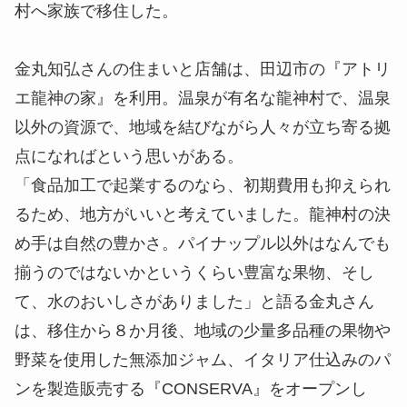
村へ家族で移住した。
金丸知弘さんの住まいと店舗は、田辺市の『アトリ
エ龍神の家』を利用。温泉が有名な龍神村で、温泉
以外の資源で、地域を結びながら人々が立ち寄る拠