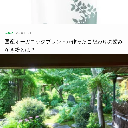
関連記事
SDGs
2020.11.21
国産オーガニックブランドが作ったこだわりの歯み