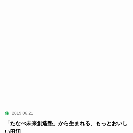
住
2019.06.21
「たなべ未来創造塾」から生まれる、もっとおいし
い田辺。