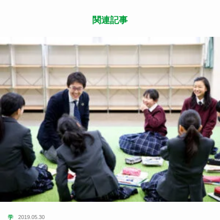
Follow Me
よかったらシェアしてね
関連記事