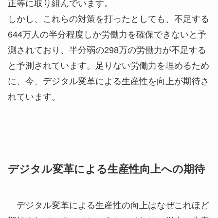
正等に取り組んでいます。
しかし、これらの対策を打ったとしても、不足する
644万人の半分程度しか労働力を確保できないと予
測されており、半分弱の298万の労働力が不足する
と予測されています。足りない労働力を埋めるため
に、今、デジタル変革による生産性を向上が期待さ
れています。