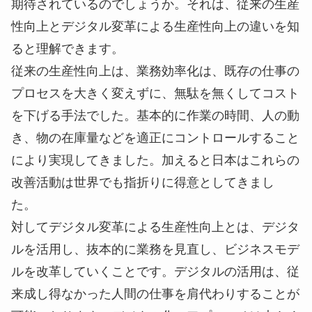
デジタル変革による生産性向上への期待
デジタル変革による生産性の向上はなぜこれほど
期待されているのでしょうか。それは、従来の生産
性向上とデジタル変革による生産性向上の違いを知
ると理解できます。
従来の生産性向上は、業務効率化は、既存の仕事の
プロセスを大きく変えずに、無駄を無くしてコスト
を下げる手法でした。基本的に作業の時間、人の動