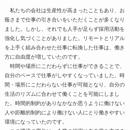
す。デジタル変革をするときには、こういった抵抗
も予測した上で、不退転の覚悟で継続し、習慣化す
るまで続けることが大切です。
デジタル変革により労働力も増える
私たちの会社は生産性が高まったこともあり、お
蔭さまで仕事の引き合いをいただくことが多くなり
ました。しかし、それでも人手が足らず採用活動を
強化し気づくことがありました。リモートとリアル
を上手く組み合わせた仕事に転換した仕事は、働き