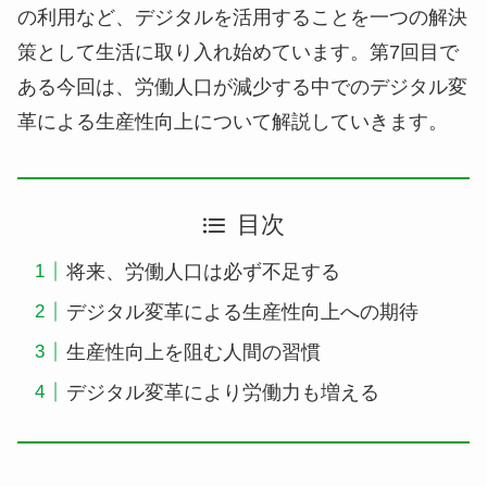
の利用など、デジタルを活用することを一つの解決
策として生活に取り入れ始めています。第7回目で
ある今回は、労働人口が減少する中でのデジタル変
革による生産性向上について解説していきます。
目次
将来、労働人口は必ず不足する
デジタル変革による生産性向上への期待
生産性向上を阻む人間の習慣
デジタル変革により労働力も増える