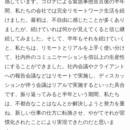
生産性向上を阻む人間の習慣
私たちの会社でも、積極的にデジタル変革に取り
組み生産性向上を日々目指しています。その中でも
コミュニケーションのデジタル化は大きな効果を実
感しています。コロナによる緊急事態宣言後の半年
間、私たちの会社では完全リモートワーク生活を続
けました。最初は、不自由に感じたことが多くあり
ましたが、続けていれば何かが見えてくると信じ継
続してみました。そして、半年もそれを続けていく
と、私たちは、リモートとリアルを上手く使い分け