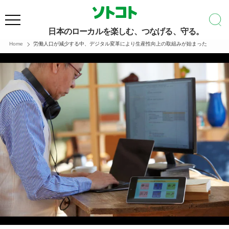
日本のローカルを楽しむ、つなげる、守る。
Home
労働人口が減少する中、デジタル変革により生産性向上の取組みが始まった