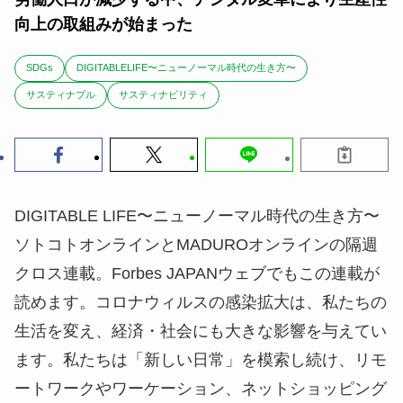
向上の取組みが始まった
SDGs
DIGITABLELIFE〜ニューノーマル時代の生き方〜
サスティナブル
サスティナビリティ
DIGITABLE LIFE〜ニューノーマル時代の生き方〜
ソトコトオンラインとMADUROオンラインの隔週
クロス連載。Forbes JAPANウェブでもこの連載が
読めます。コロナウィルスの感染拡大は、私たちの
生活を変え、経済・社会にも大きな影響を与えてい
ます。私たちは「新しい日常」を模索し続け、リモ
ートワークやワーケーション、ネットショッピング