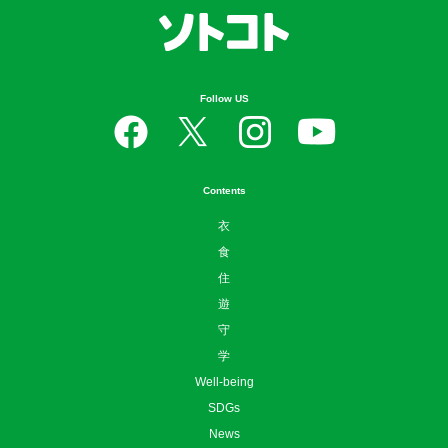
日本のローカルを楽しむ、つなげる、守る。
Follow US
Contents