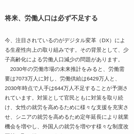
将来、労働人口は必ず不足する
今、注目されているのがデジタル変革（DX）によ
る生産性向上の取り組みです。その背景として、少
子高齢化による労働人口減少の問題があります。
2030年の労働市場の未来推計をみると、労働需
要は7073万人に対し、労働供給は6429万人と、
2030年時点で人手は644万人不足することが予測さ
れています。対策として官民ともに対策を取り続
け、女性の就労を高めるために様々な支援を充実さ
せ、シニアの就労を高めるため定年延長により就業
機会を増やし、外国人の就労を増やす様々な制度改