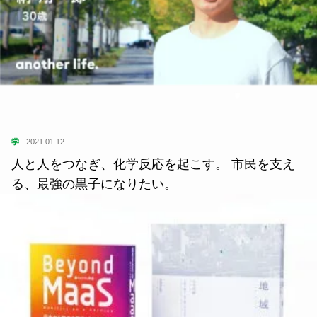
学
2021.01.12
人と人をつなぎ、化学反応を起こす。 市民を支え
る、最強の黒子になりたい。