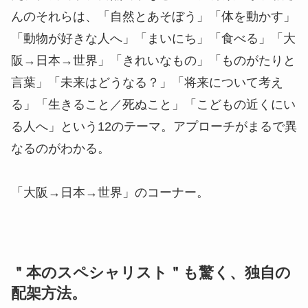
んのそれらは、「自然とあそぼう」「体を動かす」
「動物が好きな人へ」「まいにち」「食べる」「大
阪→日本→世界」「きれいなもの」「ものがたりと
言葉」「未来はどうなる？」「将来について考え
る」「生きること／死ぬこと」「こどもの近くにい
る人へ」という12のテーマ。アプローチがまるで異
なるのがわかる。
「大阪→日本→世界」のコーナー。
＂本のスペシャリスト＂も驚く、独自の
配架方法。