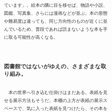
ています」。絵本の隣に目を移せば、物語や小説、
図鑑、写真集、さらには漫画などが並ぶ。本の形態
や難易度は違っても、同じ方向性のものが近くに並
んでいるため、普段であれば読まないような本を手
に取る可能性が高くなる。
図書館ではないがゆえの、さまざまな取
り組み。
本の世界へ引き込む仕掛けはまだある。表紙を見
せる展示方法もそうだ。本棚の上方が表紙の展示ス
ペースで、気に入った表紙を見つけたら、その本を