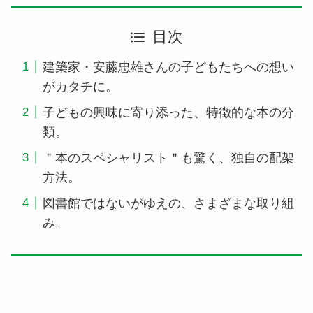
目次
建築家・安藤忠雄さんの子どもたちへの想い
がカタチに。
子どもの興味に寄り添った、特徴的な本の分
類。
＂本のスペシャリスト＂も驚く、独自の配架
方法。
図書館ではないがゆえの、さまざまな取り組
み。