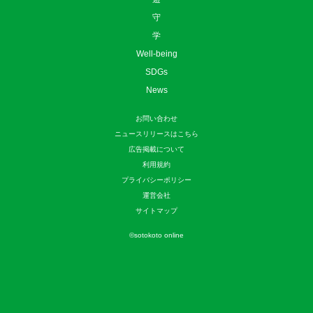
守
学
Well-being
SDGs
News
お問い合わせ
ニュースリリースはこちら
広告掲載について
利用規約
プライバシーポリシー
運営会社
サイトマップ
©
sotokoto online