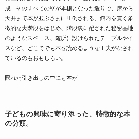
成。そのすべての壁が本棚となった造りで、床から
天井まで本が並ぶさまに圧倒される。館内を貫く象
徴的な大階段をはじめ、階段裏に配された秘密基地
のようなスペース、随所に設けられたテーブルやイ
スなど、どこででも本を読めるような工夫がなされ
ているのもおもしろい。
隠れた引き出しの中にも本が。
子どもの興味に寄り添った、特徴的な本
の分類。