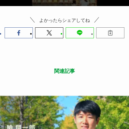
よかったらシェアしてね
関連記事