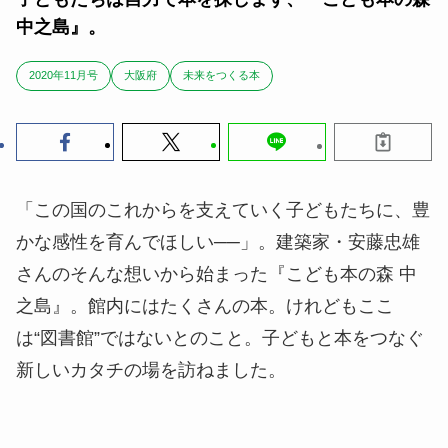
中之島』。
2020年11月号
大阪府
未来をつくる本
「この国のこれからを支えていく子どもたちに、豊
かな感性を育んでほしい──」。建築家・安藤忠雄
さんのそんな想いから始まった『こども本の森 中
之島』。館内にはたくさんの本。けれどもここ
は“図書館”ではないとのこと。子どもと本をつなぐ
新しいカタチの場を訪ねました。