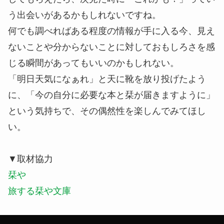
う出会いがあるかもしれないですね。
何でも調べればある程度の情報が手に入る今、見え
ないことや分からないことに対しておもしろさを感
じる瞬間があってもいいのかもしれない。
「明日天気になぁれ」と天に靴を放り投げたよう
に、「今の自分に必要な本と栞が届きますように」
という気持ちで、その偶然性を楽しんでみてほし
い。
▼取材協力
栞や
旅する栞や文庫