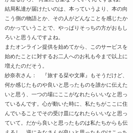
結局私達が届けたいのは、本っていうより、本の向
こう側の物語とか、その人がどんなことを感じたか
のかっていうことで、やっぱりそっちの方がおもし
ろいと思うんですよね。
またオンライン提供を始めてから、このサービスを
始めたことに対するお二人へのお礼も今まで以上に
増えたのだそう。
紗奈衣さん： 『旅する栞や文庫』もそうだけど、
何か感じたものや良いと思ったものを誰かに伝えた
いと思う、一つの場にここがなれたらいいなと思っ
ているんです。心が動いた時に、私たちがここに住
んでいることでその受け皿になれたらいいなと思っ
ていて。だから良いと思ったものは私たちからも伝
えるし、逆にみなさんが良いと思ったものはこっち