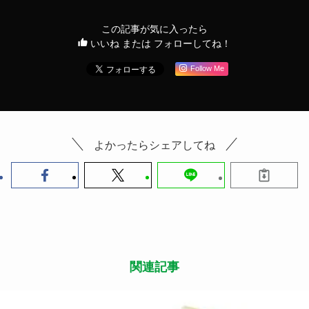
この記事が気に入ったら
いいね または フォローしてね！
Follow Me
よかったらシェアしてね
関連記事