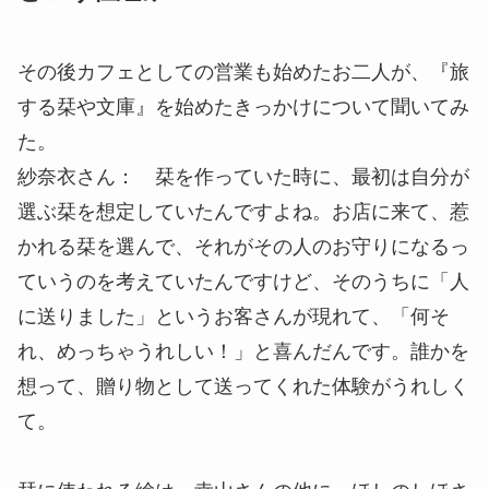
その後カフェとしての営業も始めたお二人が、『旅
する栞や文庫』を始めたきっかけについて聞いてみ
た。
紗奈衣さん： 栞を作っていた時に、最初は自分が
選ぶ栞を想定していたんですよね。お店に来て、惹
かれる栞を選んで、それがその人のお守りになるっ
ていうのを考えていたんですけど、そのうちに「人
に送りました」というお客さんが現れて、「何そ
れ、めっちゃうれしい！」と喜んだんです。誰かを
想って、贈り物として送ってくれた体験がうれしく
て。