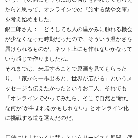
たらと思って、オンラインでの『旅する栞や文庫』
を考え始めました。
銀三郎さん： どうしても人の温かみに触れる機会
が少なくなった時期だったので、そういう温かさを
届けられるものが、ネット上にも作れないかなって
いう感じで作りましたね。
それまでは、来店することで原画を見てもらった
り、「家から一歩出ると、世界が広がる」というメ
ッセージも伝えたかったというお二人。それでも
「オンラインでやってみたら、そこで自然と“新た
な何か”が生まれるかもしれない」とオンライン化
に挑戦する道を選んだのだ。
店舗には「おみくじ栞」というサービスも展開。偶