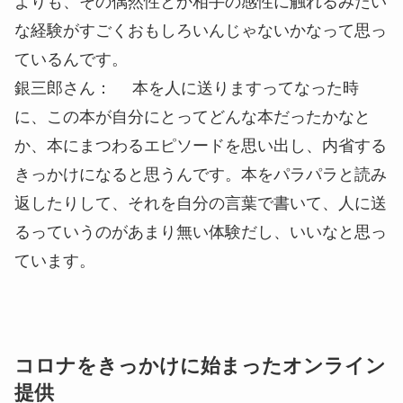
よりも、その偶然性とか相手の感性に触れるみたい
な経験がすごくおもしろいんじゃないかなって思っ
ているんです。
銀三郎さん： 本を人に送りますってなった時
に、この本が自分にとってどんな本だったかなと
か、本にまつわるエピソードを思い出し、内省する
きっかけになると思うんです。本をパラパラと読み
返したりして、それを自分の言葉で書いて、人に送
るっていうのがあまり無い体験だし、いいなと思っ
ています。
コロナをきっかけに始まったオンライン
提供