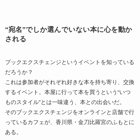
“宛名”でしか選んでいない本に心を動か
される
ブックエクスチェンジというイベントを知っている
だろうか？
これは参加者がそれぞれ好きな本を持ち寄り、交換
するイベント。本屋に行って本を買うという“いつ
ものスタイル”とは一味違う、本との出会いだ。
そのブックエクスチェンジをオンラインと店舗で行
っているカフェが、香川県・金刀比羅宮のふもとに
ある。