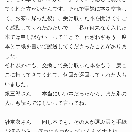
てくれた方がいたんです。それで実際に本を交換し
て、お家に帰った後に、受け取った本を開けてすご
く感動してくれたみたいで。「私が何気なく入れた
本では申し訳ない」ってことで、わざわざもう一度
本と手紙を書いて郵送してくださったことがありま
した。
それ以外にも、交換して受け取った本をもう一度こ
こに持ってきてくれて、何回か巡回してくれた人も
いました。
銀三郎さん： 本当にいい本だったから、また別の
人にも読んでほしいって言ってね。
紗奈衣さん： 同じ本でも、その人が選ぶ栞と手紙
が巡るから、 何重にも重なっていくんですよね。