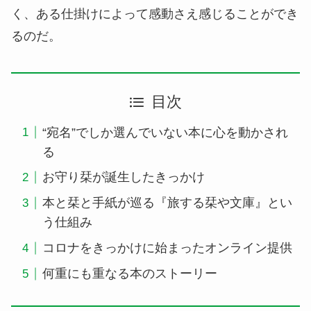
く、ある仕掛けによって感動さえ感じることができ
るのだ。
目次
“宛名”でしか選んでいない本に心を動かされ
る
お守り栞が誕生したきっかけ
本と栞と手紙が巡る『旅する栞や文庫』とい
う仕組み
コロナをきっかけに始まったオンライン提供
何重にも重なる本のストーリー