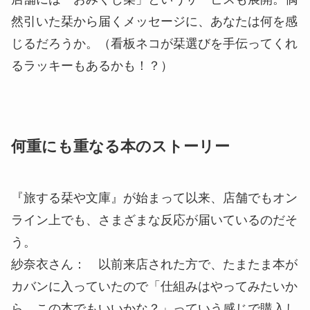
然引いた栞から届くメッセージに、あなたは何を感
じるだろうか。（看板ネコが栞選びを手伝ってくれ
るラッキーもあるかも！？）
何重にも重なる本のストーリー
『旅する栞や文庫』が始まって以来、店舗でもオン
ライン上でも、さまざまな反応が届いているのだそ
う。
紗奈衣さん： 以前来店された方で、たまたま本が
カバンに入っていたので「仕組みはやってみたいか
ら、この本でもいいかな？」っていう感じで購入し