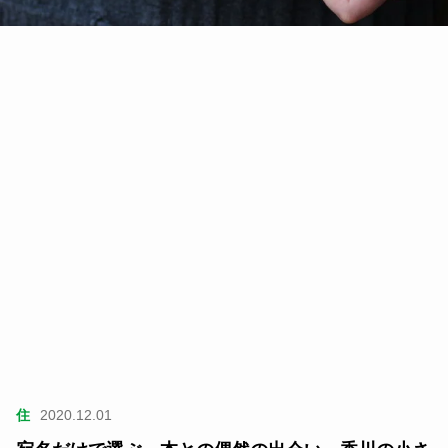
住
2020.12.01