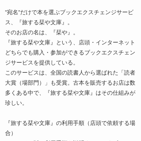
”宛名”だけで本を選ぶブックエクスチェンジサービ
ス、『旅する栞や文庫』。
そのお店の名は、『栞や』。
『旅する栞や文庫』という、店頭・インターネット
どちらでも購入・参加ができるブックエクスチェン
ジサービスを提供している。
このサービスは、全国の読書人から選ばれた「読者
大賞（場部門）」も受賞。古本を販売するお店は数
多くある中で、『旅する栞や文庫』はその仕組みが
珍しい。
『旅する栞や文庫』の利用手順（店頭で依頼する場
合）