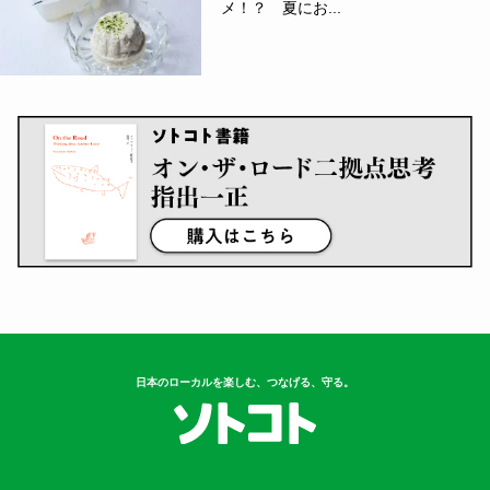
メ！？ 夏にお...
日本のローカルを楽しむ、つなげる、守る。