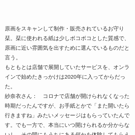
原画をスキャンして制作・販売されているお守り
栞。栞に使われる紙は少しボコボコとした質感で、
原画に近い雰囲気を出すために選んでいるものだと
言う。
もともとは店舗で展開していたサービスを、オンラ
インで始めたきっかけは2020年に入ってからだっ
た。
紗奈衣さん： コロナで店舗が開けられなくなった
時期だったんですが、お手紙とかで「また開いたら
行きますね」みたいメッセージはもらっていたんで
す。でも一方で、本当にいつ開けられるか分からな
いし、その間にもうちにある何かを体験してもらえ