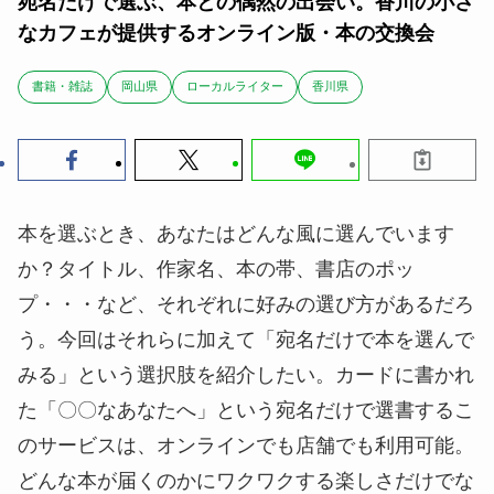
宛名だけで選ぶ、本との偶然の出会い。香川の小さ
なカフェが提供するオンライン版・本の交換会
書籍・雑誌
岡山県
ローカルライター
香川県
本を選ぶとき、あなたはどんな風に選んでいます
か？タイトル、作家名、本の帯、書店のポッ
プ・・・など、それぞれに好みの選び方があるだろ
う。今回はそれらに加えて「宛名だけで本を選んで
みる」という選択肢を紹介したい。カードに書かれ
た「〇〇なあなたへ」という宛名だけで選書するこ
のサービスは、オンラインでも店舗でも利用可能。
どんな本が届くのかにワクワクする楽しさだけでな