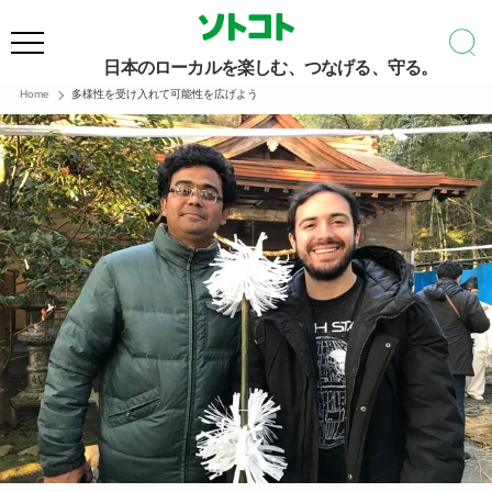
日本のローカルを楽しむ、つなげる、守る。
Home
多様性を受け入れて可能性を広げよう