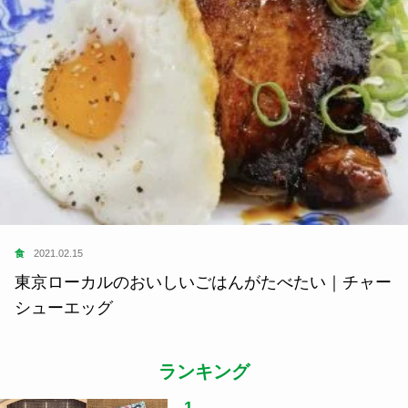
食
2021.02.15
東京ローカルのおいしいごはんがたべたい｜チャー
シューエッグ
ランキング
1