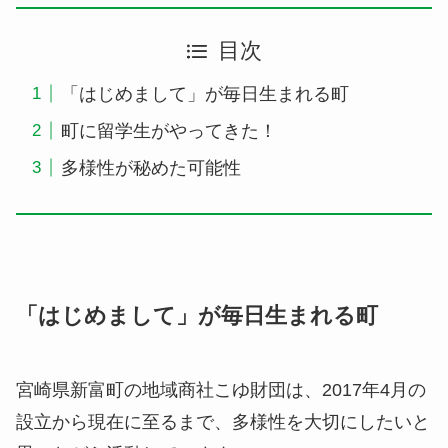
目次
「はじめまして」が毎日生まれる町
町に留学生がやってきた！
多様性が秘めた可能性
「はじめまして」が毎日生まれる町
宮崎県新富町の地域商社こゆ財団は、2017年4月の
設立から現在に至るまで、多様性を大切にしたいと