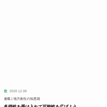
住
2020.12.08
連載 | 地方創生の知恵袋
多様性を受け入れて可能性を広げよう