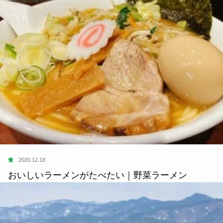
食
2020.12.18
おいしいラーメンがたべたい｜野菜ラーメン