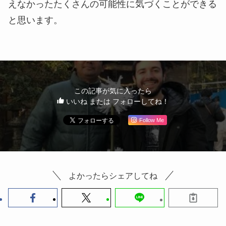
えなかったたくさんの可能性に気づくことができる
と思います。
この記事が気に入ったら
いいね または フォローしてね！
Follow Me
よかったらシェアしてね