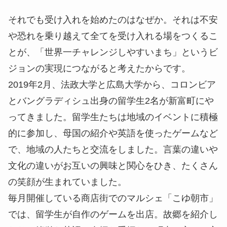
それでも受け入れを始めたのはなぜか。それは不安
や恐れを乗り越えて全てを受け入れる場をつくるこ
とが、「世界一チャレンジしやすいまち」というビ
ジョンの実現につながると考えたからです。
2019年2月、法政大学と広島大学から、コロンビア
とバングラディシュ出身の留学生2名が新富町にや
ってきました。留学生たちは地域のイベントに積極
的に参加し、母国の紹介や英語を使ったゲームなど
で、地域の人たちと交流をしました。言葉の違いや
文化の違いがお互いの興味と関心をひき、たくさん
の笑顔が生まれていました。
毎月開催している商店街でのマルシェ「こゆ朝市」
では、留学生が自作のゲームを出店。故郷を紹介し