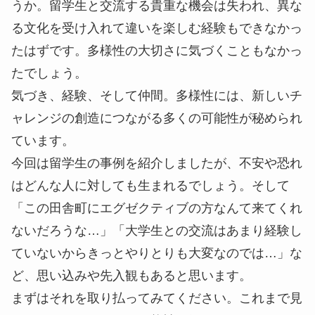
うか。留学生と交流する貴重な機会は失われ、異な
る文化を受け入れて違いを楽しむ経験もできなかっ
たはずです。多様性の大切さに気づくこともなかっ
たでしょう。
気づき、経験、そして仲間。多様性には、新しいチ
ャレンジの創造につながる多くの可能性が秘められ
ています。
今回は留学生の事例を紹介しましたが、不安や恐れ
はどんな人に対しても生まれるでしょう。そして
「この田舎町にエグゼクティブの方なんて来てくれ
ないだろうな…」「大学生との交流はあまり経験し
ていないからきっとやりとりも大変なのでは…」な
ど、思い込みや先入観もあると思います。
まずはそれを取り払ってみてください。これまで見