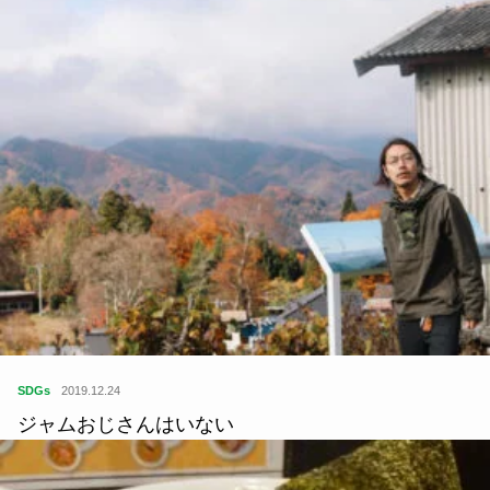
SDGs
2019.12.24
ジャムおじさんはいない