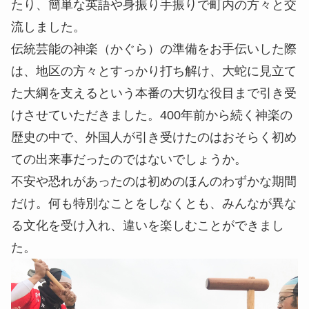
たり、簡単な英語や身振り手振りで町内の方々と交
流しました。
伝統芸能の神楽（かぐら）の準備をお手伝いした際
は、地区の方々とすっかり打ち解け、大蛇に見立て
た大綱を支えるという本番の大切な役目まで引き受
けさせていただきました。400年前から続く神楽の
歴史の中で、外国人が引き受けたのはおそらく初め
ての出来事だったのではないでしょうか。
不安や恐れがあったのは初めのほんのわずかな期間
だけ。何も特別なことをしなくとも、みんなが異な
る文化を受け入れ、違いを楽しむことができまし
た。