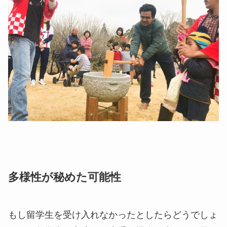
多様性が秘めた可能性
もし留学生を受け入れなかったとしたらどうでしょ