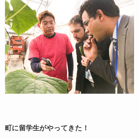
町に留学生がやってきた！