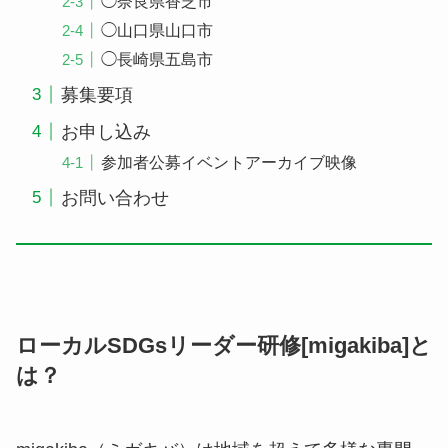
◯奈良県香芝市
◯山口県山口市
◯長崎県五島市
募集要項
お申し込み
参加者公募イベントアーカイブ映像
お問い合わせ
ローカルSDGsリーダー研修[migakiba]と
は？