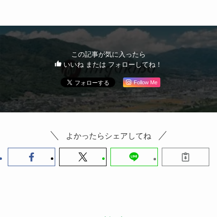
この記事が気に入ったら
いいね または フォローしてね！
Follow Me
よかったらシェアしてね