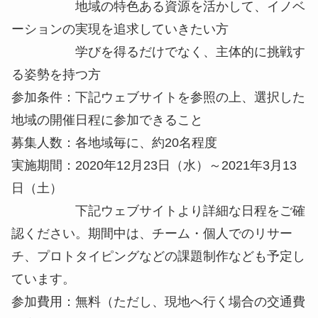
地域の特色ある資源を活かして、イノベ
ーションの実現を追求していきたい方
学びを得るだけでなく、主体的に挑戦す
る姿勢を持つ方
参加条件：下記ウェブサイトを参照の上、選択した
地域の開催日程に参加できること
募集人数：各地域毎に、約20名程度
実施期間：2020年12月23日（水）～2021年3月13
日（土）
下記ウェブサイトより詳細な日程をご確
認ください。期間中は、チーム・個人でのリサー
チ、プロトタイピングなどの課題制作なども予定し
ています。
参加費用：無料（ただし、現地へ行く場合の交通費