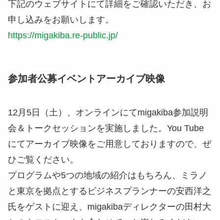
下記のウェブサイトにて詳細をご確認いただき、お
申し込みをお願いします。
https://migakiba.re-public.jp/
参加者公募イベントアーカイブ映像
12月5日（土）、オンラインにてmigakiba参加説明
会＆トークセッションを実施しました。You Tube
にてアーカイブ映像をご用意しておりますので、ぜ
ひご覧ください。
プログラムや5つの地域の紹介はもちろん、ミラノ
と東京を拠点とするビジネスプランナーの安西洋之
氏をゲストに迎え、migakibaディレクターの田村大