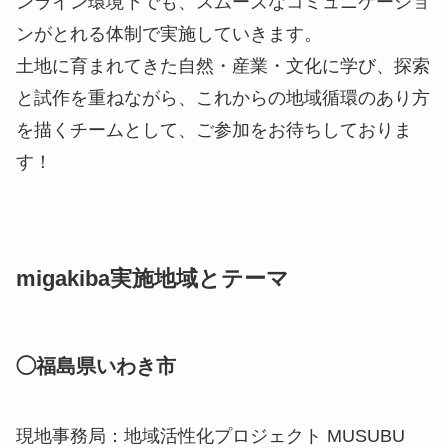
ンライン環境下でも、スムーズなコミュニケーショ
ンがとれる体制で実施していきます。
土地に育まれてきた自然・産業・文化に学び、探索
と試作を重ねながら、これからの地域循環のあり方
を描くチームとして、ご参加をお待ちしておりま
す！
migakiba実施地域とテーマ
◯福島県いわき市
現地事務局：地域活性化プロジェクト MUSUBU