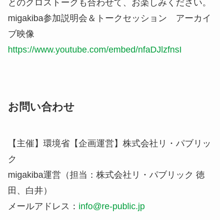
とのクロストークも合わせて、お楽しみください。
migakiba参加説明会＆トークセッション アーカイ
ブ映像
https://www.youtube.com/embed/nfaDJlzfnsI
お問い合わせ
【主催】環境省【企画運営】株式会社リ・パブリッ
ク
migakiba運営（担当：株式会社リ・パブリック 徳
田、白井）
メールアドレス：
info@re-public.jp