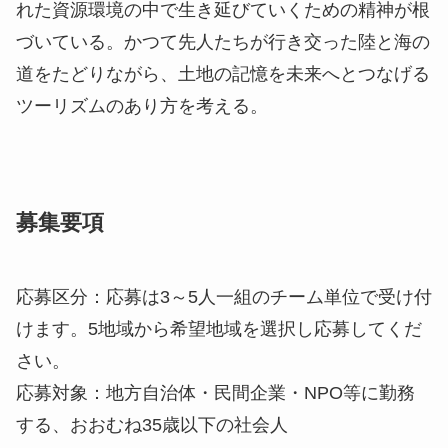
れた資源環境の中で生き延びていくための精神が根
づいている。かつて先人たちが行き交った陸と海の
道をたどりながら、土地の記憶を未来へとつなげる
ツーリズムのあり方を考える。
募集要項
応募区分：応募は3～5人一組のチーム単位で受け付
けます。5地域から希望地域を選択し応募してくだ
さい。
応募対象：地方自治体・民間企業・NPO等に勤務
する、おおむね35歳以下の社会人