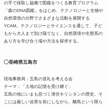
の手で採取し協働で図鑑をつくる教育プログラム
「森のDNA図鑑」をはじめ、テクノロジーと生物や
自然環境の分野でさまざまな活動を展開する
YCAM。テクノロジーとサイエンスを通して、子ど
もから大人まで別け隔てなく、自然環境や生態系の
あり方を学び合う場や方法を探求する。
◯長崎県五島市
現地事務局：五島の巡礼を考える会
テーマ：「土地の記憶を受け継ぐ」
五島の地にいまも息づく潜伏キリシタンの歴史。そ
こには厳しい迫害を前にしながら、離島という限ら