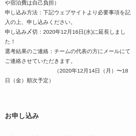
や宿泊費は自己負担）
申し込み方法：下記ウェブサイトより必要事項を記
入の上、申し込みください。
申し込み〆切：2020年12月16日(水)に延長しまし
た！
選考結果のご連絡：チームの代表の方にメールにて
ご連絡させていただきます。
（2020年12月14日（月）〜18
日（金）順次予定）
お申し込み