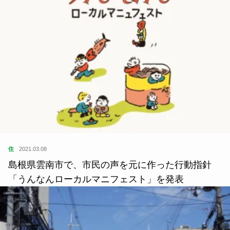
住
2021.03.08
島根県雲南市で、市民の声を元に作った行動指針
「うんなんローカルマニフェスト」を発表