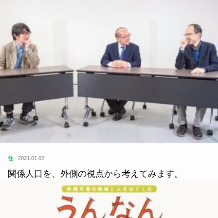
住
2021.01.02
関係人口を、外側の視点から考えてみます。