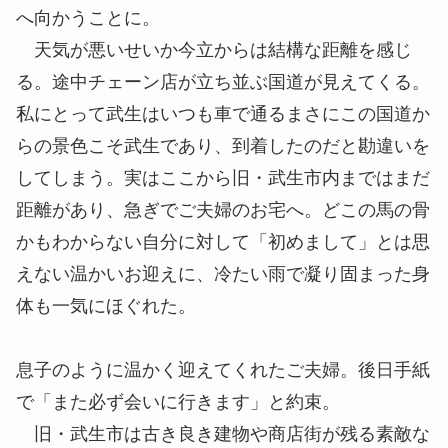
へ向かうことに。
天気が悪いせいか今立からは結構な距離を感じ
る。途中チェーン店が立ち並ぶ国道が見えてくる。
私にとって武生はいつも車で通るまさにこの国道か
らの景色こそ武生であり、到着したのだと勘違いを
してしまう。実はここから旧・武生市内まではまだ
距離があり、急ぎでご夫婦のお宅へ。どこの馬の骨
かもわからない自分に対して「初めまして」とは思
えない温かいお迎えに、冷たい雨で凝り固まった身
体も一気にほぐれた。
息子のように温かく迎えてくれたご夫婦。後日手紙
で「また必ず会いに行きます」と約束。
旧・武生市は古き良き建物や商店街が残る素敵な