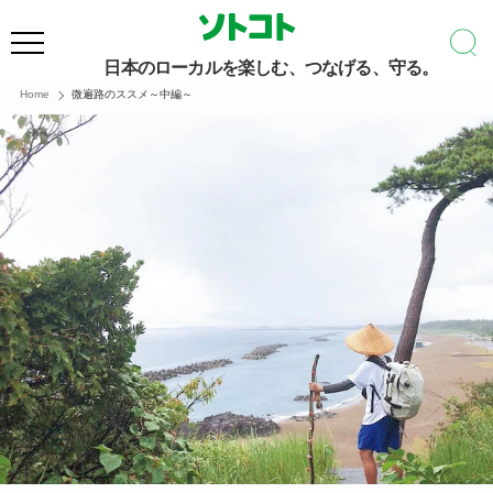
日本のローカルを楽しむ、つなげる、守る。
Home
微遍路のススメ～中編～