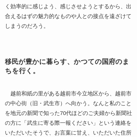
く効率的に感じよう、感じさせようとするから、出
合えるはずの魅力的なものや人との接点を遠ざけて
しまうのだろう。
移民が豊かに暮らす、かつての国府のま
ちを行く。
越前和紙の里がある越前市今立地区から、越前市
の中心街（旧・武生市）へ向かう。なんと私のこと
を地元の新聞で知った70代ほどのご夫婦から新聞社
の方に「武生に寄る際一報ください」という連絡を
いただいたそうで、お言葉に甘え、いただいた住所