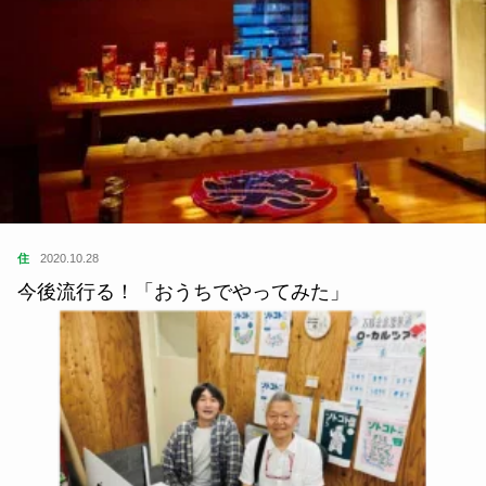
住
2020.10.28
今後流行る！「おうちでやってみた」