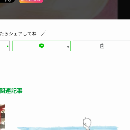
たらシェアしてね
関連記事