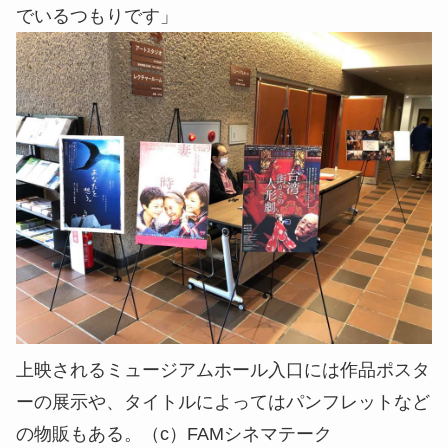
でいるつもりです」
上映されるミュージアムホール入口には作品ポスタ
ーの展示や、タイトルによってはパンフレットなど
の物販もある。（c）FAMシネマテーク