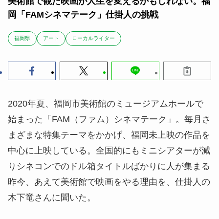
美術館で観た映画が人生を変えるかもしれない。福
岡「FAMシネマテーク」仕掛人の挑戦
福岡県
アート
ローカルライター
2020年夏、福岡市美術館のミュージアムホールで
始まった「FAM（ファム）シネマテーク」。毎月さ
まざまな特集テーマをかかげ、福岡未上映の作品を
中心に上映している。全国的にもミニシアターが減
りシネコンでのドル箱タイトルばかりに人が集まる
昨今、あえて美術館で映画をやる理由を、仕掛人の
木下竜さんに聞いた。