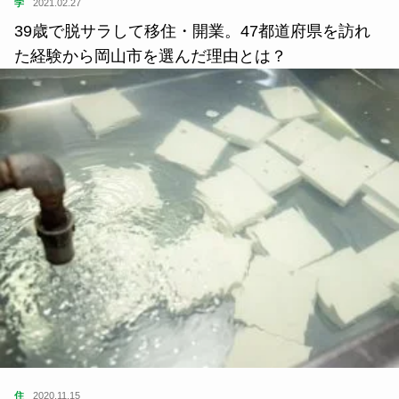
学
2021.02.27
39歳で脱サラして移住・開業。47都道府県を訪れ
た経験から岡山市を選んだ理由とは？