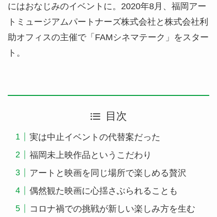
にはおなじみのイベントに。2020年8月、福岡アー
トミュージアムパートナーズ株式会社と株式会社利
助オフィスの主催で「FAMシネマテーク」をスター
ト。
目次
実は中止イベントの代替案だった
福岡未上映作品というこだわり
アートと映画を同じ場所で楽しめる贅沢
偶然観た映画に心揺さぶられることも
コロナ禍での挑戦が新しい楽しみ方を生む