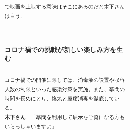
で映画を上映する意味はそこにあるのだと木下さん
は言う。
コロナ禍での挑戦が新しい楽しみ方を生
む
コロナ禍での開催に際しては、消毒液の設置や収容
人数の制限といった感染対策を実施。また、幕間の
時間を長めにとり、換気と座席消毒を徹底してい
る。
木下さん
「幕間を利用して展示をご覧になる方も
いらっしゃいますよ」