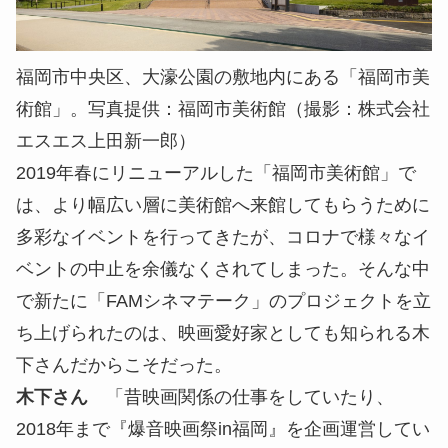
福岡市中央区、大濠公園の敷地内にある「福岡市美
術館」。写真提供：福岡市美術館（撮影：株式会社
エスエス上田新一郎）
2019年春にリニューアルした「福岡市美術館」で
は、より幅広い層に美術館へ来館してもらうために
多彩なイベントを行ってきたが、コロナで様々なイ
ベントの中止を余儀なくされてしまった。そんな中
で新たに「FAMシネマテーク」のプロジェクトを立
ち上げられたのは、映画愛好家としても知られる木
下さんだからこそだった。
木下さん
「昔映画関係の仕事をしていたり、
2018年まで『爆音映画祭in福岡』を企画運営してい