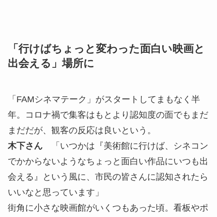
「行けばちょっと変わった面白い映画と
出会える」場所に
「FAMシネマテーク」がスタートしてまもなく半
年。コロナ禍で集客はもとより認知度の面でもまだ
まだだが、観客の反応は良いという。
木下さん
「いつかは『美術館に行けば、シネコン
でかからないようなちょっと面白い作品にいつも出
会える』という風に、市民の皆さんに認知されたら
いいなと思っています」
街角に小さな映画館がいくつもあった頃。看板やポ