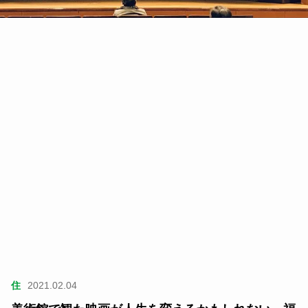
住
2021.02.04