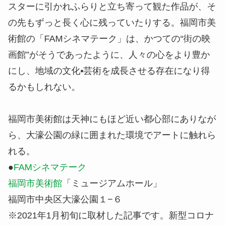
スターに引かれふらりと立ち寄って観た作品が、そ
の先もずっと長く心に残っていたりする。福岡市美
術館の「FAMシネマテーク」は、かつての“街の映
画館”がそうであったように、人々の心をより豊か
にし、地域の文化•芸術を成長させる存在になり得
るかもしれない。