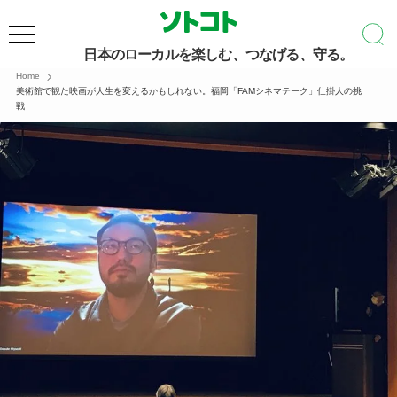
日本のローカルを楽しむ、つなげる、守る。
Home
美術館で観た映画が人生を変えるかもしれない。福岡「FAMシネマテーク」仕掛人の挑
戦