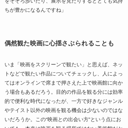
をそぞろ歩いたり、展示を見たりするととても気持
ちが豊かになるんですね」
偶然観た映画に心揺さぶられることも
いま「映画をスクリーンで観たい」と思えば、ネッ
トなどで観たい作品についてチェックし、人によっ
てはオンラインで席まで押さえた上で映画館に向か
う場合もあるだろう。目的の作品を観る分には効率
的で便利な時代になったが、一方で好きなジャンル
やテイスト以外の映画を観る機会は少ないのではな
いだろうか。この“映画との出会い方”という点にお