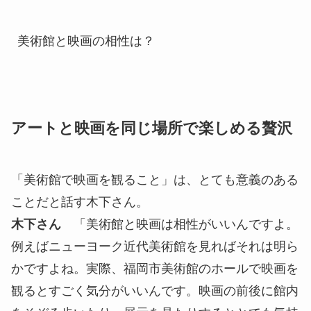
美術館と映画の相性は？
アートと映画を同じ場所で楽しめる贅沢
「美術館で映画を観ること」は、とても意義のある
ことだと話す木下さん。
木下さん
「美術館と映画は相性がいいんですよ。
例えばニューヨーク近代美術館を見ればそれは明ら
かですよね。実際、福岡市美術館のホールで映画を
観るとすごく気分がいいんです。映画の前後に館内