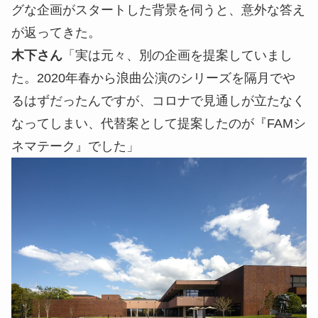
グな企画がスタートした背景を伺うと、意外な答え
が返ってきた。
木下さん
「実は元々、別の企画を提案していまし
た。2020年春から浪曲公演のシリーズを隔月でや
るはずだったんですが、コロナで見通しが立たなく
なってしまい、代替案として提案したのが『FAMシ
ネマテーク』でした」