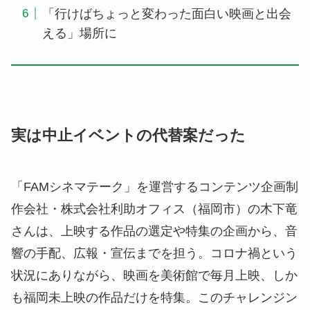
「行けばちょっと変わった面白い映画と出会
える」場所に
実は中止イベントの代替案だった
「FAMシネマテーク」を運営するコンテンツ企画制
作会社・株式会社利助オフィス（福岡市）の木下竜
さんは、上映する作品の選定や特集の企画から、音
響の手配、広報・宣伝までを担う。コロナ禍という
状況にありながら、映画を美術館で毎月上映、しか
も福岡未上映の作品だけを特集。このチャレンジン