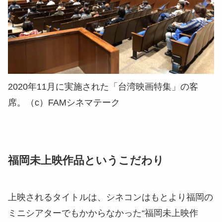
2020年11月に実施された「台湾映画特集」の客
席。（c）FAMシネマテーク
福岡未上映作品というこだわり
上映されるタイトルは、シネコンはもとより福岡の
ミニシアターでもかからなかった“福岡未上映作