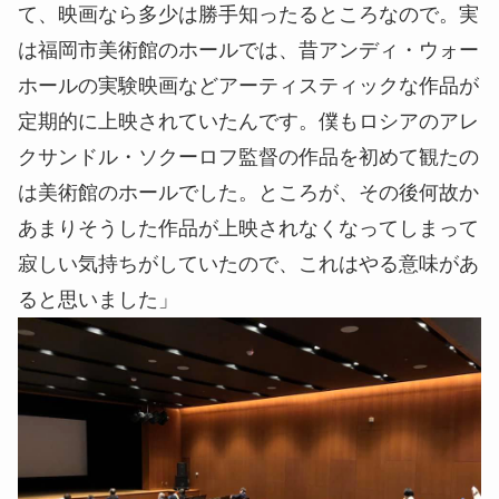
て、映画なら多少は勝手知ったるところなので。実
は福岡市美術館のホールでは、昔アンディ・ウォー
ホールの実験映画などアーティスティックな作品が
定期的に上映されていたんです。僕もロシアのアレ
クサンドル・ソクーロフ監督の作品を初めて観たの
は美術館のホールでした。ところが、その後何故か
あまりそうした作品が上映されなくなってしまって
寂しい気持ちがしていたので、これはやる意味があ
ると思いました」