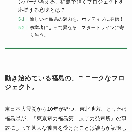
ンバーが考える、福島で輝くプロジェクトを
応援する意味とは？
新しい福島県の魅力を、ポジティブに発信！
事業者によって異なる、スタートラインに寄
り添う。
動き始めている福島の、ユニークなプロ
ジェクト。
東日本大震災から10年が経つ。東北地方、とりわけ
福島県が、『東京電力福島第一原子力発電所』の事
故によって甚大な被害を受けたことは誰もが記憶し