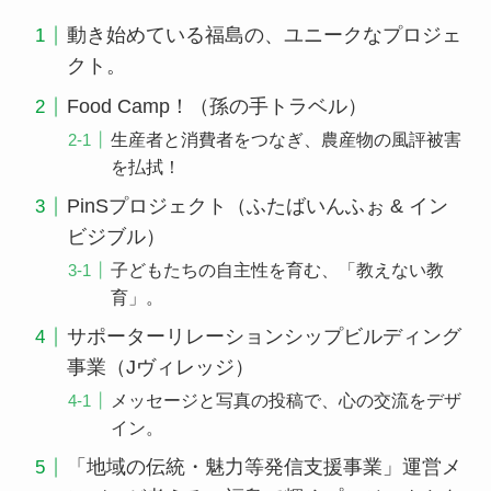
動き始めている福島の、ユニークなプロジェ
クト。
Food Camp！（孫の手トラベル）
生産者と消費者をつなぎ、農産物の風評被害
を払拭！
PinSプロジェクト（ふたばいんふぉ & イン
ビジブル）
子どもたちの自主性を育む、「教えない教
育」。
サポーターリレーションシップビルディング
事業（Jヴィレッジ）
メッセージと写真の投稿で、心の交流をデザ
イン。
「地域の伝統・魅力等発信支援事業」運営メ