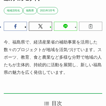
地域活性化
福島県
2021年3月号
今、福島県で、経済産業省の補助事業を活用した
数々のプロジェクトが地域を活気づけています。ス
ポーツ、教育、食と農業など多様な分野で地域の人
たちが主体的、持続的に活動を展開し、新しい福島
県の魅力を広く発信しています。
目次