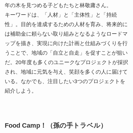
年の木を見つめる子どもたちと林敬庸さん。
キーワードは、「人材」と「主体性」と「持続
性」。目的を達成するための人材を育み、将来的に
は補助金に頼らない取り組みとなるようなロードマ
ップを描き、実現に向けた計画と仕組みづくりを行
うことで、地域の「自立と自走」を促すことが狙い
だ。20年度も多くのユニークなプロジェクトが採択
され、地域に元気を与え、笑顔を多くの人に届けて
いる。なかでも、注目したい3つのプロジェクトを
紹介しよう。
Food Camp！（孫の手トラベル）