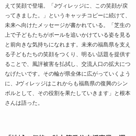
えて笑顔で登場。「Jヴィレッジに、この笑顔が戻
ってきました。」というキャッチコピーに続けて、
未来へ向けたメッセージが書かれている。「芝生の
上で子どもたちがボールを追いかけている姿を見る
と前向きな気持ちになれます。未来の福島県を支え
る子どもたちの笑顔をつくり、明るい話題を提供す
ることで、風評被害を払拭し、交流人口の拡大につ
なげたいです。その輪が県全体に広がっていくよう
に、Jヴィレッジはこれからも福島県の復興のシン
ボルとして、その役割を果たしていきます」と根本
さんは語った。