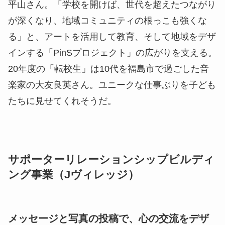
平山さん。「学校を開けば、世代を超えたつながり
が深くなり、地域コミュニティの根っこも強くな
る」と、アートを活用して教育、そして地域をデザ
インする「PinSプロジェクト」の広がりを支える。
20年度の「転校生」は10代を福島市で過ごした音
楽家の大友
良英
さん。ユニークな仕事ぶりを子ども
たちに見せてくれそうだ。
サポーターリレーションシップビルディ
ング事業（Jヴィレッジ）
メッセージと写真の投稿で、心の交流をデザ