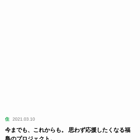
住
2021.03.10
今までも、これからも。 思わず応援したくなる福
島のプロジェクト。