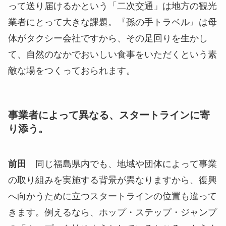
って送り届けるかという「二次交通」は地方の観光
業者にとって大きな課題。『孫の手トラベル』は母
体がタクシー会社ですから、その足回りを生かし
て、自然のなかでおいしい食事をいただくという素
敵な場をつくっておられます。
事業者によって異なる、スタートラインに寄
り添う。
前田
同じ福島県内でも、地域や団体によって事業
の取り組みを実施する背景が異なりますから、復興
へ向かうために立つスタートラインの位置も違って
きます。例えるなら、ホップ・ステップ・ジャンプ