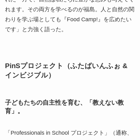
れます。その両方を学べるのが福島。人と自然の関
わりを学ぶ場としても『Food Camp!』を広めたい
です」と力強く語った。
PinSプロジェクト（ふたばいんふぉ &
インビジブル）
子どもたちの自主性を育む、「教えない教
育」。
「Professionals in School プロジェクト」（通称、