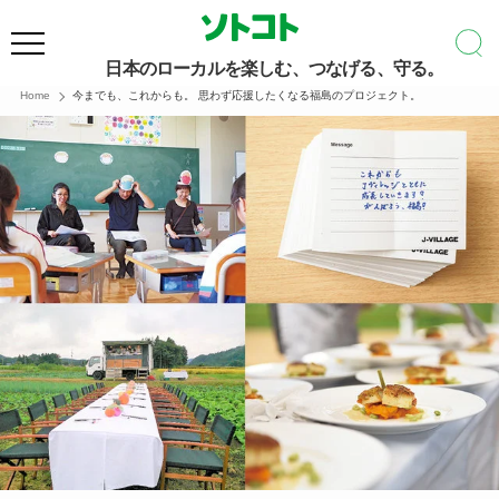
日本のローカルを楽しむ、つなげる、守る。
Home
今までも、これからも。 思わず応援したくなる福島のプロジェクト。