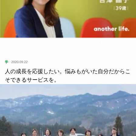
学
2020.09.22
人の成長を応援したい。悩みもがいた自分だからこ
そできるサービスを。