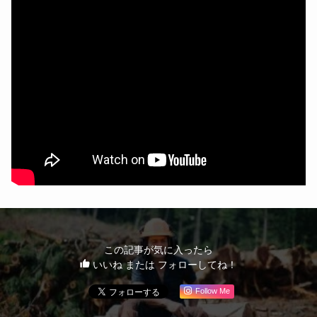
この記事が気に入ったら
いいね または フォローしてね！
Follow Me