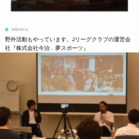
住
2020.04.21
野外活動もやっています。Jリーグクラブの運営会
社『株式会社今治．夢スポーツ』