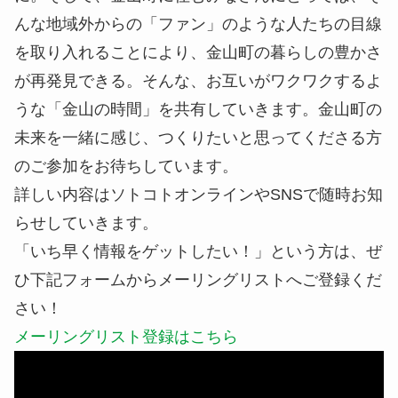
んな地域外からの「ファン」のような人たちの目線
を取り入れることにより、金山町の暮らしの豊かさ
が再発見できる。そんな、お互いがワクワクするよ
うな「金山の時間」を共有していきます。金山町の
未来を一緒に感じ、つくりたいと思ってくださる方
のご参加をお待ちしています。
詳しい内容はソトコトオンラインやSNSで随時お知
らせしていきます。
「いち早く情報をゲットしたい！」という方は、ぜ
ひ下記フォームからメーリングリストへご登録くだ
さい！
メーリングリスト登録はこちら