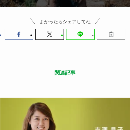
よかったらシェアしてね
関連記事