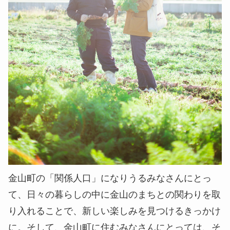
金山町の「関係人口」になりうるみなさんにとっ
て、日々の暮らしの中に金山のまちとの関わりを取
り入れることで、新しい楽しみを見つけるきっかけ
に。そして、金山町に住むみなさんにとっては、そ