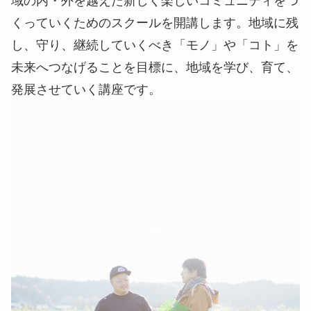
域の内・外を越えた新しく楽しいコミュニティをつ
くっていくためのスクールを開講します。地域に残
し、守り、継続していくべき「モノ」や「コト」を
未来へつなげることを目標に、地域を学び、育て、
発展させていく講座です。