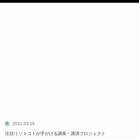
住
2021.03.16
注目! | ソトコトが手がける講座・講演プロジェクト