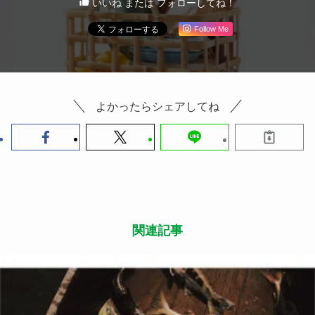
いいね または フォローしてね！
Follow Me
よかったらシェアしてね
関連記事