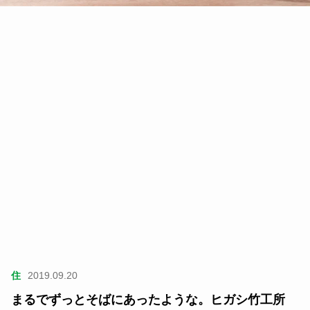
住
2019.09.20
まるでずっとそばにあったような。ヒガシ竹工所