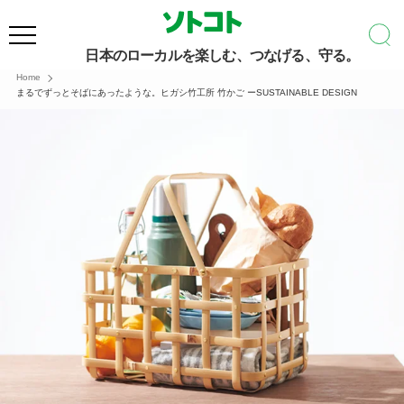
日本のローカルを楽しむ、つなげる、守る。
Home
まるでずっとそばにあったような。ヒガシ竹工所 竹かご ーSUSTAINABLE DESIGN