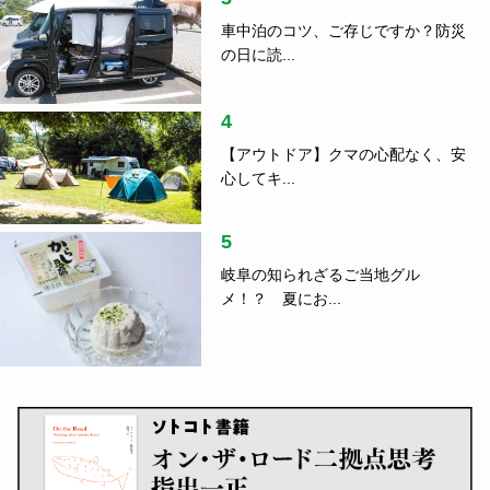
車中泊のコツ、ご存じですか？防災
の日に読...
4
【アウトドア】クマの心配なく、安
心してキ...
5
岐阜の知られざるご当地グル
メ！？ 夏にお...