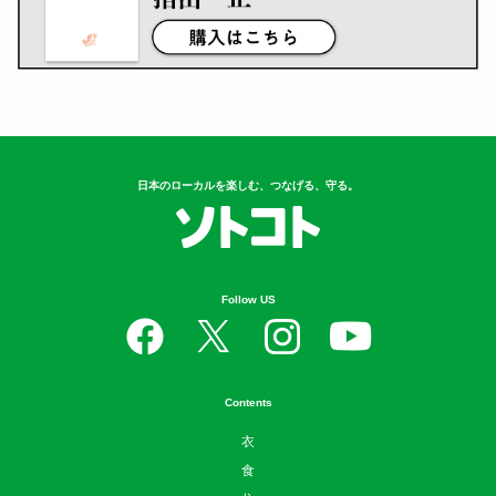
日本のローカルを楽しむ、つなげる、守る。
Follow US
Contents
衣
食