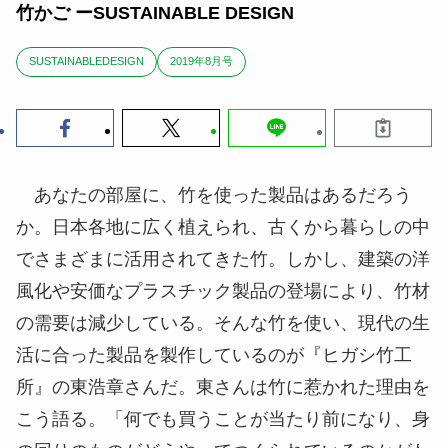
竹かご ーSUSTAINABLE DESIGN
SUSTAINABLEDESIGN
2019年8月号
あなたの部屋に、竹を使った製品はあるだろう
か。日本各地に広く植えられ、古くから暮らしの中
でさまざまに活用されてきた竹。しかし、建築の洋
風化や安価なプラスチック製品の登場により、竹材
の需要は減少している。そんな竹を使い、現代の生
活に合った製品を製作しているのが『ヒガシ竹工
所』の東浩章さんだ。東さんは竹に惹かれた理由を
こう語る。「何でも買うことが当たり前になり、身