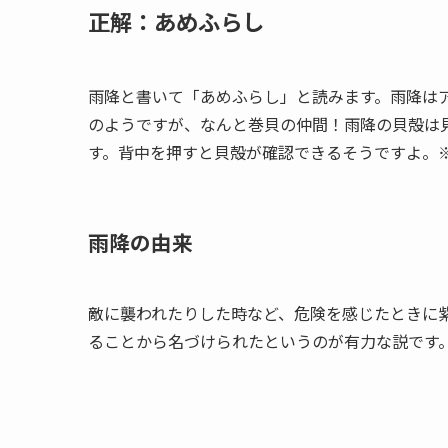
正解：あめふらし
雨降と書いて「あめふらし」と読みます。雨降は
のようですが、なんと巻貝の仲間！雨降の貝殻は
す。背中を押すと貝殻が確認できるそうですよ。
雨降の由来
敵に襲われたりした時など、危険を感じたときに
ることから名づけられたというのが有力な説です