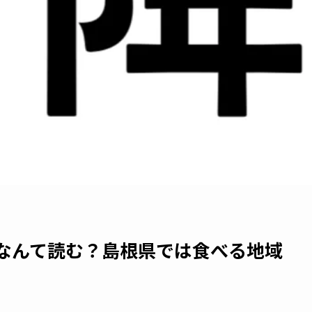
てなんて読む？島根県では食べる地域