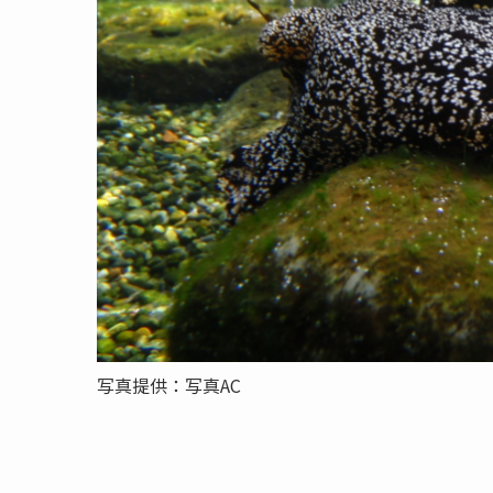
写真提供：写真AC