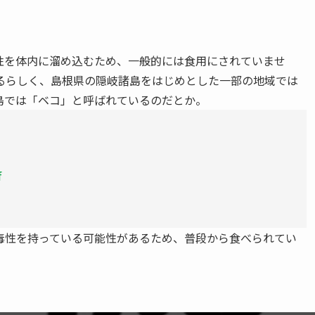
性を体内に溜め込むため、一般的には食用にされていませ
るらしく、島根県の隠岐諸島をはじめとした一部の地域では
島では「ベコ」と呼ばれているのだとか。
f
毒性を持っている可能性があるため、普段から食べられてい