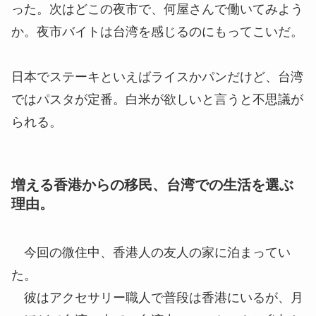
った。次はどこの夜市で、何屋さんで働いてみよう
か。夜市バイトは台湾を感じるのにもってこいだ。
日本でステーキといえばライスかパンだけど、台湾
ではパスタが定番。白米が欲しいと言うと不思議が
られる。
増える香港からの移民、台湾での生活を選ぶ
理由。
今回の微住中、香港人の友人の家に泊まってい
た。
彼はアクセサリー職人で普段は香港にいるが、月