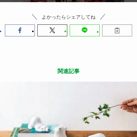
よかったらシェアしてね
関連記事