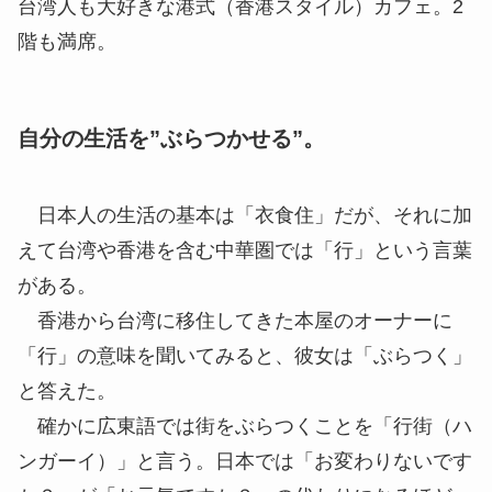
台湾人も大好きな港式（香港スタイル）カフェ。2
階も満席。
自分の生活を”ぶらつかせる”。
日本人の生活の基本は「衣食住」だが、それに加
えて台湾や香港を含む中華圏では「行」という言葉
がある。
香港から台湾に移住してきた本屋のオーナーに
「行」の意味を聞いてみると、彼女は「ぶらつく」
と答えた。
確かに広東語では街をぶらつくことを「行街（ハ
ンガーイ）」と言う。日本では「お変わりないです