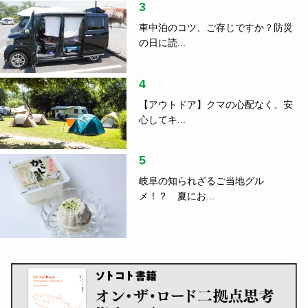
3
車中泊のコツ、ご存じですか？防災
の日に読...
4
【アウトドア】クマの心配なく、安
心してキ...
5
岐阜の知られざるご当地グル
メ！？ 夏にお...