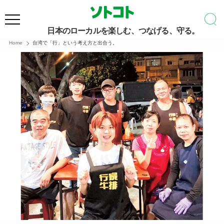
日本のローカルを楽しむ、つなげる、守る。
Home
台湾で「行」という考え方と出合う。