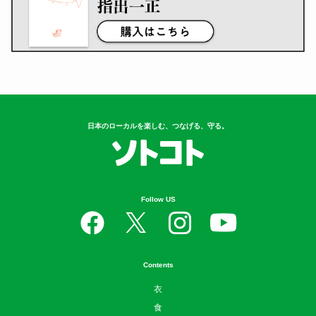
日本のローカルを楽しむ、つなげる、守る。
Follow US
Contents
衣
食