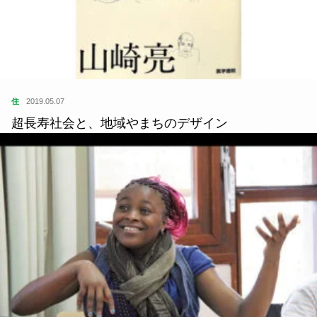
住
2019.05.07
超長寿社会と、地域やまちのデザイン