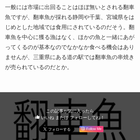
一般には市場に出回ることはほぼ無いとされる翻車
魚ですが、翻車魚が採れる静岡や千葉、宮城県をは
じめとした地域では食用にされているのだそう。翻
車魚を中心に獲る漁はなく、ほかの魚と一緒にあが
ってくるのが基本なのでなかなか食べる機会はあり
ませんが、三重県にある道の駅では翻車魚の串焼き
が売られているのだとか。
この記事が気に入ったら
いいね または フォローしてね！
Follow Me