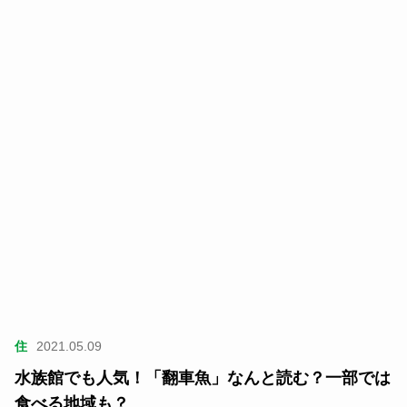
住
2021.05.09
水族館でも人気！「翻車魚」なんと読む？一部では
食べる地域も？