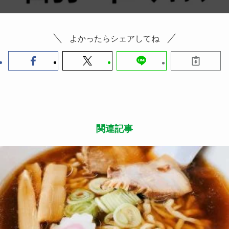
よかったらシェアしてね
関連記事