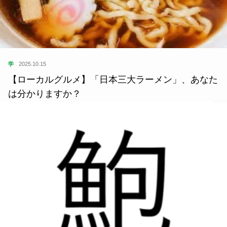
学
2025.10.15
【ローカルグルメ】「日本三大ラーメン」、あなた
は分かりますか？