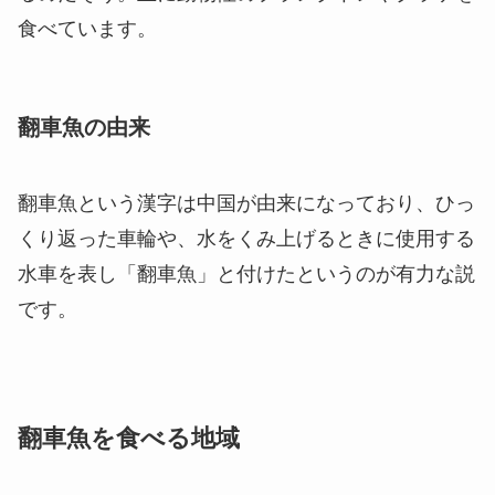
食べています。
翻車魚の由来
翻車魚という漢字は中国が由来になっており、ひっ
くり返った車輪や、水をくみ上げるときに使用する
水車を表し「翻車魚」と付けたというのが有力な説
です。
翻車魚を食べる地域