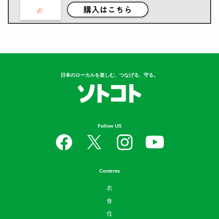
日本のローカルを楽しむ、つなげる、守る。
Follow US
Contents
衣
食
住