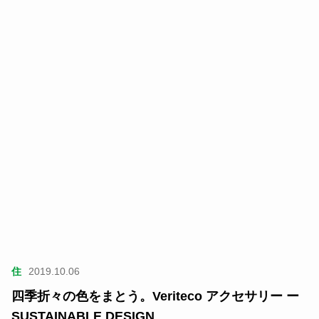
住
2019.10.06
四季折々の色をまとう。Veriteco アクセサリー ー
SUSTAINABLE DESIGN