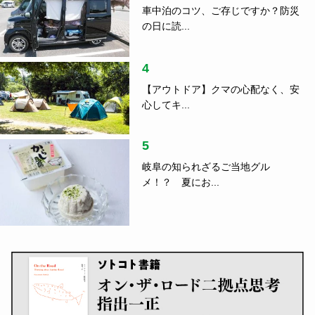
車中泊のコツ、ご存じですか？防災
の日に読...
4
【アウトドア】クマの心配なく、安
心してキ...
5
岐阜の知られざるご当地グル
メ！？ 夏にお...