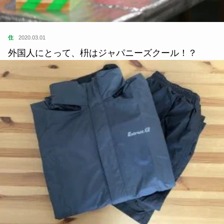
住
2020.03.01
外国人にとって、枡はジャパニーズクール！？