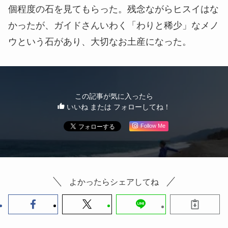
小一時間ほどヒスイ探しをした後、期待を胸に10
個程度の石を見てもらった。残念ながらヒスイはな
かったが、ガイドさんいわく「わりと稀少」なメノ
ウという石があり、大切なお土産になった。