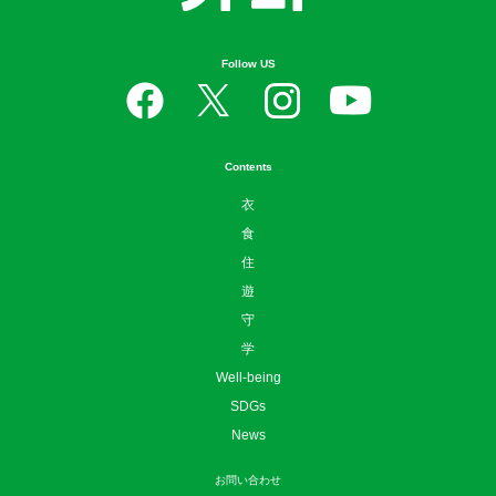
日本のローカルを楽しむ、つなげる、守る。
Follow US
Contents