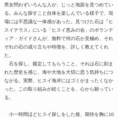
男女問わずいろんな人が、じっと地面を見つめてい
る。みんな探すこと自体を楽しんでいる様子で、現
場には不思議な一体感があった。見つけた石は『ヒ
スイテラス』にいる「ヒスイ恵みの会」のボランテ
ィア・ガイドさんが、無料で何の石か見極め、それ
ぞれの石の成り立ちや特徴を、詳しく教えてくれ
た。
石を探し、鑑定してもらうこと。それは石に刻ま
れた歴史を感じ、海や大地を大切に思う気持ちにつ
ながる。実際、ヒスイ海岸にはゴミがまったくなか
った。この取り組みが続くことを、心から願ってい
る。