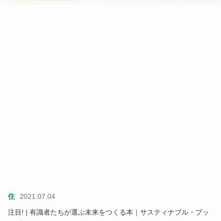
住
2021.07.04
注目! | 有識者たちが選ぶ未来をつくる本｜サスティナブル・ブッ