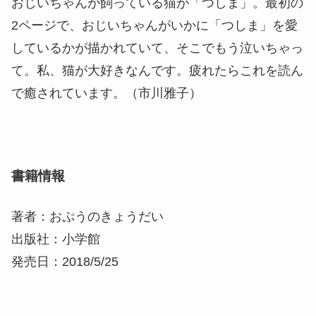
おじいちゃんが飼っている猫が「つしま」。最初の
2ページで、おじいちゃんがいかに「つしま」を愛
しているかが描かれていて、そこでもう泣いちゃっ
て。私、猫が大好きなんです。疲れたらこれを読ん
で癒されています。（市川雅子）
書籍情報
著者：おぷうのきょうだい
出版社：小学館
発売日：2018/5/25