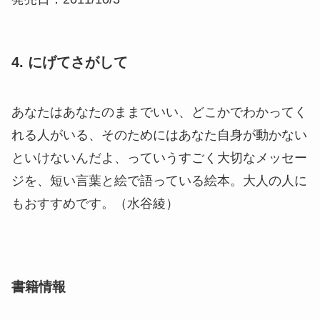
4. にげてさがして
あなたはあなたのままでいい、どこかでわかってく
れる人がいる、そのためにはあなた自身が動かない
といけないんだよ、っていうすごく大切なメッセー
ジを、短い言葉と絵で語っている絵本。大人の人に
もおすすめです。（水谷綾）
書籍情報