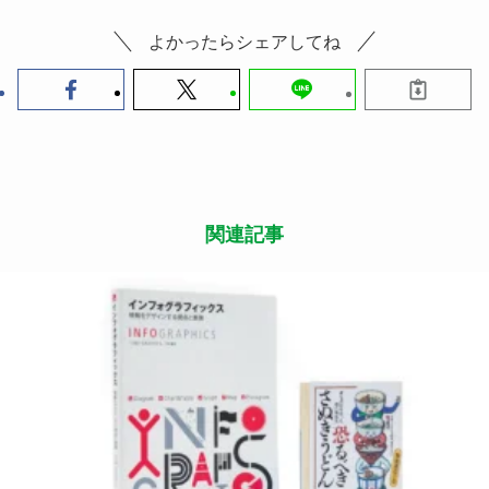
よかったらシェアしてね
関連記事