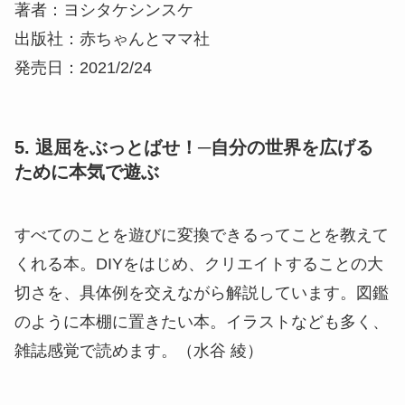
著者：ヨシタケシンスケ
出版社：赤ちゃんとママ社
発売日：2021/2/24
5. 退屈をぶっとばせ！─自分の世界を広げる
ために本気で遊ぶ
すべてのことを遊びに変換できるってことを教えて
くれる本。DIYをはじめ、クリエイトすることの大
切さを、具体例を交えながら解説しています。図鑑
のように本棚に置きたい本。イラストなども多く、
雑誌感覚で読めます。（水谷 綾）