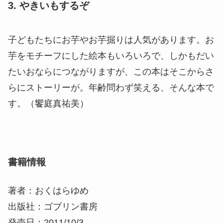
3. やきいもするぞ
子どもたちにお芋やお芋掘りは人気があります。お
芋をモチーフにした絵本もいろいろで、しかもだい
たいおならにつながりますが、この本はそこからさ
らにストーリーが。年齢問わず笑える、そんな本で
す。（饗庭真祐美）
書籍情報
著者：おくはらゆめ
出版社：ゴブリン書房
発売日：2011/10/3