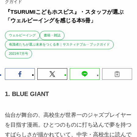
クガイド
『TSURUMIこどもホスピス』・スタッフが選ぶ
「ウェルビーイングを感じる本5冊」
ウェルビーイング
書籍・雑誌
有識者たちが選ぶ未来をつくる本｜サスティナブル・ブックガイド
2021年7月号
1. BLUE GIANT
仙台が舞台の、高校生が世界一のジャズプレイヤー
を目指す漫画。ひとつのものに打ち込んで夢を持つ
すばらしさが描かれていて、中学・高校生に読んで