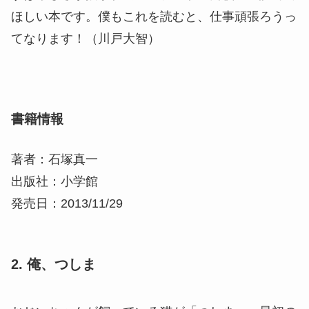
ほしい本です。僕もこれを読むと、仕事頑張ろうっ
てなります！（川戸大智）
書籍情報
著者：石塚真一
出版社：小学館
発売日：2013/11/29
2. 俺、つしま