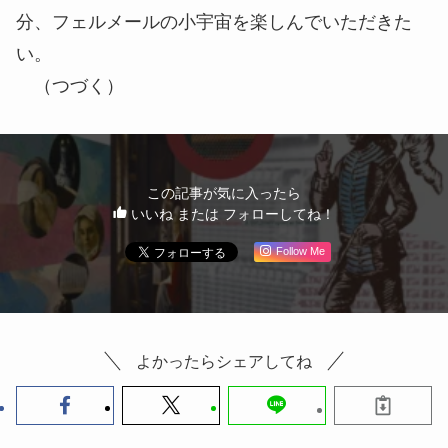
分、フェルメールの小宇宙を楽しんでいただきた
い。
（つづく）
この記事が気に入ったら
いいね または フォローしてね！
Follow Me
よかったらシェアしてね