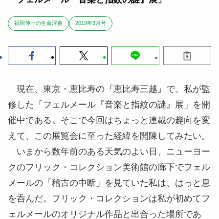
福岡伸一の生命浮遊
2019年3月号
現在、東京・恵比寿の『恵比寿三越』で、私が監
修した「フェルメール『音楽と指紋の謎』展」を開
催中である。そこで今回はちょっと連載の趣向を変
えて、この展覧会に至った経緯を開陳してみたい。
いまから数年前のある天気のよい日、ニューヨー
クのフリック・コレクション美術館の廊下でフェル
メールの「稽古の中断」を見ていた私は、はっと息
を呑んだ。フリック・コレクションは私が初めてフ
ェルメールのオリジナル作品と出合った場所であ