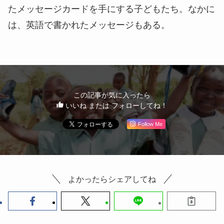
たメッセージカードを手にする子どもたち。なかに
は、英語で書かれたメッセージもある。
この記事が気に入ったら
いいね または フォローしてね！
Follow Me
よかったらシェアしてね