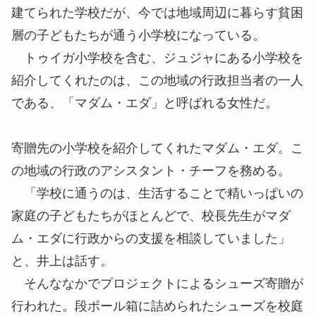
建てられた学校だが、今では地域周辺に暮らす貧困
層の子どもたちが通う小学校になっている。
トゥイガ小学校を含む、ジュジャにある小学校を
紹介してくれたのは、この地域の行政担当者の一人
である、「マダム・エダ」と呼ばれる女性だ。
寄贈先の小学校を紹介してくれたマダム・エダ。こ
の地域の行政のアシスタント・チーフを務める。
「学校に通うのは、生活することで精いっぱいの
家庭の子どもたちがほとんどで、校長先生がマダ
ム・エダに行政からの支援を相談していました」
と、井上は話す。
そんななかでプロジェクトによるシューズ寄贈が
行われた。段ボール箱に詰められたシューズを校庭