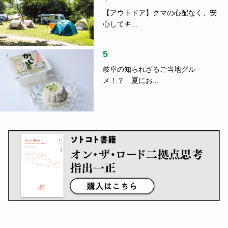
【アウトドア】クマの心配なく、安
心してキ...
5
岐阜の知られざるご当地グル
メ！？ 夏にお...