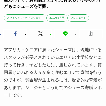
どもにシューズを寄贈。
スマイルアフリカプロジェクト
2019年8月号
プロジェクト
アフリカ・ケニアに届いたシューズは、現地にいる
スタッフが必要とされているエリアの小学校などに
持って行き、子どもたちに手渡しされています。貧
困層といわれる人々が多く住むエリアで寄贈を行う
のですが、貧困層が生まれるには、歴史的な背景が
あります。ジュジャという町でのシューズ寄贈レポ
ートです。