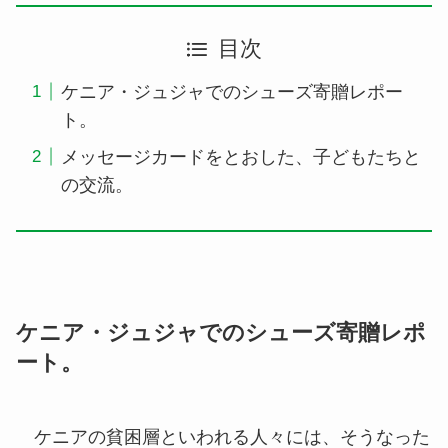
目次
ケニア・ジュジャでのシューズ寄贈レポー
ト。
メッセージカードをとおした、子どもたちと
の交流。
ケニア・ジュジャでのシューズ寄贈レポ
ート。
ケニアの貧困層といわれる人々には、そうなった