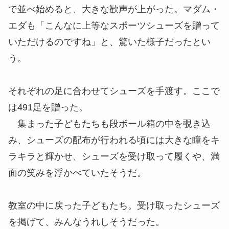
で並べ始めると、大きな歓声が上がった。マダム・
エダも「こんなに上等なスポーツシューズを贈って
いただけるのですね」と、驚いた様子だったとい
う。
それぞれの足に合わせてシューズを手渡す。ここで
は491足を贈った。
集まった子どもたちも段ボール箱の中を覗き込
み、シューズの配布が行われる頃には大きな瞳をキ
ラキラと輝かせ、シューズを受け取って履くや、満
面の笑みを浮かべていたそうだ。
教室の中に戻った子どもたち。受け取ったシューズ
を掲げて、みんなうれしそうだった。