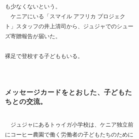
も少なくないという。
ケニアにいる「スマイル アフリカ プロジェク
ト」スタッフの井上清司から、ジュジャでのシュー
ズ寄贈報告が届いた。
裸足で登校する子どももいる。
メッセージカードをとおした、子どもた
ちとの交流。
ジュジャにあるトゥイガ小学校は、ケニア独立前
にコーヒー農園で働く労働者の子どもたちのために