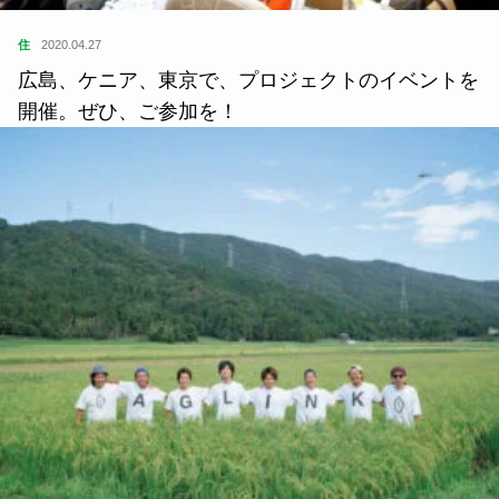
住
2020.04.27
広島、ケニア、東京で、プロジェクトのイベントを
開催。ぜひ、ご参加を！