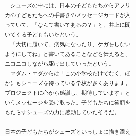
シューズの中には、日本の子どもたちからアフリ
カの子どもたちへの手書きのメッセージカードが入
っていて、「なんて書いてあるの？」と、井上に聞
いてくる子どももいたという。
「大切に履いて、病気になったり、ケガをしない
ようにしてね」と書いてあることなどを伝えると、
ニコニコしながら駆け出していったという。
マダム・エダからは「この小学校だけでなく、ほ
かにもシューズを待っている学校が多くあります。
プロジェクトに心から感謝し、期待しています」と
いうメッセージを受け取った。子どもたちに笑顏を
もたらすシューズの力に感動していたそうだ。
日本の子どもたちがシューズといっしょに描き添え