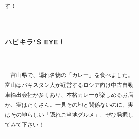
す！
ハピキラ’Ｓ EYE！
富山県で、隠れ名物の「カレー」を食べました。
富山はパキスタン人が経営するロシア向け中古自動
車輸出会社が多くあり、本格カレーが楽しめるお店
が、実はたくさん。一見その地と関係ないのに、実
はその地らしい「隠れご当地グルメ」、ぜひ発掘し
てみて下さい！