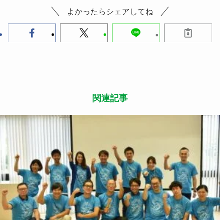
よかったらシェアしてね
関連記事