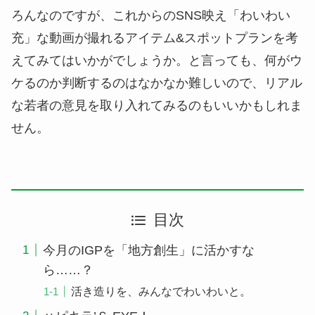
ろんなのですが、これからのSNS映え「わいわい
充」な動画が撮れるアイテム&スポットプランを考
えてみてはいかがでしょうか。と言っても、何がウ
ケるのか判断するのはなかなか難しいので、リアル
な若者の意見を取り入れてみるのもいいかもしれま
せん。
目次
今月のIGPを「地方創生」に活かすな
ら……？
活き造りを、みんなでわいわいと。