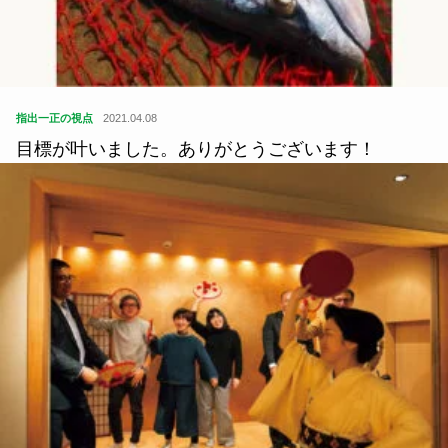
指出一正の視点
2021.04.08
目標が叶いました。ありがとうございます！