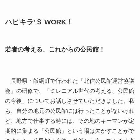
ハピキラ’Ｓ WORK！
若者の考える、これからの公民館！
長野県・飯綱町で行われた「北信公民館運営協議
会」の研修で、「ミレニアル世代の考える、公民館
の今後」についてお話しさせていただきました。私
も、自分の地元の公民館には行ったことがないけれ
ど、地方で仕事する時には、その地のキーマンが定
期的に集まる「公民館」という場は欠かすことがで