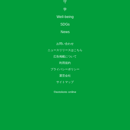
守
学
Well-being
SDGs
News
お問い合わせ
ニュースリリースはこちら
広告掲載について
利用規約
プライバシーポリシー
運営会社
サイトマップ
©
sotokoto online