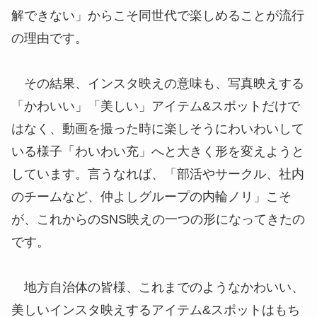
解できない」からこそ同世代で楽しめることが流行
の理由です。
その結果、インスタ映えの意味も、写真映えする
「かわいい」「美しい」アイテム&スポットだけで
はなく、動画を撮った時に楽しそうにわいわいして
いる様子「わいわい充」へと大きく形を変えようと
しています。言うなれば、「部活やサークル、社内
のチームなど、仲よしグループの内輪ノリ」こそ
が、これからのSNS映えの一つの形になってきたの
です。
地方自治体の皆様、これまでのようなかわいい、
美しいインスタ映えするアイテム&スポットはもち